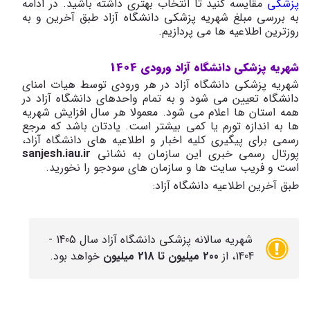
پزشکی
مقایسه کنید تا انتخاب بهتری داشته باشید. در ادامه
به بررسی مبلغ شهریه پزشکی دانشگاه آزاد طبق آخرین و به
روزترین اطلاعیه ها می پردازیم.
شهریه پزشکی دانشگاه آزاد ورودی 1404
شهریه پزشکی دانشگاه آزاد در هر ورودی توسط هیات امنای
دانشگاه تعیین می شود و به تمام واحدهای دانشگاه آزاد در
همه استان ها اعلام می شود. معمولا هر سال افزایش شهریه
ها به اندازه تورم یا کمی بیشتر است. یادتان باشد که مرجع
رسمی برای پیگیری کلیه اخبار و اطلاعیه های دانشگاه آزاد،
پورتال رسمی خبری این سازمان به نشانی
sanjesh.iau.ir
است و فریب سایت ها و سازمان های سودجو را نخورید.
طبق آخرین اطلاعیه دانشگاه آزاد:
شهریه سالانه پزشکی دانشگاه آزاد سال 1405 -
1404، از
200 میلیون تا 218 میلیون
خواهد بود.