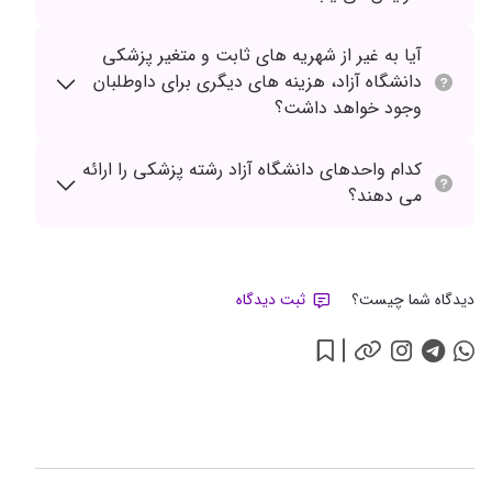
آیا به غیر از شهریه های ثابت و متغیر پزشکی
دانشگاه آزاد، هزینه های دیگری برای داوطلبان
وجود خواهد داشت؟
کدام واحدهای دانشگاه آزاد رشته پزشکی را ارائه
می دهند؟
دیدگاه شما چیست؟
ثبت دیدگاه