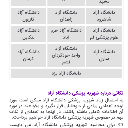
مشهد
دانشگاه آزاد
دانشگاه آزاد
دانشگاه آزاد
شاهرود
زاهدان
کازرون
دانشگاه آزاد
دانشگاه آزاد خرم
دانشگاه آزاد
علوم پزشکی قم
آباد
تنکابن
دانشگاه آزاد
دانشگاه آزاد
دانشگاه آزاد
واحد خودگردان
ساری
کرمان
قشم
دانشگاه آزاد یزد
نکاتی درباره شهریه پزشکی دانشگاه آزاد
به احتمال زیاد شهریه پزشکی دانشگاه آزاد ممکن است مورد
توجه تعدادی زیادی از داوطلبان قرار بگیرد و بخواهند در مورد
آن اطلاعات کاملی داشته باشند. در اینجا به تعدادی از نکات
مهم در خصوص شهریه پزشکی دانشگاه آزاد خواهیم پرداخت:
👈 برای محاسبه شهریه پزشکی دانشگاه آزاد می بایست