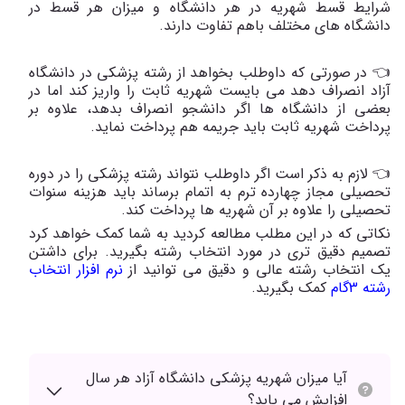
شرایط قسط شهریه در هر دانشگاه و میزان هر قسط در
دانشگاه های مختلف باهم تفاوت دارند.
👈 در صورتی که داوطلب بخواهد از رشته پزشکی در دانشگاه
آزاد انصراف دهد می بایست شهریه ثابت را واریز کند اما در
بعضی از دانشگاه ها اگر دانشجو انصراف بدهد، علاوه بر
پرداخت شهریه ثابت باید جریمه هم پرداخت نماید.
👈 لازم به ذکر است اگر داوطلب نتواند رشته پزشکی را در دوره
تحصیلی مجاز چهارده ترم به اتمام برساند باید هزینه سنوات
تحصیلی را علاوه بر آن شهریه ها پرداخت کند.
نکاتی که در این مطلب مطالعه کردید به شما کمک خواهد کرد
تصمیم دقیق تری در مورد انتخاب رشته بگیرید. برای داشتن
یک انتخاب رشته عالی و دقیق می توانید از
نرم افزار انتخاب
رشته 3گام
کمک بگیرید.
آیا میزان شهریه پزشکی دانشگاه آزاد هر سال
افزایش می یابد؟