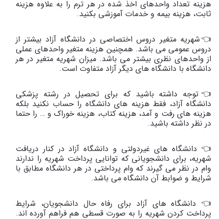
هزینه تعداد واحدهای اخذ شده در هر ترم را به علاوه هزینه
ثابت، هزینه بیمه و خدمات آموزشی بکنید.
👈شهریه متغیر دروس اختصاصی در دانشگاه آزاد بیشتر از
دروس عمومی می باشد. همچنین هزینه متغیر واحدهای عملی
از واحدهای نظری بیشتر می باشد. میزان شهریه متغیر در هر
دانشگاه با دانشگاه های دیگر آزاد متفاوت است.
👈توجه داشته باشید که برای تحصیل در رشته پزشکی
دانشگاه آزاد، فقط هزینه های دانشگاه را حساب نکنید بلکه
هزینه های رفت و آمد، هزینه کتاب، هزینه خوراک و … را حتما
در نظر داشته باشید.
👈 دانشگاه های غیردولتی و دانشگاه آزاد در کنار دریافت
شهریه، برای دانشجویانی که توانایی پرداخت شهریه را ندارند
وام در نظر می گیرند که وام پرداختی در هر دانشگاه مطابق با
شرایط و ضوابط آن دانشگاه می باشد.
👈 دانشگاه های آزاد برای رفاه حال دانشجویان، شرایط
پرداخت کردن شهریه را به صورت قسطی هم فراهم آورده اند.