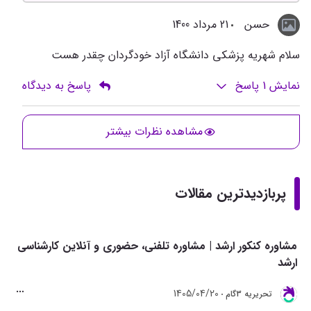
حسن
21 مرداد 1400
سلام شهریه پزشکی دانشگاه آزاد خودگردان چقدر هست
نمایش
1
پاسخ
پاسخ به دیدگاه
مشاهده نظرات بیشتر
پربازدیدترین مقالات
مشاوره کنکور ارشد | مشاوره تلفنی، حضوری و آنلاین کارشناسی
ارشد
1405/04/20
تحريريه 3گام