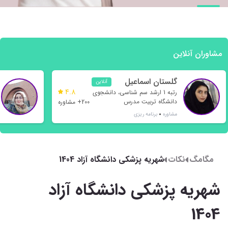
مشاوران آنلاین
گلستان اسماعیل
آنلاین
4.8
نژاد
رتبه 1 ارشد سم شناسی، دانشجوی
دانشگاه تربیت مدرس
200+ مشاوره
مشاوره
برنامه ریزی
مگامگ
نکات
شهریه پزشکی دانشگاه آزاد 1404
شهریه پزشکی دانشگاه آزاد
1404