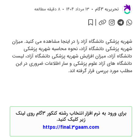
تحريريه 3گام
13 مرداد 1404
8
دقیقه مطالعه
شهریه پزشکی دانشگاه آزاد را در اینجا مشاهده می کنید. میزان
شهریه پزشکی دانشگاه آزاد، نحوه محاسبه شهریه پزشکی
دانشگاه آزاد، میزان افزایش شهریه پزشکی دانشگاه آزاد، لیست
دانشگاه های آزاد علوم پزشکی و سار اطلاعات ضروری در این
مطلب مورد بررسی قرار گرفته اند.
برای ورود به نرم افزار انتخاب رشته کنکور 3گام روی لینک
زیر کلیک کنید.
https://final.3gaam.com