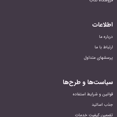
فروشگاه کتاب
اطلاعات
درباره ما
ارتباط با ما
پرسشهای متداول
سیاست‌ها و طرح‌ها
قوانین و شرایط استفاده
جذب اساتید
تضمین کیفیت خدمات