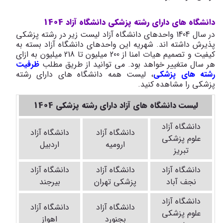
دانشگاه های دارای رشته پزشکی دانشگاه آزاد 1404
در سال 1404 واحدهای دانشگاه آزاد لیست زیر در رشته پزشکی
پذیرش داشته اند. شهریه این واحدهای دانشگاه آزاد بسته به
کیفیت و تصمیم هیات امنا از 200 میلیون تا 218 میلیون به ازای
هر سال متغییر خواهد بود. می توانید از طریق مطلب
ظرفیت
رشته های پزشکی
، لیست همه دانشگاه های دارای رشته
پزشکی را مشاهده کنید.
لیست دانشگاه های آزاد دارای رشته پزشکی 1404
دانشگاه آزاد
دانشگاه آزاد
دانشگاه آزاد
علوم پزشکی
ارومیه
اردبیل
تبریز
دانشگاه آزاد
دانشگاه آزاد
دانشگاه آزاد
نجف آباد
پزشکی تهران
بیرجند
دانشگاه آزاد
دانشگاه آزاد
دانشگاه آزاد
علوم پزشکی
بجنورد
اهواز