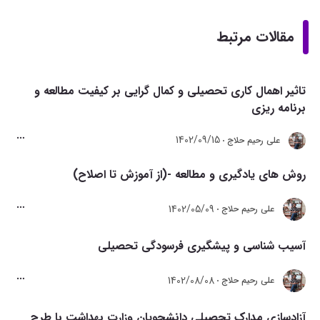
مقالات مرتبط
تاثیر اهمال کاری تحصیلی و کمال گرایی بر کیفیت مطالعه و
برنامه ریزی
1402/09/15
علی رحیم حلاج
روش های یادگیری و مطالعه -(از آموزش تا اصلاح)
1402/05/09
علی رحیم حلاج
آسیب شناسی و پیشگیری فرسودگی تحصیلی‌
1402/08/08
علی رحیم حلاج
آزادسازی مدارک تحصیلی دانشجویان وزارت بهداشت با طرح