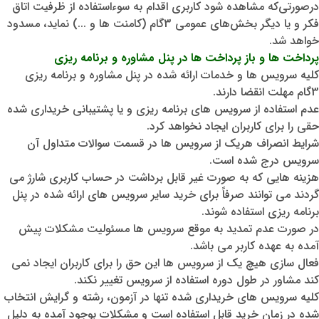
درصورتی‌که مشاهده شود کاربری اقدام به سوءاستفاده از ظرفیت اتاق
فکر و یا دیگر بخش‌های عمومی 3گام (کامنت ها و ...) نماید، مسدود
خواهد شد.
پرداخت ها و باز پرداخت ها در پنل مشاوره و برنامه ریزی
کلیه سرویس ها و خدمات ارائه شده در پنل مشاوره و برنامه ریزی
3گام مهلت انقضا دارند.
عدم استفاده از سرویس های برنامه ریزی و یا پشتیبانی خریداری شده
حقی را برای کاربران ایجاد نخواهد کرد.
شرایط انصراف هریک از سرویس ها در قسمت سوالات متداول آن
سرویس درج شده است.
هزینه هایی که به صورت غیر قابل برداشت در حساب کاربری شارژ می
گردند می توانند صرفاً برای خرید سایر سرویس های ارائه شده در پنل
برنامه ریزی استفاده شوند.
در صورت عدم تمدید به موقع سرویس ها مسئولیت مشکلات پیش
آمده به عهده کاربر می باشد.
فعال سازی هیچ یک از سرویس ها این حق را برای کاربران ایجاد نمی
کند مشاور در طول دوره استفاده از سرویس تغییر نکند.
کلیه سرویس های خریداری شده تنها در آزمون، رشته و گرایش انتخاب
شده در زمان خرید قابل استفاده است و مشکلات بوجود آمده به دلیل