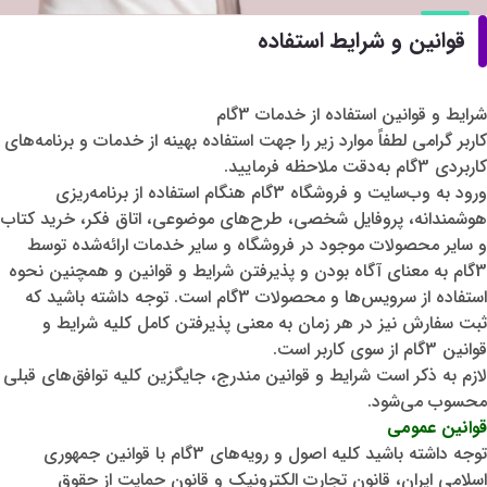
قوانین و شرایط استفاده
شرایط و قوانین استفاده از خدمات 3گام
کاربر گرامی لطفاً موارد زیر را جهت استفاده بهینه از خدمات و برنامه‌های
کاربردی 3گام به‌دقت ملاحظه فرمایید.
ورود به وب‌سایت و فروشگاه 3گام هنگام استفاده از برنامه‌ریزی
هوشمندانه، پروفایل شخصی، طرح‌های موضوعی، اتاق فکر، خرید کتاب
و سایر محصولات موجود در فروشگاه و سایر خدمات ارائه‌شده توسط
3گام به معنای آگاه بودن و پذیرفتن شرایط و قوانین و همچنین نحوه
استفاده از سرویس‌ها و محصولات 3گام است. توجه داشته باشید که
ثبت سفارش نیز در هر زمان به معنی پذیرفتن کامل کلیه شرایط و
قوانین 3گام از سوی کاربر است.
لازم به ذکر است شرایط و قوانین مندرج، جایگزین کلیه توافق‌های قبلی
محسوب می‌شود.
قوانین عمومی
توجه داشته باشید کلیه اصول و رویه‌های 3گام با قوانین جمهوری
اسلامی ایران، قانون تجارت الکترونیک و قانون حمایت از حقوق