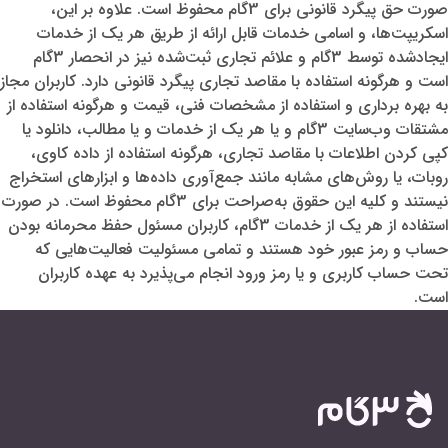
صورت حق پیگرد قانونی برای 3گام محفوظ است. علاوه بر این،
اسکریپت‌ها، و اسامی خدمات قابل ارائه از طریق هر یک از خدمات
ایجادشده توسط 3گام و علائم تجاری ثبت‌شده نیز در انحصار 3گام
است و هرگونه استفاده با مقاصد تجاری پیگرد قانونی دارد. کاربران مجاز
به بهره ‌برداری و استفاده از مشخصات فنی، قیمت و هرگونه استفاده از
مشتقات وب‌سایت 3گام و یا هر یک از خدمات و یا مطالب، دانلود یا
کپی کردن اطلاعات با مقاصد تجاری، هرگونه استفاده از داده‌ کاوی،
روبات، یا روش‌های مشابه مانند جمع‌آوری داده‌ها و ابزارهای استخراج
نیستند و کلیه این حقوق به‌صراحت برای 3گام محفوظ است. در صورت
استفاده از هر یک از خدمات 3گام، کاربران مسئول حفظ محرمانه بودن
حساب و رمز عبور خود هستند و تمامی مسئولیت فعالیت‌هایی که
تحت حساب کاربری و یا رمز ورود انجام می‌پذیرد به عهده کاربران
است.