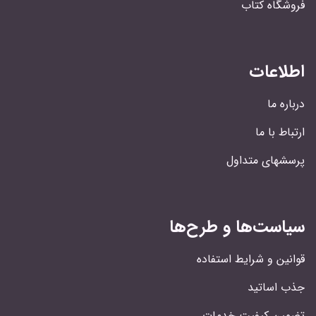
فروشگاه کتاب
اطلاعات
درباره ما
ارتباط با ما
پرسشهای متداول
سیاست‌ها و طرح‌ها
قوانین و شرایط استفاده
جذب اساتید
تضمین کیفیت خدمات