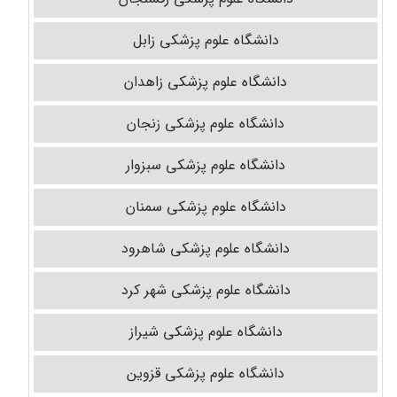
دانشگاه علوم پزشکی زابل
دانشگاه علوم پزشکی زاهدان
دانشگاه علوم پزشکی زنجان
دانشگاه علوم پزشکی سبزوار
دانشگاه علوم پزشکی سمنان
دانشگاه علوم پزشکی شاهرود
دانشگاه علوم پزشکی شهر کرد
دانشگاه علوم پزشکی شیراز
دانشگاه علوم پزشکی قزوین