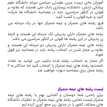
آموزش عالی تربیت مربی عقیدتی سیاسی سپاه، دانشگاه علوم
پزشکی ارتش، دانشکده پرستاری بانک ملی هستند که علاوه بر
قبولی در کنکور سراسری، باید در مصاحبه دانشگاه ها شرکت
کنید و نمره قبولی را کسب کنید.
فرق رشته های متمرکز و نیمه متمرکز تنها در یک مرحله می
باشد.
رشته های متمرکز دارای پذیرش تک مرحله ای هستند و لازمه
ی پذیرش در این رشته ها قبولی در کنکور سراسری می باشد.
رشته های نیمه متمرکز دارای پذیرش دو مرحله ای هستند و
علاوه بر مجاز شدن در انتخاب رشته باید در مصاحبه نیز قبول
شوند.
اگر مجاز به انتخاب رشته شده باشید می توانید به تعداد
نامحدود رشته های نیمه متمرکز را انتخاب کنید اما حداکثر به ۲
رشته محل برای مصاحبه دعوت خواهید شد.
لیست رشته های نیمه متمرکز
برای راحتی شما دوستان و آشنایی بهتر با رشته های نیمه
متمرکز لیست تمامی رشته های نیمه متمرکز به تفکیک دانشگاه
های مختلف کشور را در جدول زیر جمع آوری کرده ایم.