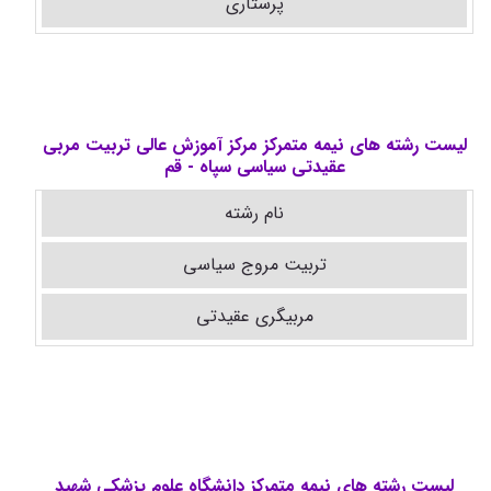
پرستاری
لیست رشته های نیمه متمرکز مرکز آموزش عالی تربیت مربی
عقیدتی سیاسی سپاه - قم
نام رشته
تربیت مروج سیاسی
مربیگری عقیدتی
لیست رشته های نیمه متمرکز دانشگاه علوم پزشکی شهید