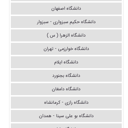
دانشگاه اصفهان
دانشگاه حکیم سبزواری - سبزوار
دانشگاه الزهرا ( س )
دانشگاه خوارزمی - تهران
دانشگاه ایلام
دانشگاه بجنورد
دانشگاه دامغان
دانشگاه رازی - کرمانشاه
دانشگاه بو علی سینا - همدان