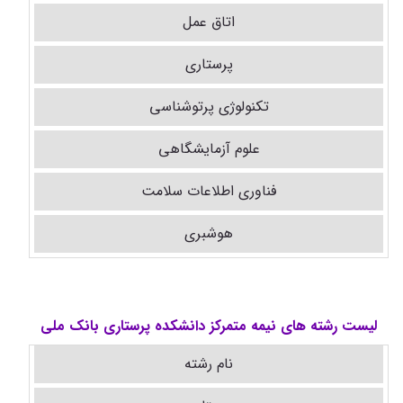
اتاق عمل
پرستاری
تکنولوژی پرتوشناسی
علوم آزمایشگاهی
فناوری اطلاعات سلامت
هوشبری
لیست رشته های نیمه متمرکز دانشکده پرستاری بانک ملی
نام رشته