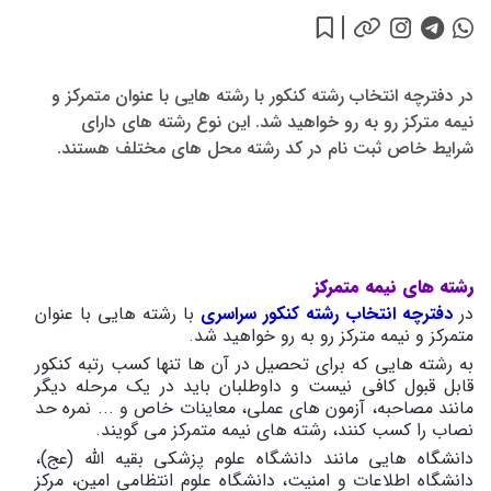
در دفترچه انتخاب رشته کنکور با رشته هایی با عنوان متمرکز و
نیمه مترکز رو به رو خواهید شد. این نوع رشته های دارای
شرایط خاص ثبت نام در کد رشته محل های مختلف هستند.
رشته های نیمه متمرکز
در
دفترچه انتخاب رشته کنکور سراسری
با رشته هایی با عنوان
متمرکز و نیمه مترکز رو به رو خواهید شد.
به رشته هایی که برای تحصیل در آن ها تنها کسب رتبه کنکور
قابل قبول کافی نیست و داوطلبان باید در یک مرحله دیگر
مانند مصاحبه، آزمون های عملی، معاینات خاص و ... نمره حد
نصاب را کسب کنند، رشته های نیمه متمرکز می گویند.
دانشگاه هایی مانند دانشگاه علوم پزشکی بقیه الله (عج)،
دانشگاه اطلاعات و امنیت، دانشگاه علوم انتظامی امین، مرکز