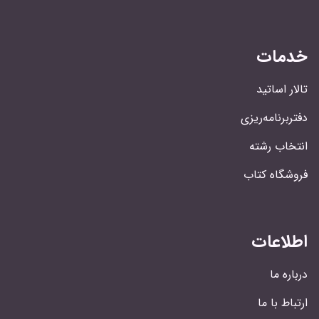
خدمات
تالار اساتید
دفتربرنامه‌ریزی
انتخاب رشته
فروشگاه کتاب
اطلاعات
درباره ما
ارتباط با ما