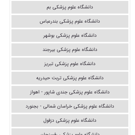
دانشگاه علوم پزشکی بم
دانشگاه علوم پزشکی بندرعباس
دانشگاه علوم پزشکی بوشهر
دانشگاه علوم پزشکی بیرجند
دانشگاه علوم پزشکی تبریز
دانشگاه علوم پزشکی تربت حیدریه
دانشگاه علوم پزشکی جندی شاپور - اهواز
دانشگاه علوم پزشکی خراسان شمالی - بجنورد
دانشگاه علوم پزشکی دزفول
دانشگاه علوم پزشکی رفسنجان