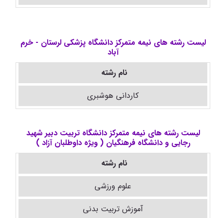
لیست رشته های نیمه متمرکز دانشگاه پزشکی لرستان - خرم
آباد
نام رشته
کاردانی هوشبری
لیست رشته های نیمه متمرکز دانشگاه تربیت دبیر شهید
رجایی و دانشگاه فرهنگیان ( ویژه داوطلبان آزاد )
نام رشته
علوم ورزشی
آموزش تربیت بدنی