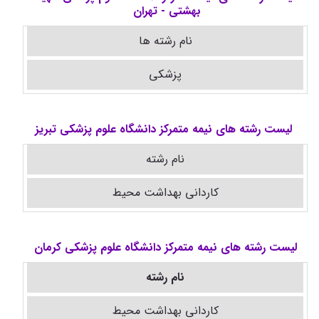
بهشتی - تهران
نام رشته ها
پزشکی
لیست رشته های نیمه متمرکز دانشگاه علوم پزشکی تبریز
نام رشته
کاردانی بهداشت محیط
لیست رشته های نیمه متمرکز دانشگاه علوم پزشکی کرمان
نام رشته
کاردانی بهداشت محیط