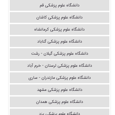
دانشگاه علوم پزشکی قم
دانشگاه علوم پزشکی کاشان
دانشگاه علوم پزشکی کرمانشاه
دانشگاه علوم پزشکی گناباد
دانشگاه علوم پزشکی گیلان - رشت
دانشگاه علوم پزشکی لرستان - خرم آباد
دانشگاه علوم پزشکی مازندران - ساری
دانشگاه علوم پزشکی مشهد
دانشگاه علوم پزشکی همدان
دانشگاه علوم پزشکی یزد