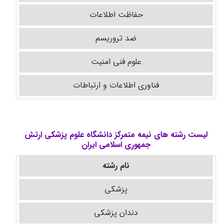
حفاظت اطلاعات
ضد تروریسم
علوم فنی امنیت
فناوری اطلاعات و ارتباطات
لیست رشته های نیمه متمرکز دانشگاه علوم پزشکی ارتش
جمهوری اسلامی ایران
نام رشته
پزشکی
دندان پزشکی