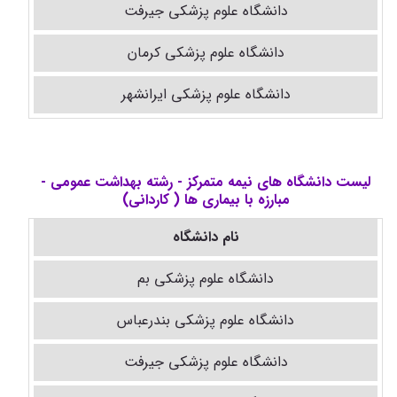
دانشگاه علوم پزشکی جیرفت
دانشگاه علوم پزشکی کرمان
دانشگاه علوم پزشکی ایرانشهر
لیست دانشگاه های نیمه متمرکز - رشته بهداشت عمومی -
مبارزه با بیماری ها ( کاردانی)
نام دانشگاه
دانشگاه علوم پزشکی بم
دانشگاه علوم پزشکی بندرعباس
دانشگاه علوم پزشکی جیرفت