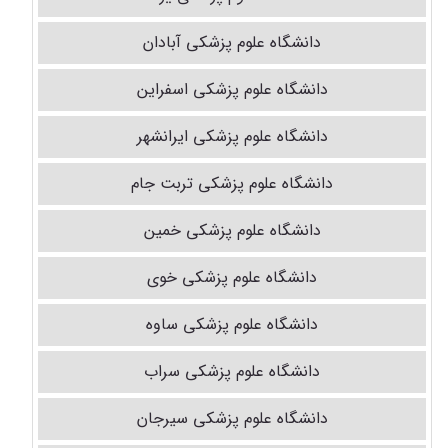
دانشگاه علوم پزشکی آبادان
دانشگاه علوم پزشکی اسفراین
دانشگاه علوم پزشکی ایرانشهر
دانشگاه علوم پزشکی تربت جام
دانشگاه علوم پزشکی خمین
دانشگاه علوم پزشکی خوی
دانشگاه علوم پزشکی ساوه
دانشگاه علوم پزشکی سراب
دانشگاه علوم پزشکی سیرجان