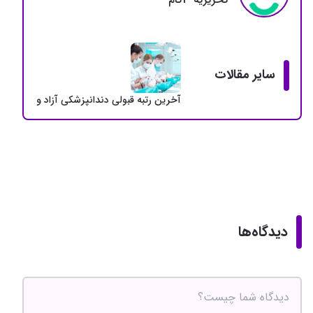
سایر مقالات
آخرین رتبه قبولی دندانپزشکی آزاد و دولتی + سهمی
دیدگاه‌ها