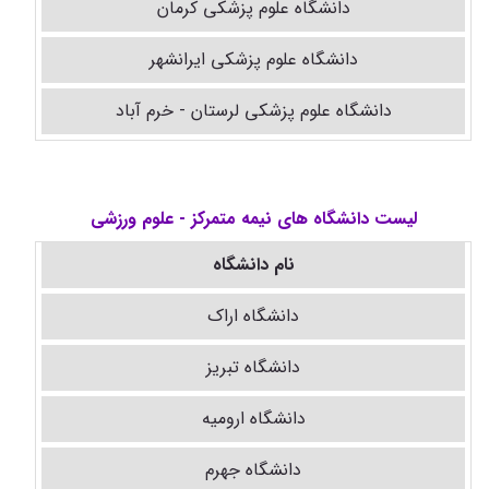
دانشگاه علوم پزشکی کرمان
دانشگاه علوم پزشکی ایرانشهر
دانشگاه علوم پزشکی لرستان - خرم آباد
لیست دانشگاه های نیمه متمرکز - علوم ورزشی
نام دانشگاه
دانشگاه اراک
دانشگاه تبریز
دانشگاه ارومیه
دانشگاه جهرم