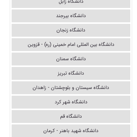
دانشگاه زابل
دانشگاه بیرجند
دانشگاه زنجان
دانشگاه بین المللی امام خمینی‌ (ره) - قزوین
دانشگاه سمنان
دانشگاه تبریز
دانشگاه سیستان و بلوچشتان - زاهدان
دانشگاه شهر کرد
دانشگاه قم
دانشگاه شهید باهنر - کرمان