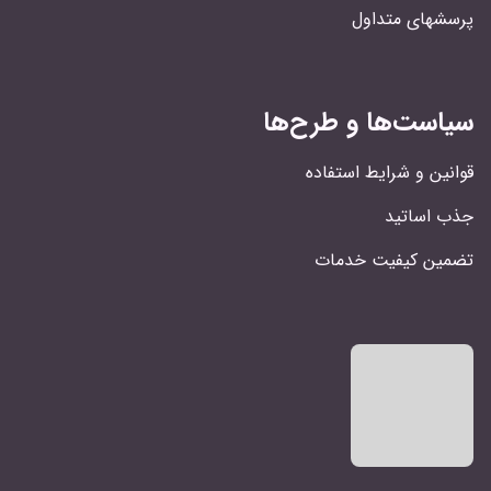
پرسشهای متداول
سیاست‌ها و طرح‌ها
قوانین و شرایط استفاده
جذب اساتید
تضمین کیفیت خدمات