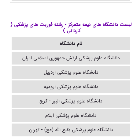
لیست دانشگاه های نیمه متمرکز - رشته فوریت های پزشکی (
کاردانی )
نام دانشگاه
دانشگاه علوم پزشکی ارتش جمهوری اسلامی ایران
دانشگاه علوم پزشکی اردبیل
دانشگاه علوم پزشکی ارومیه
دانشگاه علوم پزشکی البرز - کرج
دانشگاه علوم پزشکی ایلام
دانشگاه علوم پزشکی بقیع الله (عج) - تهران