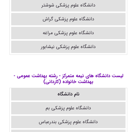
دانشگاه علوم پزشکی شوشتر
دانشگاه علوم پزشکی گراش
دانشگاه علوم پزشکی مراغه
دانشگاه علوم پزشکی نیشابور
لیست دانشگاه های نیمه متمرکز - رشته بهداشت عمومی -
بهداشت خانواده (کاردانی)
نام دانشگاه
دانشگاه علوم پزشکی بم
دانشگاه علوم پزشکی بندرعباس