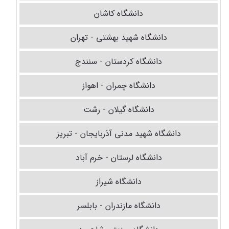
دانشگاه کاشان
دانشگاه شهید بهشتی - تهران
دانشگاه کردستان - سنندج
دانشگاه چمران - اهواز
دانشگاه گیلان - رشت
دانشگاه شهید مدنی آذربایجان - تبریز
دانشگاه لرستان - خرم آباد
دانشگاه شیراز
دانشگاه مازندران - بابلسر