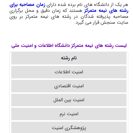
هر یک از دانشگاه های نام برده شده دارای
زمان مصاحبه برای
رشته های نیمه متمرکز
هستند که زمان دقیق و محل برگزاری
مصاحبه پذیرفته شدگان در رشته های نیمه متمرکز بر روی
سایت سنجش قرار می گیرد.
لیست رشته های نیمه متمرکز دانشگاه اطلاعات و امنیت ملی
نام رشته
امنیت اطلاعات
امنیت اقتصادی
امنیت بین الملل
امنیت نرم
پژوهشگری امنیت