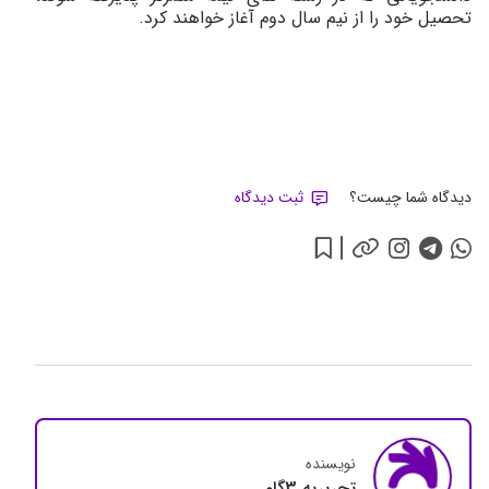
تحصیل خود را از نیم سال دوم آغاز خواهند کرد.
دیدگاه شما چیست؟
ثبت دیدگاه
نویسنده
تحريريه 3گام