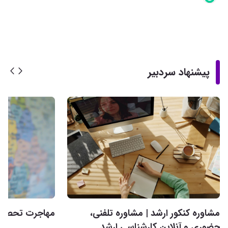
پیشنهاد سردبیر
مشاوره کنکور ارشد | مشاوره تلفنی،
مهاجرت تحصیلی 
حضوری و آنلاین کارشناسی ارشد