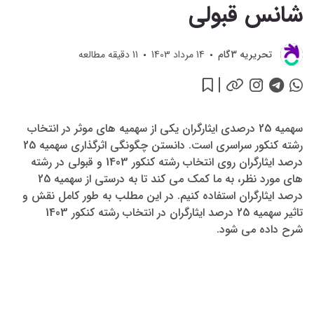
شانس قبولی
تحريريه 3گام
14 مرداد 1403
11
دقیقه مطالعه
سهمیه 25 درصدی ایثارگران یکی از سهمیه های موثر در انتخاب
رشته کنکور سراسری است. دانستن چگونگی اثرگذاری سهمیه 25
درصد ایثارگران روی انتخاب رشته کنکور 1403 و قبولی در رشته
های مورد نظر، به ما کمک می کند تا به درستی از سهمیه 25
درصد ایثارگران استفاده کنیم. در این مطلب به طور کامل نقش و
تاثیر سهمیه 25 درصد ایثارگران در انتخاب رشته کنکور 1403
شرح داده می شود.