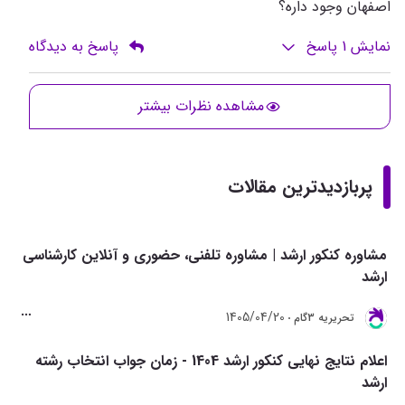
اصفهان وجود داره؟
نمایش
1
پاسخ
پاسخ به دیدگاه
مشاهده نظرات بیشتر
پربازدیدترین مقالات
مشاوره کنکور ارشد | مشاوره تلفنی، حضوری و آنلاین کارشناسی
ارشد
1405/04/20
تحريريه 3گام
اعلام نتایج نهایی کنکور ارشد 1404 - زمان جواب انتخاب رشته
ارشد