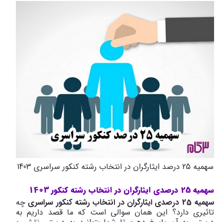
سهمیه 25 درصد ایثارگران در انتخاب رشته کنکور سراسری 1403
سهمیه 25 درصدی ایثارگران در انتخاب رشته کنکور 1403
سهمیه 25 درصدی ایثارگران در انتخاب رشته کنکور سراسری
چه
تاثیری دارد؟ این همان سوالی است که ما قصد داریم به