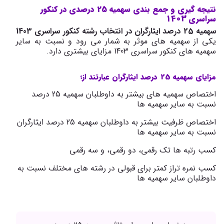
نتیجه گیری و جمع بندی سهمیه 25 درصدی در کنکور
سراسری 1403
سهمیه 25 درصد ایثارگران در انتخاب رشته کنکور سراسری 1403
یکی از سهمیه های موثر به شمار می رود و نسبت به سایر
سهمیه های کنکور سراسری 1403 مزایای بیشتری دارد.
مزایای سهمیه 25 درصد ایثارگران عبارتند از؛
اختصاص سهمیه های بیشتر به داوطلبان سهمیه 25 درصد
نسبت به سایر سهمیه ها
اختصاص ظرفیت بیشتر به داوطلبان سهمیه 25 درصد ایثارگران
نسبت به سایر سهمیه ها
کسب رتبه ها تک رقمی، دو رقمی، و سه رقمی
کسب نمره تراز کمتر برای قبولی در رشته های مختلف نسبت به
داوطلبان سایر سهمیه ها