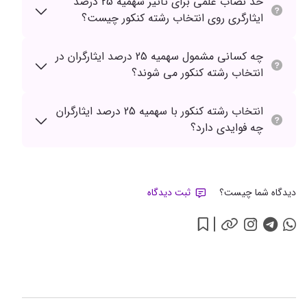
حد نصاب علمی برای تاثیر سهمیه 25 درصد
ایثارگری روی انتخاب رشته کنکور چیست؟
چه کسانی مشمول سهمیه 25 درصد ایثارگران در
انتخاب رشته کنکور می شوند؟
انتخاب رشته کنکور با سهمیه 25 درصد ایثارگران
چه فوایدی دارد؟
دیدگاه شما چیست؟
ثبت دیدگاه