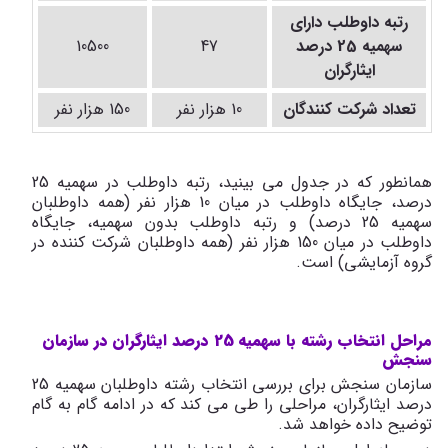
رتبه داوطلب دارای
سهمیه 25 درصد
47
10500
ایثارگران
تعداد شرکت کنندگان
10 هزار نفر
150 هزار نفر
همانطور که در جدول می بینید، رتبه داوطلب در سهمیه 25
درصد، جایگاه داوطلب در میان 10 هزار نفر (همه داوطلبان
سهمیه 25 درصد) و رتبه داوطلب بدون سهمیه، جایگاه
داوطلب در میان 150 هزار نفر (همه داوطلبان شرکت کننده در
گروه آزمایشی) است.
مراحل انتخاب رشته با سهمیه 25 درصد ایثارگران در سازمان
سنجش
سازمان سنجش برای بررسی انتخاب رشته داوطلبان سهمیه 25
درصد ایثارگران، مراحلی را طی می کند که در ادامه گام به گام
توضیح داده خواهد شد.