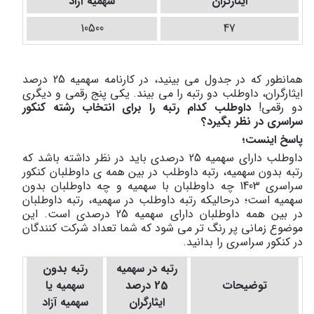
ایثارگران
سهمیه آزاد
10500
47
همانطور که در جدول می بینید، در کارنامه سهمیه 25 درصد
ایثارگران، داوطلب دو رتبه را می بیند. یکی پنج رقمی و دیگری
دو رقمی!
داوطلب کدام رتبه را برای انتخاب رشته کنکور
سراسری در نظر بگیرد؟
پاسخ اینست؛
داوطلب دارای سهمیه 25 درصدی باید در نظر داشته باشد که
رتبه بدون سهمیه، رتبه داوطلب در بین همه ی داوطلبان کنکور
سراسری 1403 چه داوطلبان با سهمیه و چه داوطلبان بدون
سهمیه است؛ درحالیکه رتبه داوطلب در سهمیه، رتبه داوطلبان
در بین همه داوطلبان دارای سهمیه 25 درصدی است. این
موضوع زمانی پر رنگ تر می شود که شما تعداد شرکت کنندگان
در کنکور سراسری را بدانید.
رتبه در سهمیه
رتبه بدون
توضیحات
25 درصد
سهمیه یا
ایثارگران
سهمیه آزاد