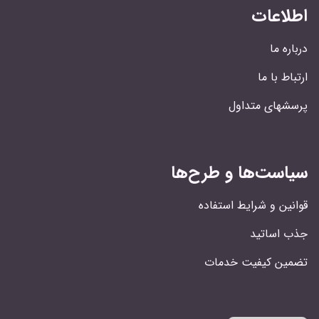
اطلاعات
درباره ما
ارتباط با ما
پرسشهای متداول
سیاست‌ها و طرح‌ها
قوانین و شرایط استفاده
جذب اساتید
تضمین کیفیت خدمات