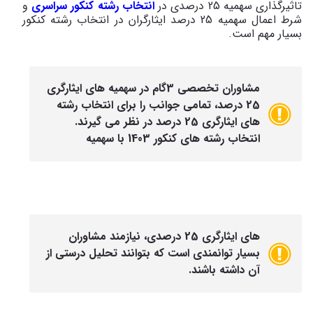
تاثیرگذاری سهمیه 25 درصدی در
انتخاب رشته کنکور سراسری
و
شرط اعمال سهمیه 25 درصد ایثارگران در انتخاب رشته کنکور
بسیار مهم است.
مشاوران تخصصی 3گام در سهمیه های ایثارگری
25 درصد، تمامی جوانب را برای انتخاب رشته
های ایثارگری 25 درصد در نظر می گیرند.
انتخاب رشته های کنکور 1403 با سهمیه
های ایثارگری 25 درصدی، نیازمند مشاوران
بسیار توانمندی است که بتوانند تحلیل درستی از
آن داشته باشند.