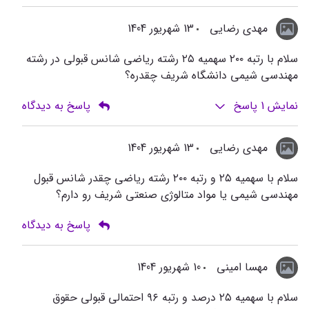
مهدی رضایی
13 شهریور 1404
سلام با رتبه ۲۰۰ سهمیه ۲۵ رشته ریاضی شانس قبولی در رشته
مهندسی شیمی دانشگاه شریف چقدره؟
نمایش
1
پاسخ
پاسخ به دیدگاه
مهدی رضایی
13 شهریور 1404
سلام با سهمیه ۲۵ و رتبه ۲۰۰ رشته ریاضی چقدر شانس قبول
مهندسی شیمی یا مواد متالوژی صنعتی شریف رو دارم؟
پاسخ به دیدگاه
مهسا امینی
10 شهریور 1404
سلام با سهمیه ۲۵ درصد و رتبه ۹۶ احتمالی قبولی حقوق