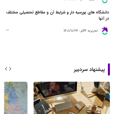
دانشگاه های بورسیه دار و شرایط آن و مقاطع تحصیلی مختلف
در آنها
1401/11/24
تحريريه 3گام
پیشنهاد سردبیر