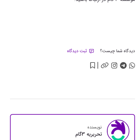
دیدگاه شما چیست؟
ثبت دیدگاه
نویسنده
تحريريه 3گام