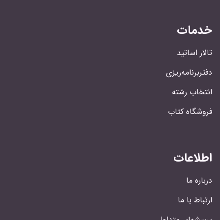
خدمات
تالار اساتید
دفتربرنامه‌ریزی
انتخاب رشته
فروشگاه کتاب
اطلاعات
درباره ما
ارتباط با ما
پرسشهای متداول