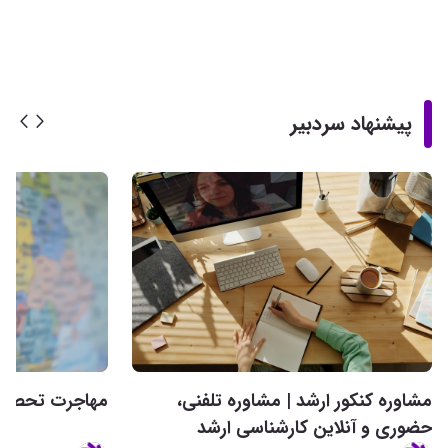
پیشنهاد سردبیر
مشاوره کنکور ارشد | مشاوره تلفنی،
مهاجرت تحصیلی 
حضوری و آنلاین کارشناسی ارشد