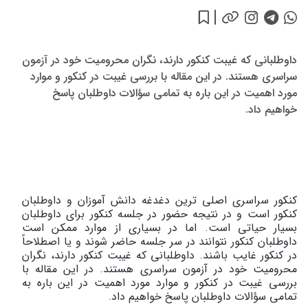
داوطلبانی که غیبت کنکور دارند، نگران محرومیت خود در آزمون
سراسری هستند. در این مقاله با بررسی غیبت در کنکور و موارد
مورد اهمیت در این باره به تمامی سؤالات داوطلبان پاسخ
خواهیم داد.
کنکور سراسری اصلی ترین دغدغه دانش آموزان و داوطلبان
کنکور است و در نتیجه حضور در جلسه کنکور برای داوطلبان
بسیار حیاتی است. اما در بسیاری از موارد ممکن است
داوطلبان کنکور نتوانند در سر جلسه حاضر شوند و یا اصطلاحاً
در کنکور غایب باشند. داوطلبانی که غیبت کنکور دارند، نگران
محرومیت خود در آزمون سراسری هستند. در این مقاله با
بررسی غیبت در کنکور و موارد مورد اهمیت در این باره به
تمامی سؤالات داوطلبان پاسخ خواهیم داد.