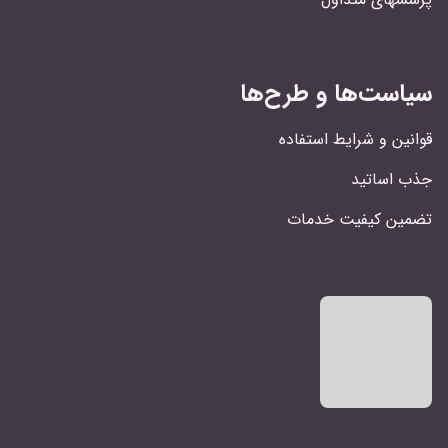
سیاست‌ها و طرح‌ها
قوانین و شرایط استفاده
جذب اساتید
تضمین کیفیت خدمات