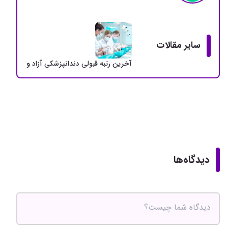
سایر مقالات
آخرین رتبه قبولی دندانپزشکی آزاد و دولتی + سهمی
دیدگاه‌ها