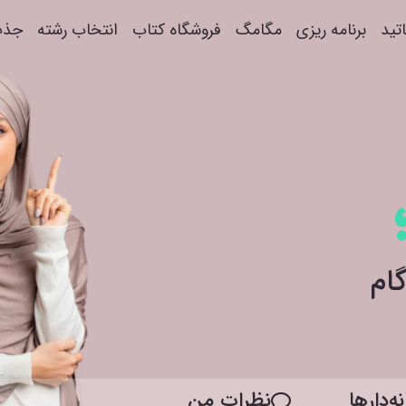
اتید
برنامه ریزی
مگامگ
فروشگاه کتاب
انتخاب رشته
جذب
ه‌دار‌ها
نظرات من