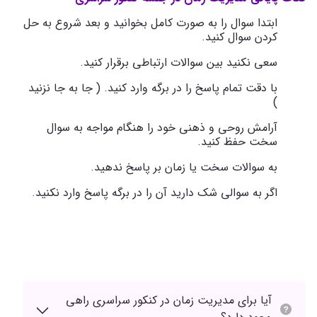
ابتدا سوال را به صورت کامل بخوانید و بعد شروع به حل
کردن سوال کنید.
سعی نکنید بین سوالات ارتباطی برقرار کنید.
با دقت تمام پاسخ را در برگه وارد کنید. ( جا به جا نزنید
)
آرامش روحی و ذهنی خود را هنگام مواجه به سوال
سخت حفظ کنید.
به سوالات سخت یا زمان بر پاسخ ندهید.
اگر به سوالی شک دارید آن را در برگه پاسخ وارد نکنید.
آیا برای مدیریت زمان در کنکور سراسری راهی