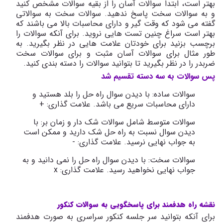
بهتر است، ابتدا سوالات آسان را از بقیه سوالات مشخص کنید
و به سوالات سخت پاسخ ندهید. سوالات سخت به سوالاتی
گفته می شود که وقت گیر و دارای محاسبات بالا می باشند که
بهتر است سراغ چنین تست هایی نروید. برای آنکه سوالات را
برچسب بزنید برای خودتان علامت هایی در نظر بگیرید. به
طور مثال برای سوالات آسان مثبت و برای سوالات سخت
ضربدر را در نظر بگیرید تا بتوانید سوالات را دسته بندی کنید.
پس سوالات به سه دسته تقسیم شد
سوالات ساده: با دیدن سوال راه حل را بلد هستید و
دارای محاسبات سریع می باشد. علامت گذاری: +
سوالات متوسط شامل سوالات شک دار و زمان بر: با
دیدن سوال نسبت به راه حل شک دارید و ممکن است
به جواب نهایی نرسید. علامت گذاری: -
سوالات سخت: با دیدن سوال راه حل را نمی دانید و به
جواب نهایی نخواهید رسید. علامت گذاری:
x
نقشه راه هدفمند برای پاسخگویی به سوالات کنکور
برای آنکه بتوانید سر جلسه کنکور سراسری به صورت هدفمند