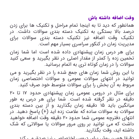
وقت اضافه داشته باش
همانطور که دید تا به اینجا تمام مراحل و تکنیک ها برای زدن
درصد بالا بستگی به تکنیک دسته بندی سوالات داشت. در
تکنیک وقت اضافه نیز تکنیک دسته بندی سوالات برای
مدیریت زمان در کنکور سراسری بسیار مهم است.
برای هر درس زمان پیشنهادی داده شده است اما شما زمان
تخمین زده را کمتر از مقدار اصلی در نظر بگیرید و سعی کنید
سوالات را در زمان کوتاه تری به اتمام برسانید.
با این روش شما زمان های جمع شده را در نظر بگیرید و می
توانید در انتهای سوالات عمومی و سوالات اختصاصی زمان
مربوط به آن بخش را برای سوالات متوسط خود صرف کنید.
برای مثال در دروس عمومی زمان پیشنهادی حدود ۱۷ تا ۲۰
دقیقه در نظر گرفته شده است. شما برای هر درس به طور
میانگین باید ۱۵ دقیقه زمان بگذارید و از بین دسته بندی
سوالات به سوالات ساده که علامت زده اید (+) پاسخ دهید. در
انتهای دفترچه عمومی شما حدود ۲۰ دقیقه وقت اضافه خواهید
داشت که می توانید بر روی مرور سوالات یا سوالاتی که شک
داشته اید، وقت بگذارید.
دقیقا همین روش برای دروس اختصاصی نیز صدق می کند.