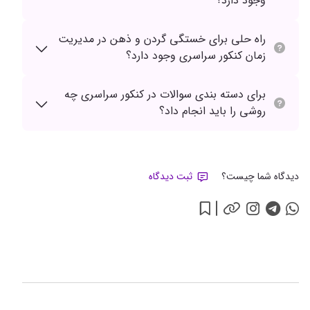
وجود دارد؟
راه حلی برای خستگی گردن و ذهن در مدیریت
زمان کنکور سراسری وجود دارد؟
برای دسته بندی سوالات در کنکور سراسری چه
روشی را باید انجام داد؟
دیدگاه شما چیست؟
ثبت دیدگاه