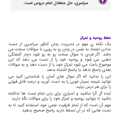
سراسری، حل متعادل تمام دروس است.
حفظ روحیه و تمرکز
یک نکته ی مهم در مدیریت زمان کنکور سراسری از دست
ندادن اعتماد به نفس در زمان رو به رویی با سوالات سخت می
باشد. اگر فردی با سوال سخت رو به رو شود دچار آشفتگی
ذهنی می شود و روحیه خود را از دست می دهد که این
موضوع باعث می شود تمرکز خود را از دست دهد و به سوالات
بعدی پاسخ ندهد یا پاسخ اشتباه بدهد.
این را بدانید که اگر سوال های آسان را شناسایی کنید می
توانید نتیجه بسیار خوبی را به دست آورید و درصد قابل قبولی
را برای هر درس بزنید.
ایده آل گرا نباشید و اسراری برای زدن تمام تست ها نداشته
باشید تا بتوانید روحیه و تمرکز خود را برای سوالات نگه دارید.
مهم آن است که از تمام ظرفیت علمی خود استفاده کنید تا به
تست هایی که در آن تسلط دارید پاسخ صحیح بدهید.