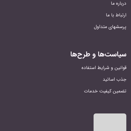
درباره ما
ارتباط با ما
پرسشهای متداول
سیاست‌ها و طرح‌ها
قوانین و شرایط استفاده
جذب اساتید
تضمین کیفیت خدمات