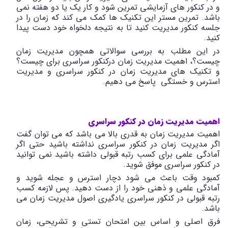
و در کنکور های آزمایشی تمرین شود و کار یک یا دو هفته نمی
باشد. تمرین مستر این تکنیک ها کمک می کند که زمان را در
جلسه کنکور مدیریت کنید تا به نتیجه دلخواه خود دست پیدا
کنید.
در این مطلب به بررسی سوالاتی همچون مدیریت زمان
چیست؟، اهمیت مدیریت زمان درکنکور سراسری برای چیست؟
و تکنیک های مدیریت زمان در کنکور سراسری و مدیریت
استرس و خستگی پاسخ می دهیم.
اهمیت مدیریت زمان در کنکور سراسری
اهمیت مدیریت زمان به قدری بالا می باشد که می توان گفت
اگر مدیریت زمان در کنکور سراسری نداشته باشید حتی اگر
آمادگی علمی برای کسب رتبه قبولی داشته باشید نمی توانید
در کنکور سراسری موفق شوید.
کمبود وقت باعث می شود دچار استرس و عجله شوید و
آمادگی علمی و ذهنی خود را از دست دهید. پس لازمه کسب
رتبه قبولی در کنکور سراسری یادگیری اصول مدیریت زمان می
باشد.
فرق اصلی و اساس بین امتحان تستی و تشریحی، زمان