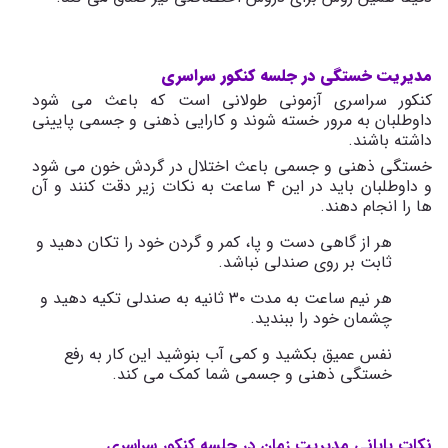
مدیریت خستگی در جلسه کنکور سراسری
کنکور سراسری آزمونی طولانی است که باعث می شود
داوطلبان به مرور خسته شوند و کارایی ذهنی و جسمی پایینی
داشته باشند.
خستگی ذهنی و جسمی باعث اختلال در گردش خون می شود
و داوطلبان باید در این ۴ ساعت به نکات زیر دقت کنند و آن
ها را انجام دهند.
هر از گاهی دست و پا، کمر و گردن خود را تکان دهید و
ثابت بر روی صندلی نباشد.
هر نیم ساعت به مدت ۳۰ ثانیه به صندلی تکیه دهید و
چشمان خود را ببندید.
نفس عمیق بکشید و کمی آب بنوشید این کار به رفع
خستگی ذهنی و جسمی شما کمک می کند.
نکات پایانی مدیریت زمان در جلسه کنکور سراسری