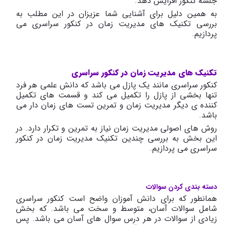
جلسه کنکور افزایش دهد.
به همین دلیل برای آشنایی شما عزیزان در این مطلب به
بررسی تکنیک های مدیریت زمان در کنکور سراسری می
پردازیم.
تکنیک های مدیریت زمان در کنکور سراسری
کنکور سراسری مانند یک پازل می باشد که دانش علمی هر فرد
تنها بخشی از پازل را تکمیل می کند و قسمت های تکمیل
کننده ی دیگر مدیریت زمان و تمرین تست های زمان دار می
باشد.
روش های اصولی مدیریت زمان نیاز به تمرین و تکرار دارد. در
این بخش به بررسی چندین تکنیک مدیریت زمان در کنکور
سراسری می پردازیم.
دسته بندی کردن سوالات
همانطور که برای دانش آموزان واضح است کنکور سراسری
شامل سوالات آسان، متوسط و سخت می باشد. که بخش
زیادی از سوالات در هر درس سوال های آسان می باشد. پس