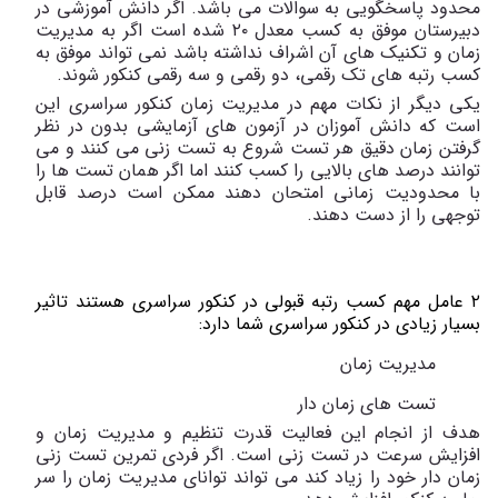
محدود پاسخگویی به سوالات می باشد. اگر دانش آموزشی در
دبیرستان موفق به کسب معدل ۲۰ شده است اگر به مدیریت
زمان و تکنیک های آن اشراف نداشته باشد نمی تواند موفق به
کسب رتبه های تک رقمی، دو رقمی و سه رقمی کنکور شوند.
یکی دیگر از نکات مهم در مدیریت زمان کنکور سراسری این
است که دانش آموزان در آزمون های آزمایشی بدون در نظر
گرفتن زمان دقیق هر تست شروع به تست زنی می کنند و می
توانند درصد های بالایی را کسب کنند اما اگر همان تست ها را
با محدودیت زمانی امتحان دهند ممکن است درصد قابل
توجهی را از دست دهند.
۲ عامل مهم کسب رتبه قبولی در کنکور سراسری هستند تاثیر
بسیار زیادی در کنکور سراسری شما دارد:
مدیریت زمان
تست های زمان دار
هدف از انجام این فعالیت قدرت تنظیم و مدیریت زمان و
افزایش سرعت در تست زنی است. اگر فردی تمرین تست زنی
زمان دار خود را زیاد کند می تواند توانای مدیریت زمان را سر