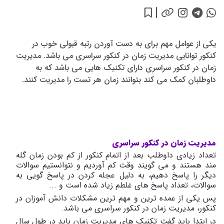
یکی از عوامل مهم برای به دست آوردن رتبه قبولی خوب در
کنکور توانایی مدیریت زمان در کنکور سراسری می باشد. مدیریت
زمان در کنکور سراسری دارای تکنیک هایی می باشد که به
داوطلبان کمک می کند بتوانند زمان هر تست را مدیریت کنند.
مدیریت زمان در کنکور سراسری
تعداد زیادی داوطلب بعد از اتمام کنکور از کم بودن زمان گله
مند هستند و می گویند وقت کم آوردیم و نتوانستیم سوالات
دیگر را پاسخ دهیم، به دلیل عجله کردن در پاسخ گویی به
سوالات، تعداد پاسخ های غلطم زیاد شده است و ...
پس یکی از عمده ترین و مهم ترین مشکلات دانش آموزان در
کنکور، مدیریت زمان در کنکور سراسری می باشد.
در ابتدا باید گفت تکنیک های مدیریت زمان باید در طول سال