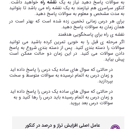
به سوالات پاسخ دهید نیاز به یک
نقشه راه
خواهید داشت.
کنکور سراسری هم نیازمند به یک نقشه راه می باشد تا بتوانید
به مدت مشخص و معلوم به سوالات پاسخ دهید.
برای هر درس زمانی تخمین زده شده است که بهتر است در
همان زمان به سوالات پاسخ دهید.
نقشه ی راه برای پاسخگویی هدفمند
اگر مرحله ی قبل را به خوبی تمرین کرده باشید می توانید
سوالات را دسته بندی کنید. پس از دسته بندی شروع به پاسخ
دادن سوالات می کنید. در این زمان دو حالت ممکن است
پیش بیاید.
در حالتی که سوال های ساده یک درس را پاسخ داده اید
و زمان درس به اتمام نرسیده به سوالات متوسط و سخت
بپردازید.
در حالتی که سوال های ساده یک درس را پاسخ داده اید
و زمان درس به اتمام رسیده باید درس را رها کنید و به
سوالات درس بعد بروید.
عامل اصلی افزایش تراز و درصد در کنکور