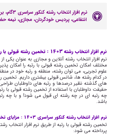
نرم افزار 
انتفاعی، پردیس خودگردان، مجازی، نیمه حضو
نرم افزار انتخاب رشته 1403 : تخمین رشته قبولی با رتبه
نرم افزار انتخاب رشته آنلاین و مجازی به عنوان یکی از 
مختلف امکان تخمین رشته قبولی با رتبه را امکان پذیر
علوم تجربی، می توان رشته، منطقه و رتبه خود در منطقه 
در کدام رشته ها، شانس قبولی بیشتری داریم. تخمین رشت
های گذشته نظیر درصدها و رتبه های داوطلبان طراحی
حقیقت داوطلبان با استفاده از تخمین رشته قبولی با رتب
چه رتبه ای در چه رشته ای قبول می شود! و با چه رت
باشد.
نرم افزار انتخاب رشته کنکور سراسری 1403 : مزایای تخمین رشته قبولی با رتبه
تخمین رشته قبولی با رتبه از طریق نرم افزار انتخاب رشت
پرداخته می شود: