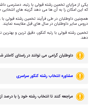
یکی از مزایای تخمین رشته قبولی با رتبه، دسترسی داش
که این امکان را به آن ها می دهد گزینه های انتخابی 
همچنین داوطلبان در طی فرآیند تخمین رشته قبولی با ر
دروس سایر داوطلبان در سال های قبل مقایسه نمایند.
تخمین رشته قبولی با رتبه کنکور، دقیق ترین و بهترین 
دهد.
داوطلبان گرامی می توانند در راستای کاملتر
مشاوره انتخاب رشته کنکور سراسری
مراجعه کنند تا انتخاب رشته خود را با درصد آ