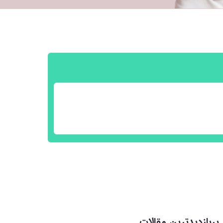
پربازدیدترین مقالات