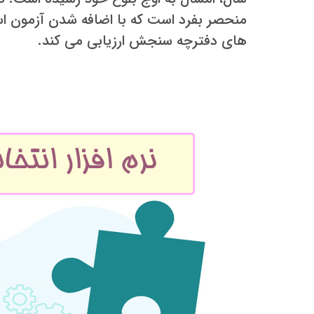
منحصر بفرد است که با اضافه شدن آزمون اس
های دفترچه سنجش ارزیابی می کند.