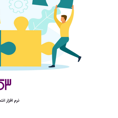
نرم افزار انتخ