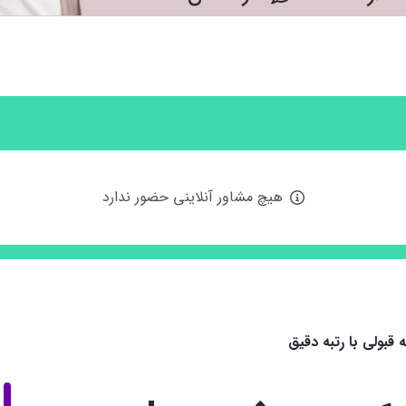
هیچ مشاور آنلاینی حضور ندارد
 قبولی با رتبه دقیق