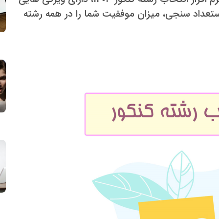
تعداد سنجی، میزان موفقیت شما را در همه رشته