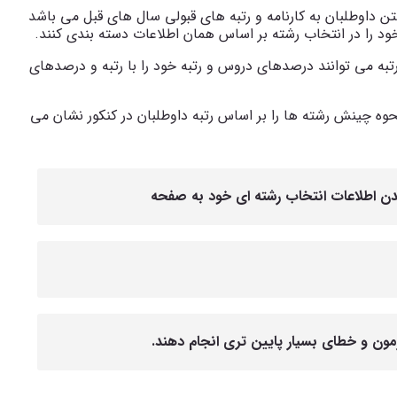
تن داوطلبان به کارنامه و رتبه های قبولی سال های قبل می باشد
خود را در انتخاب رشته بر اساس همان اطلاعات دسته بندی کنند.
تبه می توانند درصدهای دروس و رتبه خود را با رتبه و درصدهای
نحوه چینش رشته ها را بر اساس رتبه داوطلبان در کنکور نشان می
 شدن اطلاعات انتخاب رشته ای خود به صفحه
زمون و خطای بسیار پایین تری انجام دهند.