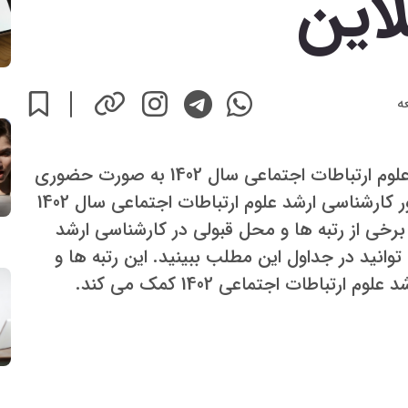
این
ه
مشاوره انتخاب رشته کنکور کارشناسی ارشد علوم ارتباطات اجتماعی سال 1402 به صورت حضوری
و تلفنی و نرم افزار مجازی انتخاب رشته کنکور کارشناسی ارشد علوم ارتباطات اجتماعی سال 1402
خی از رتبه ها و محل قبولی در کارشناسی ارشد
وانید در جداول این مطلب ببینید. این رتبه ها و
باطات اجتماعی 1402 کمک می کند.