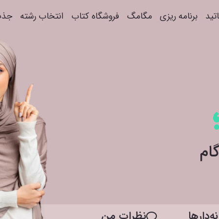
اتید
برنامه ریزی
مگامگ
فروشگاه کتاب
انتخاب رشته
جذب
ه‌دار‌ها
نظرات من