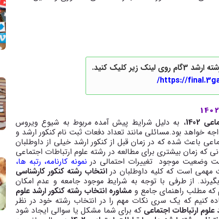
ک زیر کلیک کنید.
https://final.3
 1402
، به دلیل شرایط پیش آمده مربوط به شیوع ویروس
اجه خواهد بود.مسائلی مانند تعداد دفعات ثبت نام کنکور ارشد و
ماعی باعث شده که در زمان قبل از کنکور ارشد خیلی از داوطلبان
نی که زمان بیشتری برای مطالعه در رشته علوم ارتباطات اجتماعی
ناخت وضعیت موجود تغییرات احتمالی در
نمونه کارنامه، رتبه ها،
ت مهمی است که کلیه داوطلبان در
انتخاب رشته کنکور کارشناسی
بگیرند. از طرفی با توجه به شرایط موجود جامعه و عدم امکان
 که مطلب راهنمای جامع و
مشاوره انتخاب رشته کنکور ارشد علوم
ماده کنیم که یک سری نکات مهم را در انتخاب رشته خود در نظر
علوم ارتباطات اجتماعی
که برای شما مشکل یا سوالی ایجاد شود