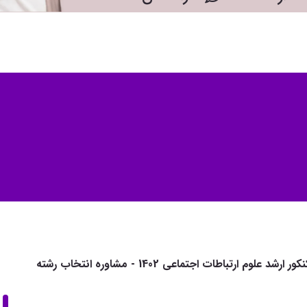
مشاوره انتخاب رشته کنکور ارشد علوم ارتباطات اجتماعی 1402 - مشاوره انتخاب رشته
ن