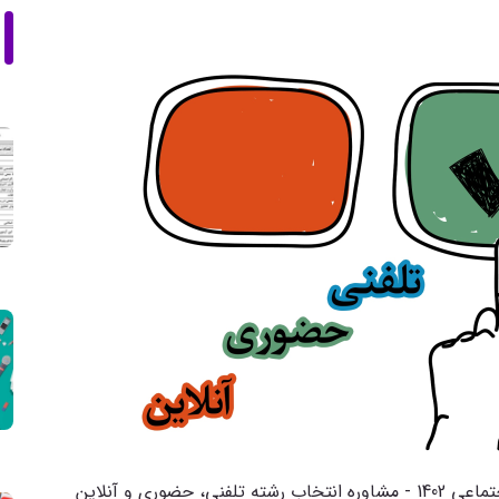
ضوری و آنلاین