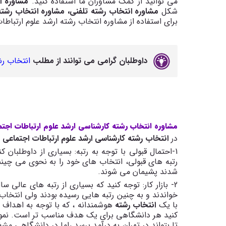
می توانید از کمک مشاوران ما استفاده کنید.
مشاوره انت
شکل
مشاوره انتخاب رشته تلفنی، مشاوره انتخاب رشته
برای استفاده از مشاوره انتخاب رشته ارشد علوم ارتباط
داوطلبان گرامی می توانند از مطلب
انتخاب رش
مشاوره انتخاب رشته کارشناسی ارشد علوم ارتباطات اجت
در
انتخاب رشته کارشناسی ارشد علوم ارتباطات اجتماعی 1402
رتبه های قبولی، انتخاب های خود را به نحوی می چینند
شدند پشیمان می شوند.
2- بازار کار: توجه کنید که بسیاری از رتبه های عال
خواندند و به چنین رتبه هایی رسیده بودند ولی انتخاب
با یک
انتخاب رشته
هوشمندانه ، که با توجه به اهداف ش
کنید هر دانشگاهی برای یک هدف مناسب تر است. نمون
تا بتواند در تهران به درآمد برسد ،اما در دانشگاهی 