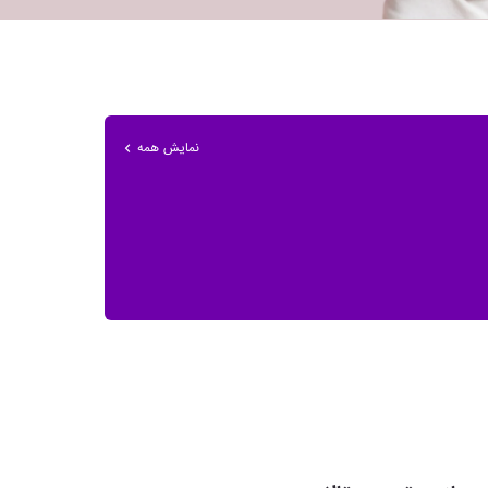
نمایش همه