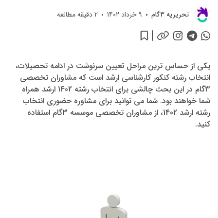
تحريريه 3گام
9 خرداد 1402
2
دقیقه مطالعه
یکی از حساس ترین مراحل تعیین سرنوشت در ادامه تحصیلات،
انتخاب رشته کنکور کارشناسی ارشد است که مشاوران تخصصی
3گام در این بحث چالشی برای انتخاب رشته 1402 ارشد همراه
شما خواهند بود. شما می توانید برای مشاوره حضوری انتخاب
رشته ارشد 1402، از مشاوران تخصصی موسسه 3گام استفاده
کنید.