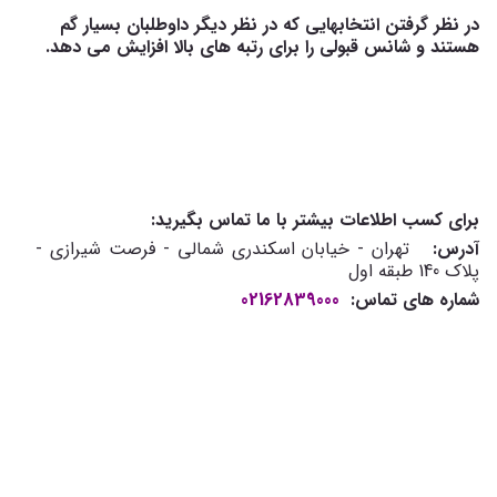
در نظر گرفتن انتخابهایی که در نظر دیگر داوطلبان بسیار گم
هستند و شانس قبولی را برای رتبه های بالا افزایش می دهد.
برای کسب اطلاعات بیشتر با ما تماس بگیرید:
آدرس:
تهران - خیابان اسکندری شمالی - فرصت شیرازی -
پلاک 140 طبقه اول
شماره های تماس:
02162839000