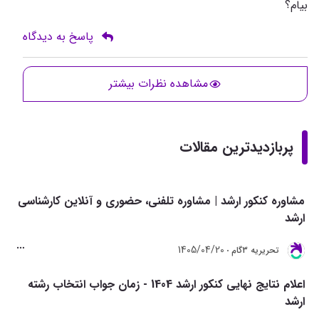
بیام؟
پاسخ به دیدگاه
مشاهده نظرات بیشتر
پربازدیدترین مقالات
مشاوره کنکور ارشد | مشاوره تلفنی، حضوری و آنلاین کارشناسی
ارشد
1405/04/20
تحريريه 3گام
اعلام نتایج نهایی کنکور ارشد 1404 - زمان جواب انتخاب رشته
ارشد