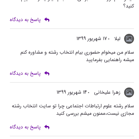
کنید؟
پاسخ به دیدگاه
لیلا
17 شهریور 1399
سلام من میخوام حضوری بیام انتخاب رشته و مشاوره کنم
میشه راهنمایی بفرمایید
پاسخ به دیدگاه
زهرا علیخانی
14 شهریور 1399
سلام رشته علوم ارتباطات اجتماعی چرا تو سایت انتخاب رشته
مجازی نیست،ممنون میشم بررسی کنید
پاسخ به دیدگاه