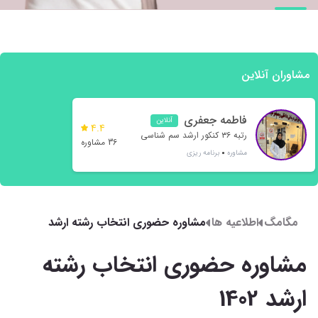
مشاوران آنلاین
فاطمه جعفری
آنلاین
4.4
رتبه ۳۶ کنکور ارشد سم شناسی
36 مشاوره
مشاوره
برنامه ریزی
مگامگ
اطلاعیه ها
مشاوره حضوری انتخاب رشته ارشد
1402
مشاوره حضوری انتخاب رشته
ارشد 1402