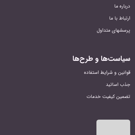
درباره ما
ارتباط با ما
پرسشهای متداول
سیاست‌ها و طرح‌ها
قوانین و شرایط استفاده
جذب اساتید
تضمین کیفیت خدمات