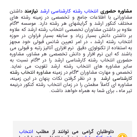
مشاوره حضوری
انتخاب رشته کارشناسی ارشد
نیازمند
داشتن
مشاورانی با اطلاعات جامع و تخصصی در زمینه رشته های
مختلف کنکور ارشد و گرایشهای هر رشته دارد. موسسه 3گام
علاوه بر داشتن مشاوران تخصصی انتخاب رشته ارشد که علاوه
بر داشتن دانش بسیار زیاد و سابقه بسیار فراوان در حوزه
انتخاب رشته ارشد ، در امر تعیین شانس قبولی خود مجهز
به استفاده از تکنولوژی دقیق نرم افزاری آنالیز رتبه و قبولی می
باشند که این نرم افزار و دانش تخصصی هر مشاور، مشاوره
حضوری انتخاب رشته کارشناسی ارشد را در 3گام نسبت به
سایر مشاوره های انتخاب رشته ارشد تقویت می نماید.
تخصص و مهارت مشاوران 3گام در زمینه
مشاوره انتخاب رشته
کارشناسی ارشد
و در نظر گرفتن نکات پنهان در این زمینه،
مشاوره ای کاملاً مطمئن را در زمان انتخاب رشته کنکور درنیمه
تیر ماه ، برای شما به همراه خواهد داشت.
داوطلبان گرامی می توانند از مطلب
انتخاب