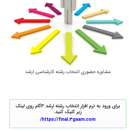
مشاوره حضوری انتخاب رشته کارشناسی ارشد
برای ورود به نرم افزار انتخاب رشته ارشد 3گام روی لینک
زیر کلیک کنید.
https://final.3gaam.com/