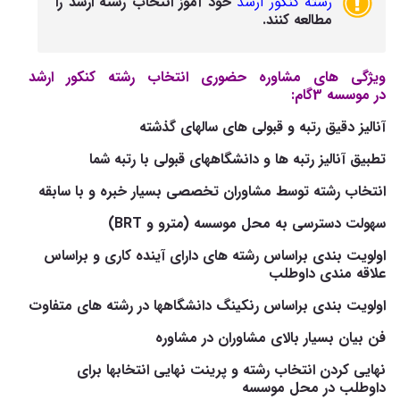
رشته کنکور ارشد
خود آموز انتخاب رشته ارشد را
مطالعه کنند.
ویژگی های مشاوره حضوری انتخاب رشته کنکور ارشد
در موسسه 3گام:
آنالیز دقیق رتبه و قبولی های سالهای گذشته
تطبیق آنالیز رتبه ها و دانشگاههای قبولی با رتبه شما
انتخاب رشته توسط مشاوران تخصصی بسیار خبره و با سابقه
سهولت دسترسی به محل موسسه (مترو و
BRT
)
اولویت بندی براساس رشته های دارای آینده کاری و براساس
علاقه مندی داوطلب
اولویت بندی براساس رنکینگ دانشگاهها در رشته های متفاوت
فن بیان بسیار بالای مشاوران در مشاوره
نهایی کردن انتخاب رشته و پرینت نهایی انتخابها برای
داوطلب در محل موسسه