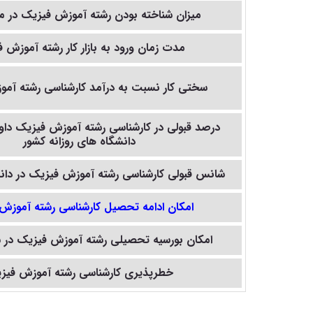
میزان شناخته بودن رشته آموزش فیزیک در م
مدت زمان ورود به بازار کار رشته آموزش 
سختی کار نسبت به درآمد کارشناسی رشته آم
درصد قبولی در کارشناسی رشته آموزش فیزیک داوط
دانشگاه های روزانه کشور
شانس قبولی کارشناسی رشته آموزش فیزیک در دانش
امکان ادامه تحصیل کارشناسی رشته آموزش
امکان بورسیه تحصیلی رشته آموزش فیزیک در س
خطرپذیری کارشناسی رشته آموزش فیز