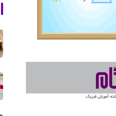
شته آموزش فیزیک