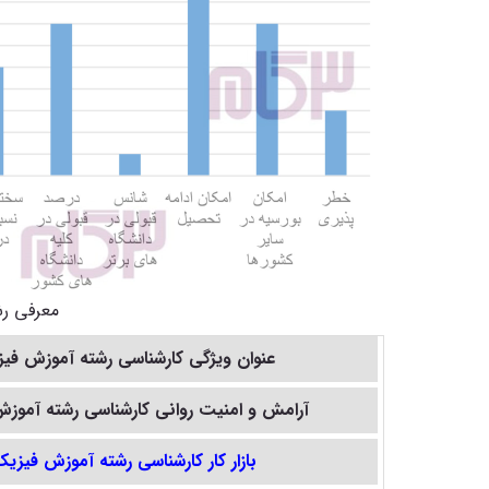
معرفی ر
عنوان ویژگی کارشناسی رشته
آموزش فی
آرامش و امنیت روانی کارشناسی رشته آموز
بازار کار کارشناسی رشته آموزش فیزی