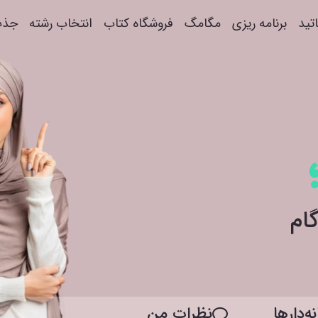
اتید
برنامه ریزی
مگامگ
فروشگاه کتاب
انتخاب رشته
جذب
ه‌دار‌ها
نظرات من