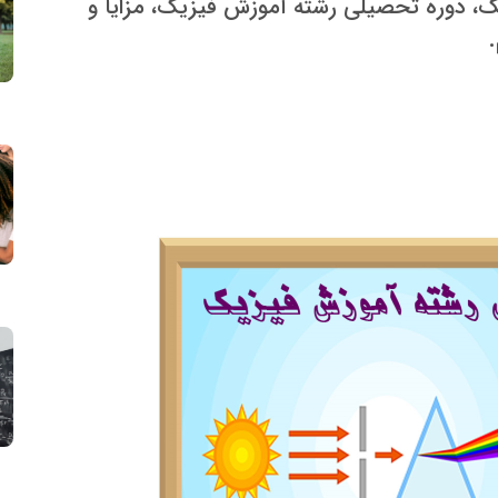
، دوره تحصیلی رشته آموزش فیزیک، مزایا و