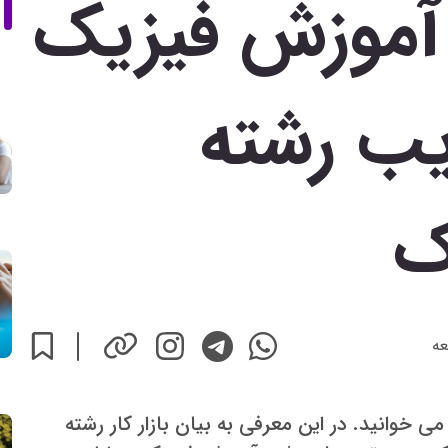
آموزش فیزیک
ایب رشته
ک
عه
خوانید. در این معرفی به بیان بازار کار رشته