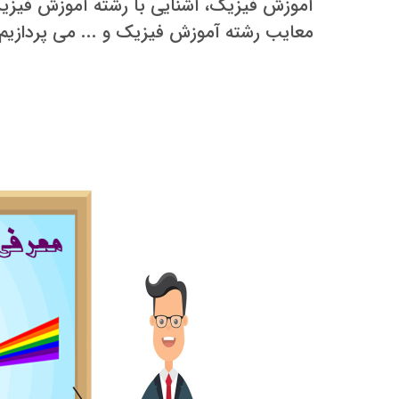
آموزش فیزیک، آشنایی با رشته آموزش فیزیک
معایب رشته آموزش فیزیک و ... می پردازیم.