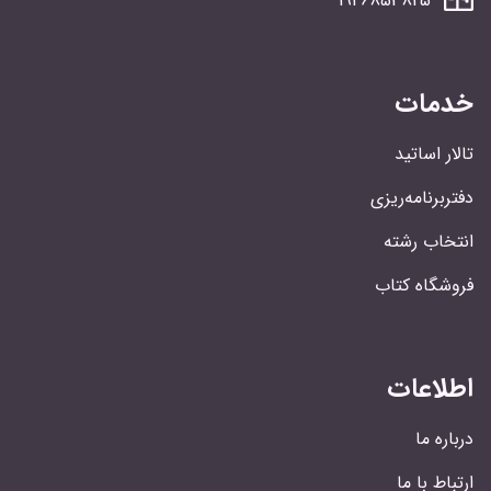
1946853825
خدمات
تالار اساتید
دفتربرنامه‌ریزی
انتخاب رشته
فروشگاه کتاب
اطلاعات
درباره ما
ارتباط با ما