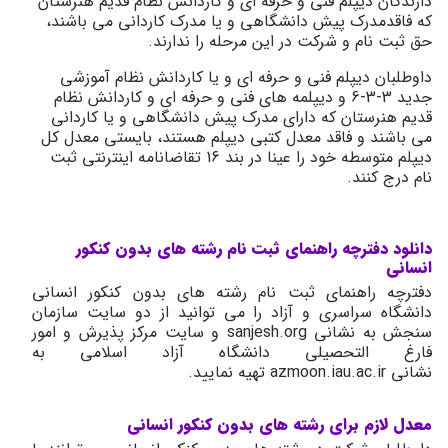
دارندگان دیپلم فنی و حرفه ای و کاردانش نظام قدیم هنرستان
که فاقدمدرک پیش دانشگاهی و یا مدرک کاردانی می باشند،
حق ثبت نام و شرکت در این مرحله را ندارند.
داوطلبان دیپلم فنی و حرفه ای و یا کاردانش نظام آموزشی
جدید 3-3-6 و دیپلمه های فنی و حرفه ای و کاردانش نظام
قدیم هنرستان که دارای مدرک پیش دانشگاهی و یا کاردانی
می باشند و فاقد معدل کتبی دیپلم هستند، بایستی معدل کل
دیپلم متوسطه خود را عینا در بند 16 تقاضانامه اینترنتی ثبت
نام درج کنند.
دانلود دفترچه راهنمای ثبت نام رشته های بدون کنکور
انسانی
دفترچه راهنمای ثبت نام رشته های بدون کنکور انسانی
دانشگاه سراسری و آزاد را می توانید از دو سایت سازمان
سنجش به نشانی sanjesh.org و سایت مرکز پذیرش و امور
فارغ التحصیلی دانشگاه آزاد اسلامی به
نشانی azmoon.iau.ac.ir تهیه نمایید.
معدل لازم برای رشته های بدون کنکور انسانی