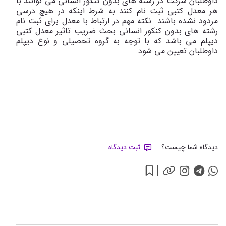
داوطلبان شرکت در رشته های بدون کنکور انسانی می توانند با
هر معدل کتبی ثبت نام کنند به شرط اینکه در هیچ درسی
مردود نشده باشند. نکته مهم در ارتباط با معدل برای ثبت نام
رشته های بدون کنکور انسانی بحث ضریب تاثیر معدل کتبی
دیپلم می باشد که با توجه به گروه تحصیلی و نوع دیپلم
داوطلبان تعیین می شود.
دیدگاه شما چیست؟
ثبت دیدگاه