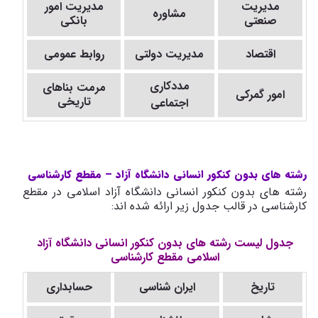
مدیریت
مدیریت امور
مشاوره
صنعتی
بانکی
اقتصاد
مدیریت دولتی
روابط عمومی
مددکاری
مرمت بناهای
امور گمرکی
تاریخی
اجتماعی
رشته های بدون کنکور انسانی دانشگاه آزاد
–
مقطع کارشناسی
رشته های بدون کنکور انسانی دانشگاه آزاد اسلامی در مقطع
کارشناسی در قالب جدول زیر ارائه شده اند:
جدول لیست رشته های بدون کنکور انسانی دانشگاه آزاد
اسلامی مقطع کارشناسی
تاریخ
ایران شناسی
حسابداری