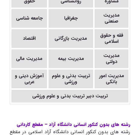
مشاوره
روانشناسی
حقوق
مدیریت
جغرافیا
جامعه شناسی
صنعتی
فقه و حقوق
مدیریت بازرگانی
اقتصاد
اسلامی
مدیریت
مدیریت بیمه
مدیریت مالی
دولتی
مدیریت امور
تربیت بدنی و علوم
آموزش دینی و
بانکی
ورزشی
عربی
تربیت دبیر تربیت بدنی و علوم ورزشی
رشته های بدون کنکور انسانی دانشگاه آزاد
–
مقطع کاردانی
رشته های بدون کنکور انسانی دانشگاه آزاد اسلامی در مقطع