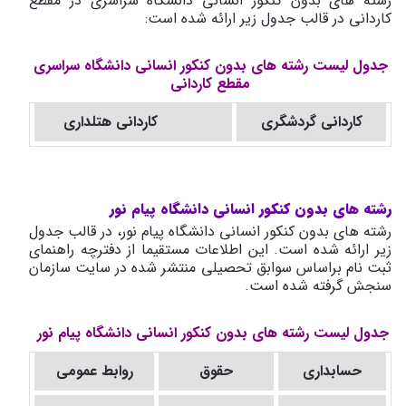
رشته های بدون کنکور انسانی دانشگاه سراسری در مقطع
کاردانی در قالب جدول زیر ارائه شده است:
جدول لیست رشته های بدون کنکور انسانی دانشگاه سراسری
مقطع کاردانی
کاردانی گردشگری
کاردانی هتلداری
رشته های بدون کنکور انسانی دانشگاه پیام نور
رشته های بدون کنکور انسانی دانشگاه پیام نور، در قالب جدول
زیر ارائه شده است. این اطلاعات مستقیما از دفترچه راهنمای
ثبت نام براساس سوابق تحصیلی منتشر شده در سایت سازمان
سنجش گرفته شده است.
جدول لیست رشته های بدون کنکور انسانی دانشگاه پیام نور
حسابداری
حقوق
روابط عمومی