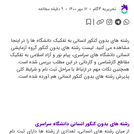
تحريريه 3گام
12 مهر 1400
9
دقیقه مطالعه
رشته های بدون کنکور انسانی به تفکیک دانشگاه ها را در اینجا
مشاهده می کنید. لیست رشته های بدون کنکور گروه آزمایشی
انسانی دانشگاه های سراسری، پیام نور و آزاد اسلامی به تفکیک
مقاطع کارشناسی و کاردانی در این مطلب بررسی شده است.
همچنین نکات مهم در ارتباط با مراحل ثبت نام و شرایط کلی
پذیرش رشته های بدون کنکور انسانی هم آورده شده است.
رشته های بدون کنکور انسانی دانشگاه سراسری
از میان رشته های انسانی، تعدادی از رشته ها دارای ثبت نام