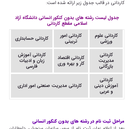
کاردانی در قالب جدول زیر ارائه شده است:
جدول لیست رشته های بدون کنکور انسانی دانشگاه آزاد
اسلامی مقطع کاردانی
کاردانی علوم
کاردانی امور
کاردانی حسابداری
ورزشی
تربیتی
کاردانی
کاردانی آموزش
کاردانی اقتصاد
مدیریت
زبان و ادبیات
کار و بهره وری
بازرگانی
فارسی
کاردانی
آموزش دینی
کاردانی مدیریت صنعتی امور اداری
و عربی
مراحل ثبت نام در رشته های بدون کنکور انسانی
بعد از اعلام زمان ثبت نام از سوی سازمان سنجش، داوطلبان