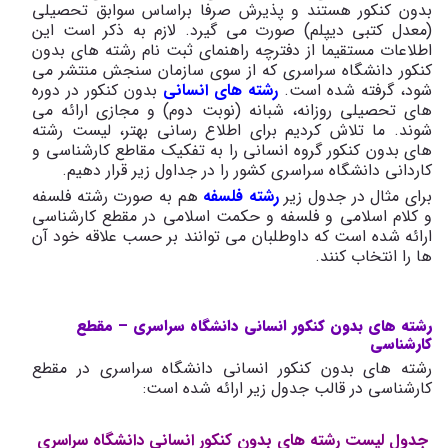
بدون کنکور هستند و پذیرش صرفا براساس سوابق تحصیلی
(معدل کتبی دیپلم) صورت می گیرد. لازم به ذکر است این
اطلاعات مستقیما از دفترچه راهنمای ثبت نام رشته های بدون
کنکور دانشگاه سراسری که از سوی سازمان سنجش منتشر می
شود، گرفته شده است.
رشته های انسانی
بدون کنکور در دوره
های تحصیلی روزانه، شبانه (نوبت دوم) و مجازی ارائه می
شوند. ما تلاش کردیم برای اطلاع رسانی بهتر، لیست رشته
های بدون کنکور گروه انسانی را به تفکیک مقاطع کارشناسی و
کاردانی دانشگاه سراسری کشور را در جداول زیر قرار دهیم.
برای مثال در جدول زیر
رشته فلسفه
هم به صورت رشته فلسفه
و کلام اسلامی و فلسفه و حکمت اسلامی در مقطع کارشناسی
ارائه شده است که داوطلبان می توانند بر حسب علاقه خود آن
ها را انتخاب کنند.
رشته های بدون کنکور انسانی دانشگاه سراسری
–
مقطع
کارشناسی
رشته های بدون کنکور انسانی دانشگاه سراسری در مقطع
کارشناسی در قالب جدول زیر ارائه شده است:
جدول لیست رشته های بدون کنکور انسانی دانشگاه سراسری