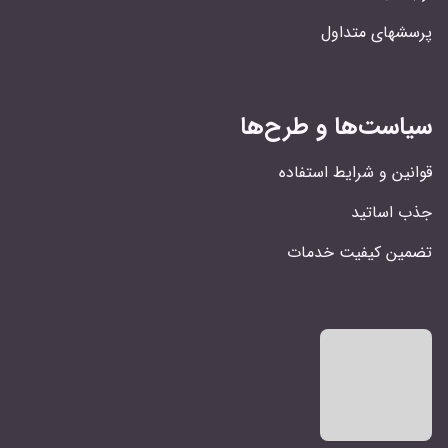
پرسشهای متداول
سیاست‌ها و طرح‌ها
قوانین و شرایط استفاده
جذب اساتید
تضمین کیفیت خدمات