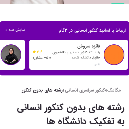
ارتباط با اساتید کنکور انسانی در 3گام
نمایش همه
فائزه سروش
4.6
رتبه ۲۴۱ کنکور انسانی و دانشجوی
حقوق دانشگاه شاهد
500+ مشاوره
کلاس
مگامگ
کنکور سراسری انسانی
رشته های بدون کنکور
انسانی به تفکیک دانشگاه
ها
رشته های بدون کنکور انسانی
به تفکیک دانشگاه ها