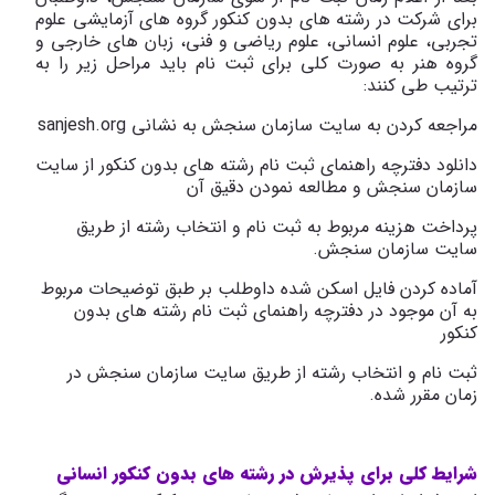
برای شرکت در رشته های بدون کنکور گروه های آزمایشی علوم
تجربی، علوم انسانی، علوم ریاضی و فنی، زبان های خارجی و
گروه هنر به صورت کلی برای ثبت نام باید مراحل زیر را به
ترتیب طی کنند:
مراجعه کردن به سایت سازمان سنجش به نشانی
sanjesh.org
دانلود دفترچه راهنمای ثبت نام رشته های بدون کنکور از سایت
سازمان سنجش و مطالعه نمودن دقیق آن
پرداخت هزینه مربوط به ثبت نام و انتخاب رشته از طریق
سایت سازمان سنجش.
آماده کردن فایل اسکن شده داوطلب بر طبق توضیحات مربوط
به آن موجود در دفترچه راهنمای ثبت نام رشته های بدون
کنکور
ثبت نام و انتخاب رشته از طریق سایت سازمان سنجش در
زمان مقرر شده.
شرایط کلی برای پذیرش در رشته های بدون کنکور انسانی