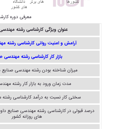
معرفی دوره کارش
عنوان ویژگی کارشناسی رشته مهندسی
آرامش و امنیت روانی کارشناسی رشته مه
بازار کار کارشناسی رشته مهندسی ص
میزان شناخته بودن رشته مهندسی صنایع د
مدت زمان ورود به بازار کار رشته مهند
سختی کار نسبت به درآمد کارشناسی رشته 
درصد قبولی در کارشناسی رشته مهندسی صنایع داوطل
های روزانه کشور