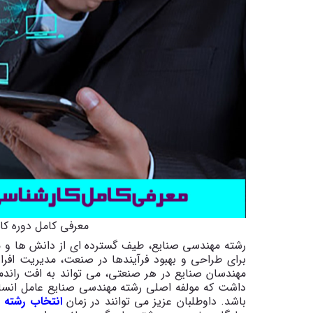
معرفی کامل دوره ک
رشته مهندسی صنایع، طیف گسترده ای از دانش ها و مه
برای طراحی و بهبود فرآیندها در صنعت، مدیریت افرا
مهندسان صنایع در هر صنعتی، می تواند به افت راندما
داشت که مولفه اصلی رشته مهندسی صنایع عامل انسا
باشد. داوطلبان عزیز می توانند در زمان
انتخاب رشته
ی