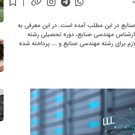
ه
ایع در این مطلب آمده است. در این معرفی به
 کارشناس مهندسی صنایع، دوره تحصیلی رشته
زم برای رشته مهندسی صنایع و ... پرداخته شده