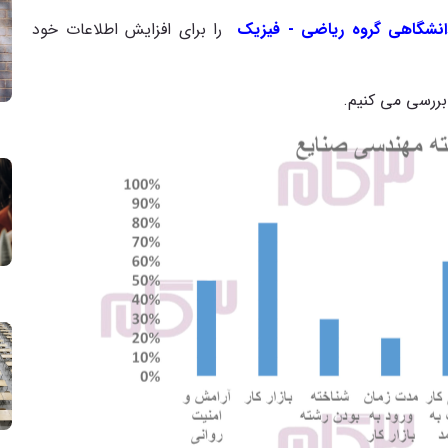
انشگاهی گروه ریاضی - فیزیک
را برای افزایش اطلاعات خود
بررسی می کنیم.