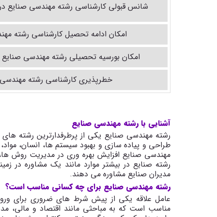
شانس قبولی کارشناسی رشته مهندسی صنایع در د
امکان ادامه تحصیل کارشناسی رشته مهن
امکان بورسیه تحصیلی رشته مهندسی صنایع د
خطرپذیری کارشناسی رشته مهندسی 
آشنایی با رشته مهندسی صنایع
رشته مهندسی صنایع یکی از پرطرفدارترین رشته های
طراحی و پیاده سازی و بهبود سیستم ها، انسان، مواد، ا
مهندسی صنایع افزایش بهره وری در مدیریت روش ها، تک
رشته صنایع در بیشتر موارد مانند یک مشاوره در زمی
مدیران صنایع مشاوره می دهند.
رشته مهندسی صنایع برای چه کسانی مناسب است؟
عامل علاقه یکی از پیش شرط های ضروری برای ورود
مناسب است که به مباحثی مانند اقتصاد و مالی، مدی