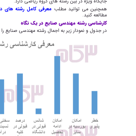
جایگاه ویژه در بین رشته های گروه ریاضی دارد.
همچنین می توانید مطلب
معرفی کامل رشته های د
مطالعه کنید.
کارشناسی رشته مهندسی صنایع در یک نگاه
در جدول و نمودار زیر به اجمال رشته مهندسی صنایع را 