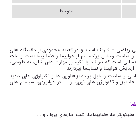
متوسط
شی ریاضی – فیزیک است و در تعداد محدودی از دانشگاه های
ساخت وسایل پرنده اعم از هواپیما و فضا پیما است و علت
انی است که بتوانند با تکیه بر مهارت های شان، به طراحی،
زمایش هواپیما و فضاپیما بپردازند.
احی و ساخت وسایل پرنده از فناوری ها و تکنولوژی های جدید
ت ها، لیزر و تکنولوژی های نوری، و ... در هوانوردی، سیستم های
ضا
لیکوپتر ها، فضاپیماها، شبیه سازهای پرواز، و ...