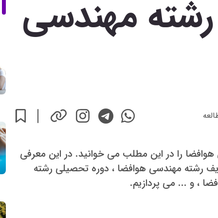
رشته مهندسی
العه
افضا را در این مطلب می خوانید. در این معرفی
ظایف رشته مهندسی هوافضا ، دوره تحصیلی رشته
 ، و ... می پردازیم.