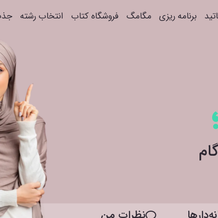
اتید
برنامه ریزی
مگامگ
فروشگاه کتاب
انتخاب رشته
جذب
ه‌دار‌ها
نظرات من