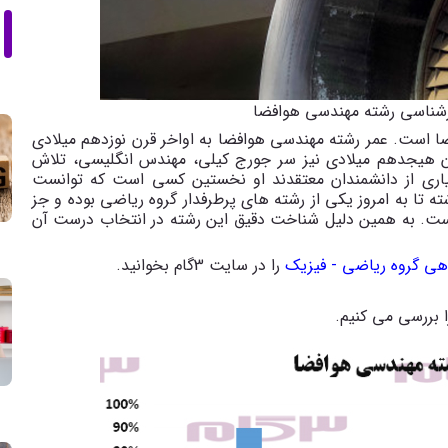
رشناسی رشته مهندسی هوافضا
 است. عمر رشته مهندسی هوافضا به اواخر قرن نوزدهم میلادی
قرن هیجدهم میلادی نیز سر جورج کیلی، مهندس انگلیسی، تلاش
اری از دانشمندان معتقدند او نخستین کسی است که توانست
ه تا به امروز یکی از رشته های پرطرفدار گروه ریاضی بوده و جز
ست. به همین دلیل شناخت دقیق این رشته در انتخاب درست آن
هی گروه ریاضی - فیزیک
را در سایت 3گام بخوانید.
ا بررسی می کنیم.