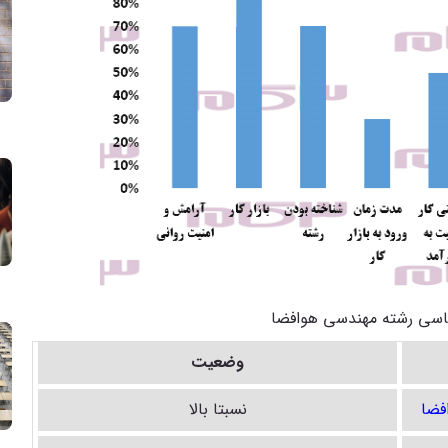
ناسی رشته مهندسی هوافضا
وضعیت
فضا
نسبتا بالا