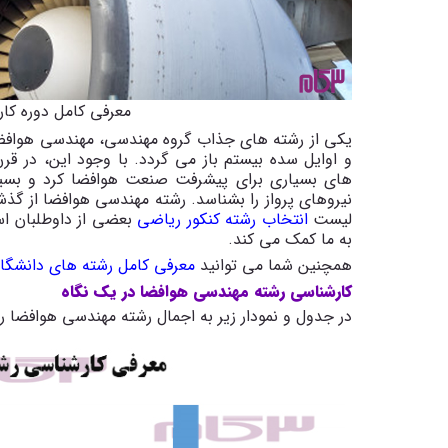
معرفی کامل دوره کا
یکی از رشته های جذاب گروه مهندسی، مهندسی هوافضا
و اوایل سده بیستم باز می گردد. با وجود این، در 
های بسیاری برای پیشرفت صنعت هوافضا کرد و بسی
نیروهای پرواز را بشناسد. رشته مهندسی هوافضا از گذشت
لیست
انتخاب رشته کنکور ریاضی
بعضی از داوطلبان ا
به ما کمک می کند.
همچنین شما می توانید
معرفی کامل رشته های دانشگا
کارشناسی رشته مهندسی هوافضا در یک نگاه
در جدول و نمودار زیر به اجمال رشته مهندسی هوافضا ر