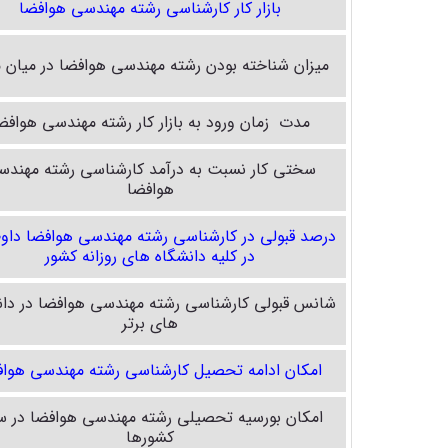
بازار کار کارشناسی رشته مهندسی هوافضا
میزان شناخته بودن رشته مهندسی هوافضا در میان م
مدت زمان ورود به بازار کار رشته مهندسی هوافض
سختی کار نسبت به درآمد کارشناسی رشته مهند
هوافضا
درصد قبولی در کارشناسی رشته مهندسی هوافضا داوط
در کلیه دانشگاه های روزانه کشور
شانس قبولی کارشناسی رشته مهندسی هوافضا در دان
های برتر
امکان ادامه تحصیل کارشناسی رشته مهندسی هواف
امکان بورسیه تحصیلی رشته مهندسی هوافضا در س
کشورها