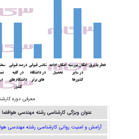
معرفی دوره کارش
عنوان ویژگی کارشناسی رشته
مهندسی هوافضا
آرامش و امنیت روانی کارشناسی رشته مهندسی هوا