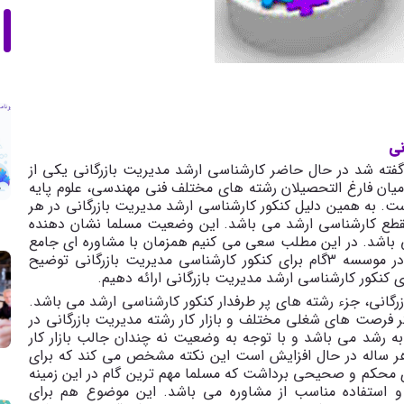
انی
ته شد در حال حاضر کارشناسی ارشد مدیریت بازرگانی یکی از
یان فارغ التحصیلان رشته های مختلف فنی مهندسی، علوم پایه
ت. به همین دلیل کنکور کارشناسی ارشد مدیریت بازرگانی در هر
مقطع کارشناسی ارشد می باشد. این وضعیت مسلما نشان دهنده
می باشد. در این مطلب سعی می کنیم همزمان با مشاوره ای جامع
و مرحله به مرحله، نحوه ی مشاوره و برنامه ریزی را در موسسه 3گام برای کنکور کارشناسی مدیریت بازرگانی توضیح
کنکور کارشناسی ارشد مدیریت بازرگانی ارائه دهیم.
رگانی، جزء رشته های پر طرفدار کنکور کارشناسی ارشد می باشد.
 فرصت های شغلی مختلف و بازار کار رشته مدیریت بازرگانی در
به رشد می باشد و با توجه به وضعیت نه چندان جالب بازار کار
 ساله در حال افزایش است این نکته مشخص می کند که برای
ی محکم و صحیحی برداشت که مسلما مهم ترین گام در این زمینه
و استفاده مناسب از مشاوره می باشد. این موضوع هم برای