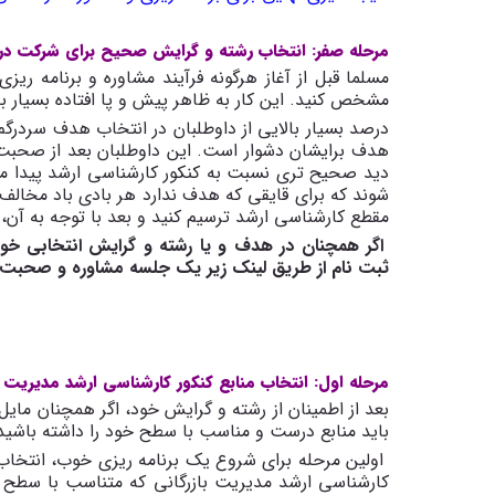
مرحله صفر: انتخاب رشته و گرایش صحیح برای شرکت در
مسلما قبل از آغاز هرگونه فرآیند مشاوره و برنامه ریز
مشخص کنید. این کار به ظاهر پیش و پا افتاده بسیار ب
درصد بسیار بالایی از داوطلبان در انتخاب هدف سردرگم
دید صحیح تری نسبت به کنکور کارشناسی ارشد پیدا میکن
شوند که برای قایقی که هدف ندارد هر بادی باد مخالف
مقطع کارشناسی ارشد ترسیم کنید و بعد با توجه به آن، 
اگر همچنان در هدف و یا رشته و گرایش انتخابی خود ب
ثبت نام از طریق لینک زیر یک جلسه مشاوره و صحبت 
مرحله اول: انتخاب منابع کنکور کارشناسی ارشد مدیریت ب
بعد از اطمینان از رشته و گرایش خود، اگر همچنان مایل
باید منابع درست و مناسب با سطح خود را داشته باشید
اولین مرحله برای شروع یک برنامه ریزی خوب، انتخاب 
کارشناسی ارشد مدیریت بازرگانی که متناسب با سطح ش