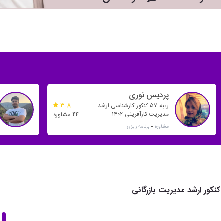
پردیس نوری
3.8
رتبه ۵۷ کنکور کارشناسی ارشد
مدیریت کارآفرینی ۱۴۰۲
44 مشاوره
مشاوره
برنامه ریزی
کنکور ارشد مدیریت بازرگانی