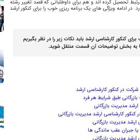
رتبط تحصیل کرده اند و هم برای داوطلبانی که قصد تغییر رشته
رد. در ادامه ویژگی های یک برنامه ریزی خوب را برای کنکور ارشد
ای کنکور کارشناسی ارشد باید نکات زیر را در نظر بگیریم
عا به بخش توضیحات آن قسمت منتقل شوید.
شرکت در کنکور کارشناسی ارشد
بازرگانی طبق شرایط هر فرد
 ارشد مدیریت بازرگانی
ر کنکور کارشناسی ارشد مدیریت بازرگانی
ارشد مدیریت بازرگانی
یا جبران عقب ماندگی ها
 ارشد مدیریت بازرگانی