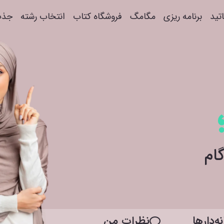
اتید
برنامه ریزی
مگامگ
فروشگاه کتاب
انتخاب رشته
جذب
ه‌دار‌ها
نظرات من