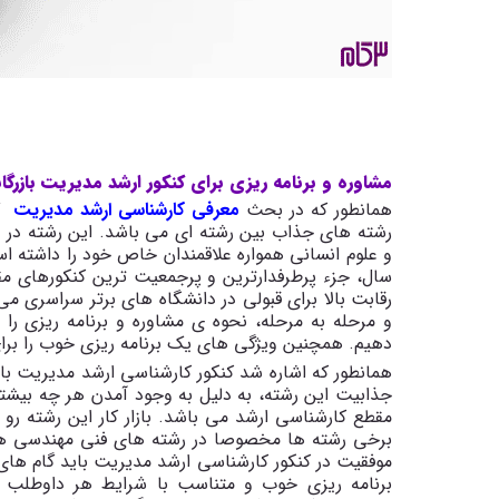
مشاوره و برنامه ریزی برای کنکور ارشد مدیریت بازرگ
همانطور که در بحث
معرفی کارشناسی ارشد مدیریت
گف
رشته های جذاب بین رشته ای می باشد. این رشته در م
و علوم انسانی همواره علاقمندان خاص خود را داشته اس
سال، جزء پرطرفدارترین و پرجمعیت ترین کنکورهای 
رقابت بالا برای قبولی در دانشگاه های برتر سراسری 
دهیم. همچنین ویژگی های یک برنامه ریزی خوب را برای 
همانطور که اشاره شد کنکور کارشناسی ارشد مدیریت باز
جذابیت این رشته، به دلیل به وجود آمدن هر چه بیشتر
مقطع کارشناسی ارشد می باشد. بازار کار این رشته رو 
برخی رشته ها مخصوصا در رشته های فنی مهندسی هر
موفقیت در کنکور کارشناسی ارشد مدیریت باید گام ها
برنامه ریزی خوب و متناسب با شرایط هر داوطلب 