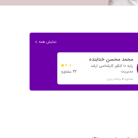
نمایش همه
محمد محسن خدابنده
4.7
رتبه ۱۰ کنکور کارشناسی ارشد
مدیریت
32 مشاوره
مشاوره
برنامه ریزی