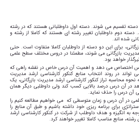
 دسته تقسیم می شوند. دسته اول داوطلبانی هستند که در رشته
 دسته دوم داوطلبان تغییر رشته ای هستند که کاملا از رشته و
انی شده اند.
گانی، برای این دو دسته از داوطلبان کاملا متفاوت است. حتی
د مدیریت بازرگانی می شوند، مطمئنا در دروس مختلف سطح علمی
رگذار خواهد بود.
ک درس اختصاص می دهد و اهمیت آن درس خاص در نقشه راهی که
تواند در روند انتخاب منابع کنکور کارشناسی ارشد مدیریت
به نحوه محاسبه تراز کنکور کارشناسی ارشد مدیریت بازرگانی، یک
هد در آن درس درصد بالایی کسب کند ولی داوطلبی دیگر همان
ی آن درس را حذف نماید.
می در آن درس و زمان متوسطی که می خواهیم مطالعه کنیم را
استراتژی برای برنامه ریزی خود داشته باشیم و طبق آن منابع را
توجه به انگیزه و هدف داوطلب از شرکت در کنکور کارشناسی ارشد
 رشته، منابع مناسب کاملا تغییر خواهند کرد.