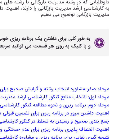
داوطلبانی که در رشته مدیریت بازرگانی با رشته های م
به کارشناسی ارشد مدیریت بازرگانی را دارند، اهمیت دا
مدیریت بازرگانی توضیح می دهیم.
به طور کلی برای داشتن یک برنامه ریزی خوب بر
و با کلیک به روی هر قسمت می توانید سری
مرحله صفر: مشاوره انتخاب رشته و گرایش صحیح برای 
مرحله اول: انتخاب منابع کنکور کارشناسی ارشد مدیریت 
مرحله دوم: برنامه ریزی و نحوه مطالعه کنکور کارشناسی
اهمیت داشتن مرور در برنامه ریزی برای تضمین قبولی د
جمع بندی صحیح و رسیدن به تسلط در کنکور کارشناسی 
اهمیت انعطاف پذیری برنامه ریزی برای عدم خستگی و 
نتیجه گیری نهایی برای برنامه ریزی و مشاوره کارشناسی