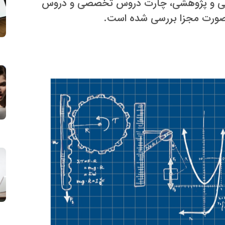
سی و پژوهشی، چارت دروس تخصصی و دروس
صورت مجزا بررسی شده است.