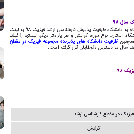
سال 98
برای مشاهده جداول تفکیکی، استان به استان و دانشگاه به دانشگاه ظرفیت پذیرش کارشناسی ارشد فیزیک 98 به لینک
گاه، استان، نوع دوره، گرایش و هر پارامتر دیگر، لیستها را فیلتر
 همچنین
ظرفیت دانشگاه های پذیرنده مجموعه فیزیک در مقطع
یک 98
یزیک در مقطع کارشناسی ارشد
گرایش