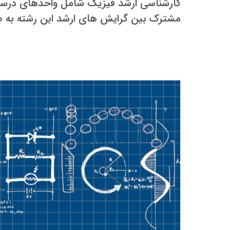
کارشناسی ارشد فیزیک شامل واحدهای در
مشترک بین گرایش های ارشد این رشته به 