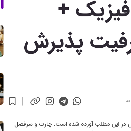
فیزیک +
رفیت پذیرش
عه
ن در این مطلب آورده شده است. چارت و سرفصل