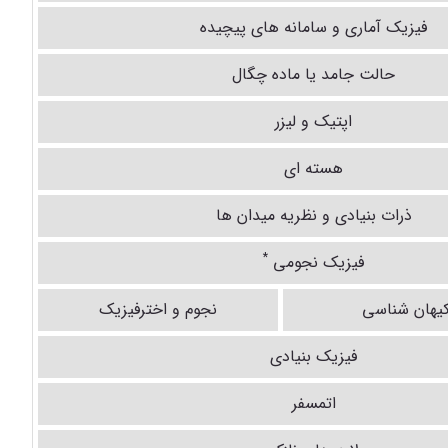
فیزیک آماری و سامانه های پیچیده
حالت جامد یا ماده چگال
اپتیک و لیزر
هسته ای
ذرات بنیادی و نظریه میدان ها
*
فیزیک نجومی
کیهان شناسی
نجوم و اخترفیزیک
فیزیک بنیادی
اتمسفر