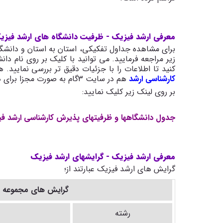
معرفی ارشد فیزیک - ظرفیت دانشگاه های ارشد فیزیک 
زیر مراجعه فرمایید. می توانید با کلیک بر روی نام دانش
کنید تا اطلاعات را با جزئیات دقیق تر بررسی نمایید.
کارشناسی ارشد
هم در سایت 3گام به صورت مجزا برای هر سال در دسترس داوطلبان قرار گرفته است.
بر روی لینک زیر کلیک نمایید:
جدول دانشگاهها و ظرفیتهای پذیرش کارشناسی ارشد فیز
معرفی ارشد فیزیک - گرایشهای ارشد فیزیک
گرایش های ارشد فیزیک عبارتند از؛
گرایش های مجموعه ف
رشته