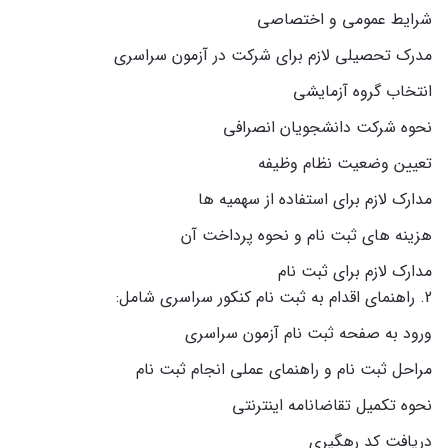
شرایط عمومی و اختصاصی
مدرک تحصیلی لازم برای شرکت در آزمون سراسری
انتخاب گروه آزمایشی
نحوه شرکت دانشجویان انصرافی
تعیین وضعیت نظام وظیفه
مدارک لازم برای استفاده از سهمیه ها
هزینه های ثبت نام و نحوه پرداخت آن
مدارک لازم برای ثبت نام
2. راهنمای اقدام به ثبت نام کنکور سراسری شامل:
ورود به صفحه ثبت نام آزمون سراسری
مراحل ثبت نام و راهنمای عملی انجام ثبت نام
نحوه تکمیل تقاضانامه اینترنتی
دریافت کد رهگیری