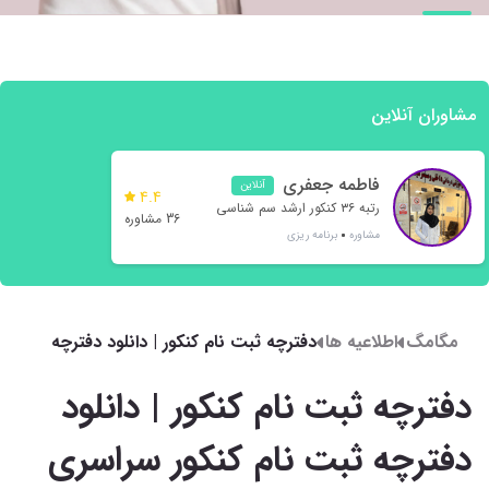
مشاوران آنلاین
فاطمه جعفری
آنلاین
4.4
رتبه ۳۶ کنکور ارشد سم شناسی
36 مشاوره
مشاوره
برنامه ریزی
مگامگ
اطلاعیه ها
دفترچه ثبت‌ نام کنکور | دانلود دفترچه
ثبت نام کنکور سراسری 1404
دفترچه ثبت‌ نام کنکور | دانلود
دفترچه ثبت نام کنکور سراسری