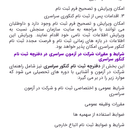
امکان ویرایش و تصحیح فرم ثبت نام
3. اقدامات پس از ثبت نام کنکوری سراسری
امکان ویرایش و تصحیح فرم ثبت نام وجود دارد و داوطلبان
می توانند با مراجعه به سایت سازمان سنجش نسبت به
ویرایش اطلاعات ثبت نامی خود اقدام نمایند. ویرایش این
اطلاعات در بازه های زمانی ثبت نام و فرصت مجدد ثبت نام
کنکور سراسری امکان پذیر خواهد بود.
شرایط و مقررات شرکت در آزمون سراسری در دفترچه ثبت نام
کنکور سراسری
این بخش از
دفترچه ثبت نام کنکور سراسری
نیز شامل راهنمای
شرکت در آزمون و آشنایی با دوره های تحصیلی می شود که
موارد زیر را در بر می گیرد:
شرایط عمومی و اختصاصی ثبت نام و شرکت در آزمون
سراسری
مقررات وظیفه عمومی
ضوابط استفاده از سهمیه ها
شرایط و ضوابط ثبت نام اتباع خارجی