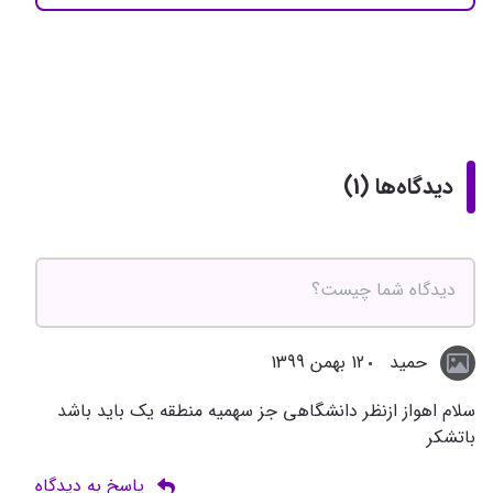
دیدگاه‌ها (1)
حمید
12 بهمن 1399
سلام اهواز ازنظر دانشگاهی جز سهمیه منطقه یک باید باشد
باتشکر
پاسخ به دیدگاه