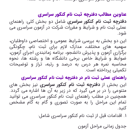
عناوین مطالب دفترچه ثبت نام کنکور سراسری
دفترچه ثبت نام کنکور سراسری
شامل دو بخش کلی: راهنمای
عملی ثبت نام و شرایط و مقررات شرکت در آزمون سراسری می
شود.
این دو بخش به بررسی شرایط عمومی و اختصاصی داوطلبان،
سهمیه های مختلف، مدارک لازم برای ثبت نام، چگونگی
برگزاری آزمون و پذیرش دانشجو، برنامه زمانبندی اجرای آزمون،
ضوابط و شرایط خاص برخی دانشگاه ها و رشته ها، نحوه
محاسبه نمره هر درس به درصد و رتبه، تراز و توضیحات
تکمیلی پرداخته است.
راهنمای عملی ثبت نام در دفترچه ثبت نام کنکور سراسری
این بخش از
دفترچه ثبت نام کنکور سراسری
نیز بخش های
متنوعی را در بر می گیرد که در زیر به آن ها اشاره می گردد.
همچنین در مطلب راهنمای ثبت نام کنکور سراسری می توانید
تمام این مراحل را به صورت تصوری و گام به گام مشخص
کنید.
1. اقدامات قبل از ثبت نام کنکور سراسری شامل:
جدول زمانی مراحل آزمون