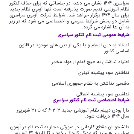
سراسری 1404 نشان می دهد؛ در جلساتی که برای حذف کنکور
نظام آموزشی قدیم صورت پذیرفته است تنها آزمون نظام جدید
برای سال 1404 برگزار خواهد شد. شرایط شرکت آزمون سراسری
شامل دو بخش شرایط عمومی و اختصاصی می شود که در زیر
به آن ها اشاره می گردد.
شرایط عمومی ثبت نام کنکور سراسری
اعتقاد به دین اسلام و یا یکی از دین های موجود در قانون
اساسی کشور
اعتیاد نداشتن به هیچ کدام از مواد مخدر
نداشتن سوء پیشینه کیفری
دشمنی نداشتن به نظام جمهوری اسلامی
نداشتن سوء پیشینه اخلاقی
شرایط اختصاصی ثبت نام کنکور سراسری
دارا بودن دیپلم نظام آموزشی جدید 3-3-6 که تا 31 شهریور
سال 1404 دریافت شود.
دانشجویان مقطع کاردانی در صورتی مجاز به ثبت نام در آزمون
سراسری هستند که مدرک کاردانی خود را تا تاریخ 31 شهریور