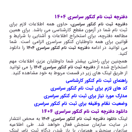
دفترچه ثبت نام کنکور سراسری 1404
، حاوی همه اطلاعات لازم برای
دفترچه ثبت نام کنکور سراسری
ثبت نام شما در آزمون مقطع کارشناسی می باشد. برای همین
مطالعه دفترچه، برای استخراج اطلاعات و آشنایی با شرایط و
قوانین برای همه داوطلبان کنکور سراسری الزامی است. شما
می توانید در ادامه
را دانلود
دفترچه ثبت نام کنکور سراسری 1404
کنید.
همچنین برای راحتی بیشتر شما داوطلبان عزیز، اطلاعات مهم
استخراج شده از
را می توانید
دفترچه ثبت نام کنکور سراسری 1404
از طریق لینک های زیر در قسمت مربوط به خود مشاهده کنید.
راهنمای ثبت نام کنکور کارشناسی
کد های لازم برای ثبت نام کنکور سراسری
مدارک مورد نیاز برای ثبت نام کنکور سراسری
وضعیت نظام وظیفه برای ثبت نام کنکور سراسری
دانلود دفترچه ثبت ‌نام کنکور سراسری 1404
لینک
به محض انتشار
دانلود دفترچه ثبت نام کنکور سراسری 1404
در سایت سازمان سنجش فعال خواهد شد. طی اطلاعیه
سازمان سنجش، همزمان با باز شدن درگاه ثبت نام، لینک