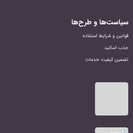
سیاست‌ها و طرح‌ها
قوانین و شرایط استفاده
جذب اساتید
تضمین کیفیت خدمات