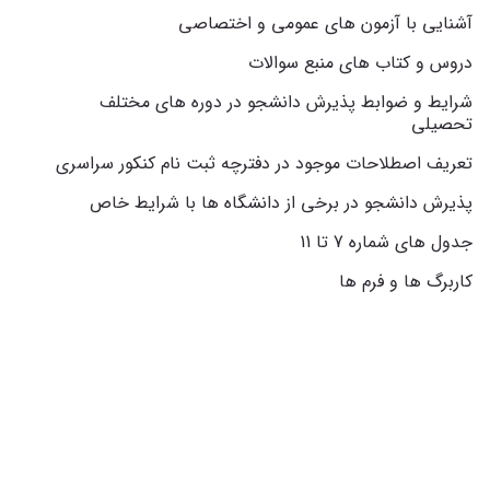
آشنایی با آزمون های عمومی و اختصاصی
دروس و کتاب های منبع سوالات
شرایط و ضوابط پذیرش دانشجو در دوره های مختلف
تحصیلی
تعریف اصطلاحات موجود در دفترچه ثبت نام کنکور سراسری
پذیرش دانشجو در برخی از دانشگاه ها با شرایط خاص
جدول های شماره 7 تا 11
کاربرگ ها و فرم ها