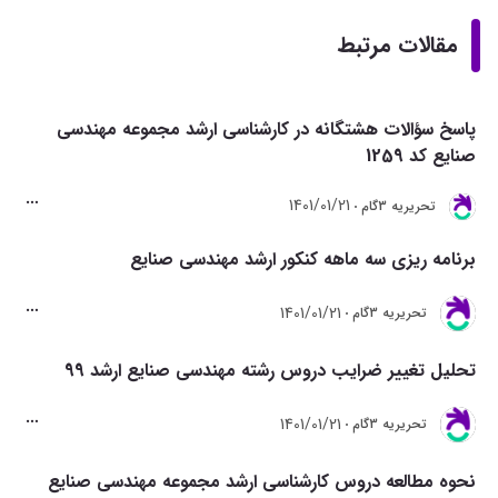
مقالات مرتبط
پاسخ سؤالات هشتگانه در کارشناسی ارشد مجموعه مهندسی
صنایع کد 1259
1401/01/21
تحريريه 3گام
برنامه ریزی سه ماهه کنکور ارشد مهندسی صنایع
1401/01/21
تحريريه 3گام
تحلیل تغییر ضرایب دروس رشته مهندسی صنایع ارشد 99
1401/01/21
تحريريه 3گام
نحوه مطالعه دروس کارشناسی ارشد مجموعه مهندسی صنایع