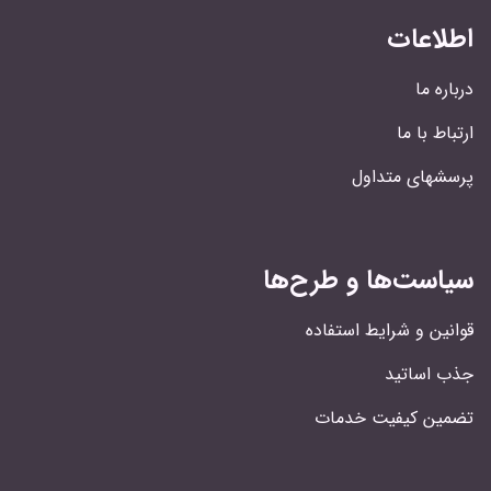
اطلاعات
درباره ما
ارتباط با ما
پرسشهای متداول
سیاست‌ها و طرح‌ها
قوانین و شرایط استفاده
جذب اساتید
تضمین کیفیت خدمات