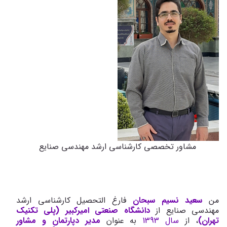
مشاور تخصصی کارشناسی ارشد مهندسی صنایع
من
سعید نسیم سبحان
فارغ التحصیل کارشناسی ارشد
مهندسی صنایع از
دانشگاه صنعتی امیرکبیر (پلی تکنیک
تهران)
، از
سال 1393
به عنوان
مدیر دپارتمان و مشاور