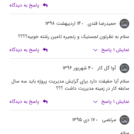
پاسخ به دیدگاه
حمیدرضا قندی
14 اردیبهشت 1398
سلام به نظرتون لجستیک و زنجیره تامین رشته خوبیه؟؟؟؟
نمایش
1
پاسخ
پاسخ به دیدگاه
آوا گل کار
4 شهریور 1396
سلام آیا حقیقت دارد برای گرایش مدیریت پروژه باید سه سال
سابقه کار در زمینه مدیریت داشت ؟؟؟
نمایش
1
پاسخ
پاسخ به دیدگاه
مرتضی
17 دی 1395
سلام