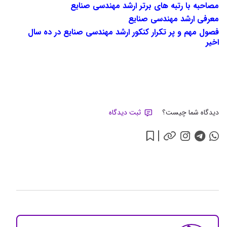
مصاحبه با رتبه های برتر ارشد مهندسی صنایع
معرفی ارشد مهندسی صنایع
فصول مهم و پر تکرار کنکور ارشد مهندسی صنایع در ده سال
اخیر
دیدگاه شما چیست؟
ثبت دیدگاه