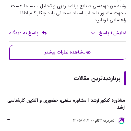
رشته من مهندسی صنایع برنامه ریزی و تحلیل سیستما هست
، جهت مشاور با جناب استاد سبحانی باید چکار کنم لطفا
راهنمایی فرمایید.
نمایش
1
پاسخ
پاسخ به دیدگاه
مشاهده نظرات بیشتر
پربازدیدترین مقالات
مشاوره کنکور ارشد | مشاوره تلفنی، حضوری و آنلاین کارشناسی
ارشد
1405/04/20
تحريريه 3گام