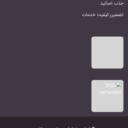
جذب اساتید
تضمین کیفیت خدمات