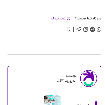
دیدگاه شما چیست؟
ثبت دیدگاه
نویسنده
تحريريه 3گام