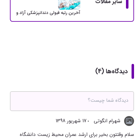
سایر مقالات
آخرین رتبه قبولی دندانپزشکی آزاد و دولتی + سهمی
دیدگاه‌ها (4)
شهرام انگوتی
17 شهریور 1398
سلام وقتتون بخیر برای ارشد عمران محیط زیست دانشگاه