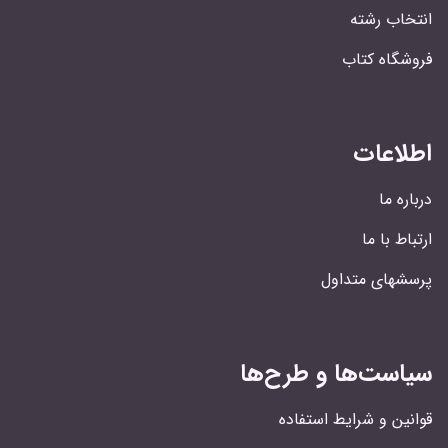
انتخاب رشته
فروشگاه کتاب
اطلاعات
درباره ما
ارتباط با ما
پرسشهای متداول
سیاست‌ها و طرح‌ها
قوانین و شرایط استفاده