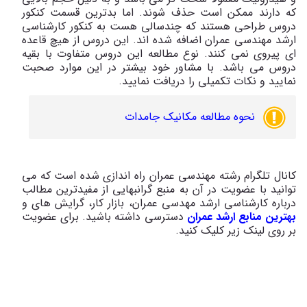
که دارند ممکن است حذف شوند. اما بدترین قسمت کنکور
دروس طراحی هستند که چندسالی هست به کنکور کارشناسی
ارشد مهندسی عمران اضافه شده اند. این دروس از هیچ قاعده
ای پیروی نمی کنند. نوع مطالعه این دروس متفاوت با بقیه
دروس می باشد. با مشاور خود بیشتر در این موارد صحبت
نمایید و نکات تکمیلی را دریافت نمایید.
نحوه مطالعه مکانیک جامدات
کانال تلگرام رشته مهندسی عمران راه اندازی شده است که می
توانید با عضویت در آن به منبع گرانبهایی از مفیدترین مطالب
درباره کارشناسی ارشد مهدسی عمران، بازار کار، گرایش های و
بهترین منابع ارشد عمران
دسترسی داشته باشید. برای عضویت
بر روی لینک زیر کلیک کنید.