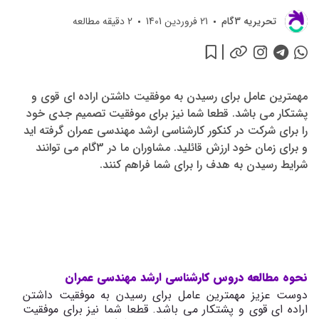
تحريريه 3گام
21 فروردین 1401
2
دقیقه مطالعه
مهمترین عامل برای رسیدن به موفقیت داشتن اراده ای قوی و
پشتکار می باشد. قطعا شما نیز برای موفقیت تصمیم جدی خود
را برای شرکت در کنکور کارشناسی ارشد مهندسی عمران گرفته اید
و برای زمان خود ارزش قائلید. مشاوران ما در 3گام می توانند
شرایط رسیدن به هدف را برای شما فراهم کنند.
نحوه مطالعه دروس کارشناسی ارشد مهندسی عمران
دوست عزیز مهمترین عامل برای رسیدن به موفقیت داشتن
اراده ای قوی و پشتکار می باشد. قطعا شما نیز برای موفقیت