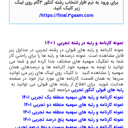
برای ورود به نرم افزار انتخاب رشته کنکور 3گام روی لینک
زیر کلیک کنید.
https://final.3gaam.com/
نمونه کارنامه و رتبه در رشته تجربی 1401
نمونه کارنامه و رتبه های قبولی در رشته تجربی در جداول زیر
قابل مشاهده است. نمونه درصدها و رتبه ها را برای راحتی کار
شما به تفکیک سهمیه های مختلف جدا کرده ایم و شما می
توانید با توجه به سهمیه خود کارنامه ها و درصدهای همان
سهمیه را مشاهده کنید. با کلیک روی لینک های زیر می توانید
سریعا به همان قسمت کارنامه های مورد نیاز خود در صفحه
هدایت شوید. برای اطلاع از رشته های قبولی می توانید به
رتبه های قبولی کنکور تجربی
مراجعه کنید.
نمونه کارنامه و رتبه های سهمیه منطقه یک تجربی 1401
نمونه کارنامه و رتبه های سهمیه منطقه دو تجربی 1401
نمونه کارنامه و رتبه های سهمیه منطقه سه تجربی 1401
نمونه کارنامه و رتبه های سهمیه پنج درصد تجربی 1401
نمونه کارنامه و رتبه های سهمیه بیست و پنج درصد تجربی