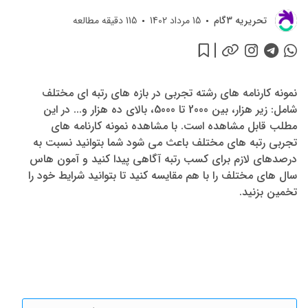
تحريريه 3گام
15 مرداد 1402
115
دقیقه مطالعه
نمونه کارنامه های رشته تجربی در بازه های رتبه ای مختلف
شامل: زیر هزار، بین 2000 تا 5000، بالای ده هزار و... در این
مطلب قابل مشاهده است. با مشاهده نمونه کارنامه های
تجربی رتبه های مختلف باعث می شود شما بتوانید نسبت به
درصدهای لازم برای کسب رتبه آگاهی پیدا کنید و آمون هاس
سال های مختلف را با هم مقایسه کنید تا بتوانید شرایط خود را
تخمین بزنید.