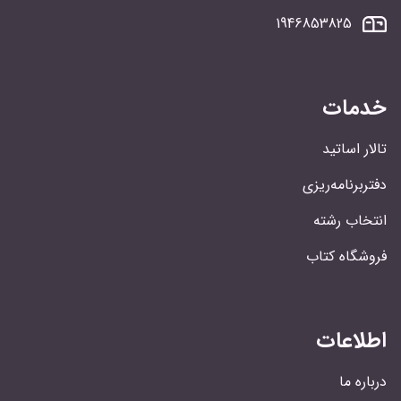
1946853825
خدمات
تالار اساتید
دفتربرنامه‌ریزی
انتخاب رشته
فروشگاه کتاب
اطلاعات
درباره ما