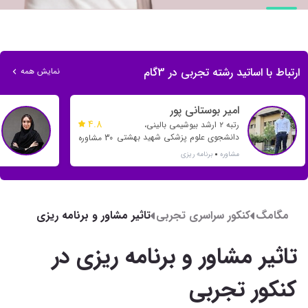
ارتباط با اساتید رشته تجربی در 3گام
نمایش همه
امیر بوستانی پور
4.8
رتبه ۲ ارشد بیوشیمی بالینی،
دانشجوی علوم پزشکی شهید بهشتی
30 مشاوره
مشاوره
برنامه ریزی
مگامگ
کنکور سراسری تجربی
تاثیر مشاور و برنامه ریزی
در کنکور تجربی
تاثیر مشاور و برنامه ریزی در
کنکور تجربی