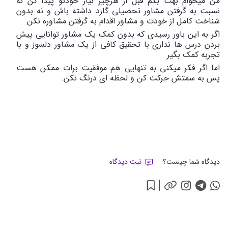
من میخوام بهت بگم قبل از هرچیز نیاز خودتو پیدا کن نه
نسبت به گرفتن مشاور تحصیلی گارد داشته باش و نه بدون
شناخت کامل از خودت و مشاور اقدام به گرفتن مشاوره نکن
اگر به این باور رسیدی که بدون کمک یک مشاور توانایی پیش
بردن درس ها نداری با تحقیق کافی از یک مشاور دلسوز و با
تجربه کمک بگیر
اما اگر فکر میکنی به تنهایی هم موفقیت برات ممکن هست
پس به سمتش حرکت کن و لحظه ای درنگ نکن.
دیدگاه شما چیست؟
ثبت دیدگاه