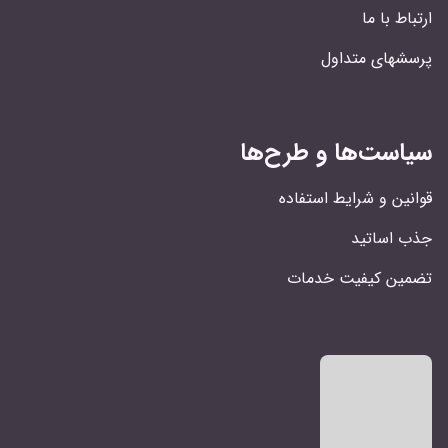
ارتباط با ما
پرسشهای متداول
سیاست‌ها و طرح‌ها
قوانین و شرایط استفاده
جذب اساتید
تضمین کیفیت خدمات