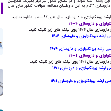
ن رشته آشنا شوند و در فضای کنکور نیز قرار بگیرند. همچنین
پیشنهاد دپارتمان مشاوره و برنامه ریزی بیوتکنولوژی و داروسازی 3گام به این داوطلبان مطالعه سوالات کنکور های سال
رشد بیوتکنولوژی و داروسازی سال های گذشته را دانلود نمایید.
وژی و داروسازی 1404
ینک های زیر کلیک کنید.
 ارشد بیوتکنولوژی و داروسازی 1404
ی ارشد بیوتکنولوژی و داروسازی 1404
وژی و داروسازی 1401
ینک های زیر کلیک کنید.
 ارشد بیوتکنولوژی و داروسازی 1401
ی ارشد بیوتکنولوژی و داروسازی 1401