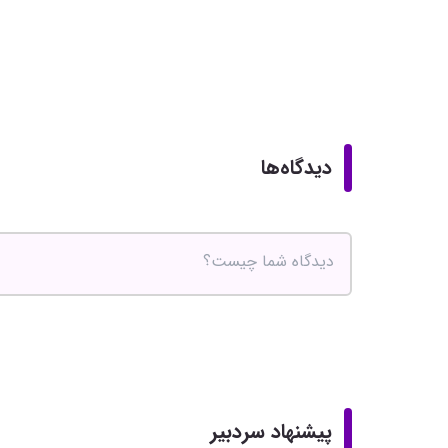
دیدگاه‌ها
پیشنهاد سردبیر