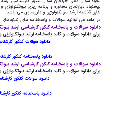
نحوه سوال دهی طراحان سوال کنکور کارشناسی ارشد ای
های گذشته ارشد بیوتکنولوژی و داروسازی می باشد.
در ادامه می توانید سوالات و پاسخنامه های کنکورهای ا
دانلود سوالات و پاسخنامه کنکور کارشناسی ارشد بیوتکنول
برای دانلود سوالات و کلید پاسخنامه ارشد بیوتکنولوژی و داروسازی سال 1404 روی ل
دانلود سوالات کنکور کارشناسی
دانلود پاسخنامه کنکور کارشناس
دانلود سوالات و پاسخنامه کنکور کارشناسی ارشد بیوتکنول
برای دانلود سوالات و کلید پاسخنامه ارشد بیوتکنولوژی و داروسازی سال 1401 روی ل
دانلود سوالات کنکور کارشناسی
دانلود پاسخنامه کنکور کارشناس