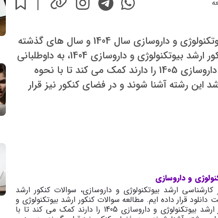
ه
سوالات و پاسخنامه کنکور کارشناسی ارشد بیوتکنولوژی و داروسازی سال 1404 و سال های گذشته
در اینجا آورده شده است. مطالعه سوالات کنکور ارشد بیوتکنولوژی و داروسازی 1404، به داوطلبانی
که قصد شرکت در کنکور ارشد بیوتکنولوژی و داروسازی 1405 را دارند کمک می کند تا با نحوه
 این رشته آشنا شوند و در فضای کنکور نیز قرار
نولوژی و داروسازی
ارشناسی ارشد بیوتکنولوژی و داروسازی، سوالات کنکور ارشد
 همراه پاسخنامه جهت دانلود قرار داده ایم. مطالعه سوالات کنکور ارشد بیوتکنولوژی و
داروسازی 1404، به داوطلبانی که قصد شرکت در کنکور ارشد بیوتکنولوژی و داروسازی 1405 را دارند کمک می کند تا با