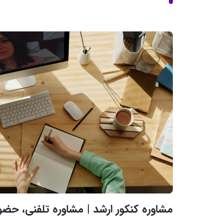
مشاوره کنکور ارشد | مشاوره تلفنی، حضو