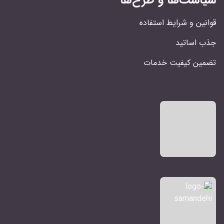
سیاست‌ها و طرح‌ها
قوانین و شرایط استفاده
جذب اساتید
تضمین کیفیت خدمات