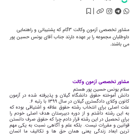
مشاور تخصصی آزمون وکالت 3گام که پشتیبانی و راهنمایی
داوطلبان مجموعه را بر عهده دارند جناب آقای یونس حسین پور
می باشند.
مشاور تخصصی آزمون وکالت
سلام یونس حسین پور هستم
دانش آموخته حقوق دانشگاه گیلان و پذیرفته شده در آزمون
کانون وکلای دادگستری گیلان در سال ۱۳۹۹ با رتبه ۶.
علت اصلی برای انتخاب رشته حقوق علاقه و اشتیاقی بوده که
به این رشته داشتم و از دوره دبیرستان هدف اصلی خودم را
برای تحصیل در این رشته قرار دادم.چرا که حقوق صرف دانستن
قوانین و مقررات نیست. بلکه علم و آگاهی نسبت به یکی مهم
ترین ابعاد زندگی یعنی همان حق ها و تکالیف ما انسان