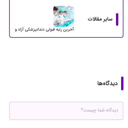
سایر مقالات
آخرین رتبه قبولی دندانپزشکی آزاد و دولتی + سهمی
دیدگاه‌ها