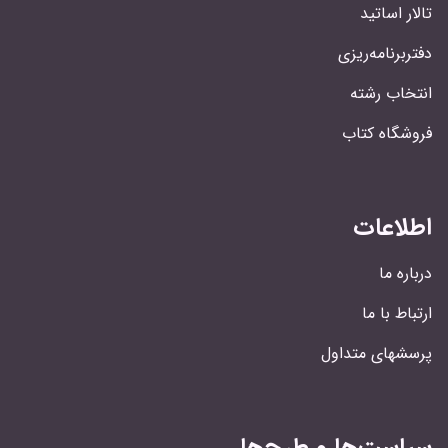
تالار اساتید
دفتربرنامه‌ریزی
انتخاب رشته
فروشگاه کتاب
اطلاعات
درباره ما
ارتباط با ما
پرسشهای متداول