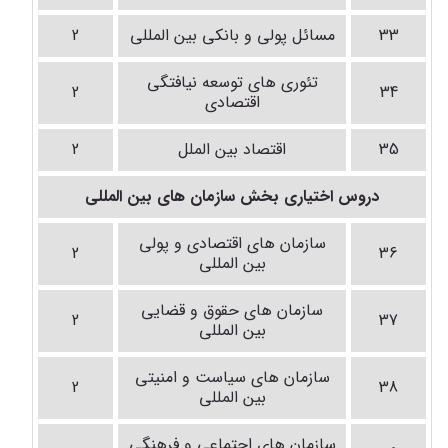
33
مسائل پولی و بانکی بین المللی
2
تئوری های توسعه نیافتگی
2
34
اقتصادی
35
اقتصاد بین الملل
2
دروس اختیاری بخش سازمان های بین المللی
سازمان های اقتصادی و پولی
2
36
بین المللی
سازمان های حقوق و قضایی
2
37
بین المللی
سازمان های سیاست و امنیتی
2
38
بین المللی
سازمان های اجتماعی و فرهنگی