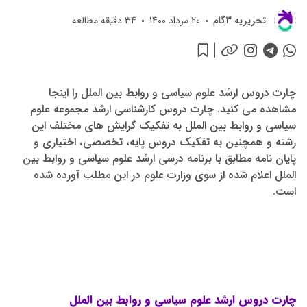
تحريريه 3گام
20 مرداد 1400
34
دقیقه مطالعه
چارت دروس ارشد علوم سیاسی و روابط بین الملل را اینجا
مشاهده می کنید. چارت دروس کارشناسی ارشد مجموعه علوم
سیاسی و روابط بین الملل به تفکیک گرایش های مختلف این
رشته و همچنین به تفکیک دروس پایه، تخصصی، اختیاری و
پایان نامه مطابق با برنامه درسی ارشد علوم سیاسی و روابط بین
الملل اعلام شده از سوی وزارت علوم در این مطلب آورده شده
است.
چارت دروس ارشد علوم سیاسی و روابط بین الملل