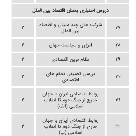
دروس اختیاری بخش اقتصاد بین الملل
شرکت های چند ملیتی و اقتصاد
2
27
بین الملل
28
انرژی و سیاست جهان
2
29
نظام نوین اقتصادی
2
بررسی تطبیقی نظام های
2
30
اقتصادی
روابط اقتصادی ایران با جهان
31
خارج از جنگ دوم تا انقلاب
2
اسلامی (الف)
روابط اقتصادی ایران با جهان
32
خارج از جنگ دوم تا انقلاب
2
اسلامی (ب)