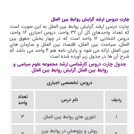
چارت دروس ارشد گرایش روابط بین الملل
چارت درسی ارشد گرایش روابط بین الملل به این صورت است
که تعداد واحدهای کل آن 32 واحد، دروس اجباری 16 واحد،
دروس انتخابی 12 واحد است که در چهار بخش حقوق بین
الملل، سیاست بین الملل، اقتصاد بین الملل و سازمان های
بین الملل ارائه می شود و پایان نامه هم 4 واحد می باشد که
شرح آن ها در جدول زیر آورده شده است:
جدول چارت دروس کارشناسی ارشد مجموعه علوم سیاسی و
روابط بین الملل گرایش روابط بین الملل
دروس تخصصی اجباری
تعداد
ردیف
نام درس
واحد
1
تئوری های روابط بین الملل
3
روش و پژوهش در روابط بین
2
2