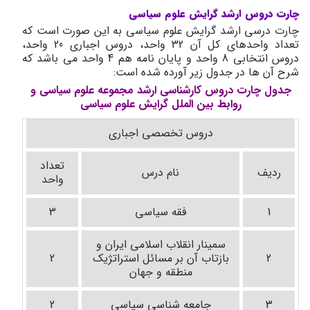
چارت دروس ارشد گرایش علوم سیاسی
چارت درسی ارشد گرایش علوم سیاسی به این صورت است که
تعداد واحدهای کل آن 32 واحد، دروس اجباری 20 واحد،
دروس انتخابی 8 واحد و پایان نامه هم 4 واحد می باشد که
شرح آن ها در جدول زیر آورده شده است:
جدول چارت دروس کارشناسی ارشد مجموعه علوم سیاسی و
روابط بین الملل گرایش علوم سیاسی
دروس تخصصی اجباری
تعداد
ردیف
نام درس
واحد
1
فقه سیاسی
3
سمینار انقلاب اسلامی ایران و
2
بازتاب آن بر مسائل استراتژیک
2
منطقه و جهان
3
جامعه شناسی سیاسی
2