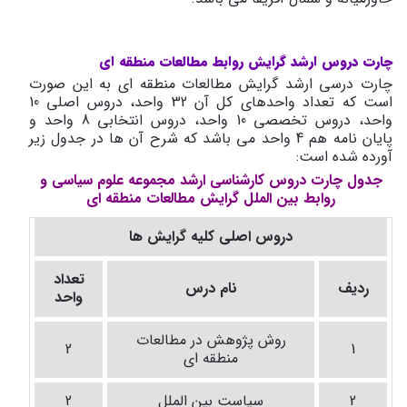
چارت دروس ارشد گرایش روابط مطالعات منطقه ای
چارت درسی ارشد گرایش مطالعات منطقه ای به این صورت
است که تعداد واحدهای کل آن 32 واحد، دروس اصلی 10
واحد، دروس تخصصی 10 واحد، دروس انتخابی 8 واحد و
پایان نامه هم 4 واحد می باشد که شرح آن ها در جدول زیر
آورده شده است:
جدول چارت دروس کارشناسی ارشد مجموعه علوم سیاسی و
روابط بین الملل گرایش مطالعات منطقه ای
دروس اصلی کلیه گرایش ها
تعداد
ردیف
نام درس
واحد
روش پژوهش در مطالعات
2
1
منطقه ای
2
سیاست بین الملل
2