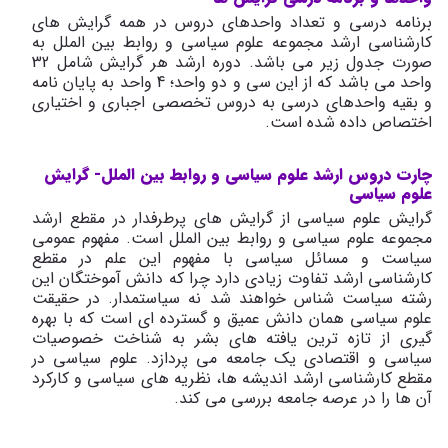
برنامه درسی و تعداد واحدهای دروس در همه گرایش های
کارشناسی ارشد مجموعه علوم سیاسی و روابط بین الملل به
صورت جدول زیر می باشد. دوره ارشد هر گرایش شامل 32
واحد می باشد که از این سی و دو واحد؛ 4 واحد به پایان نامه
و بقیه واحدهای درسی به دروس تخصصی اجباری و اختیاری
اختصاص داده شده است.
چارت دروس ارشد علوم سیاسی و روابط بین الملل- گرایش
علوم سیاسی
گرایش علوم سیاسی از گرایش های پرطرفدار در مقطع ارشد
مجموعه علوم سیاسی و روابط بین الملل است. مفهوم عمومی
سیاست و مسائل سیاسی با مفهوم این علم در مقطع
کارشناسی ارشد تفاوت زیادی دارد چرا که دانش آموختگان این
رشته سیاست شناس خواهند شد نه سیاستمدار. در حقیقت
علوم سیاسی همان دانش عمیق و گسترده ای است که با بهره
گیری از تازه ترین یافته های بشر به شناخت خصوصیات
سیاسی و اقتصادی یک جامعه می پردازد. علوم سیاسی در
مقطع کارشناسی ارشد اندیشه ها، نظریه های سیاسی و کارکرد
آن ها را در عرصه جامعه بررسی می کند.