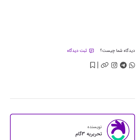
دیدگاه شما چیست؟
ثبت دیدگاه
نویسنده
تحريريه 3گام