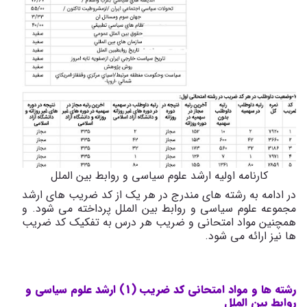
کارنامه اولیه ارشد علوم سیاسی و روابط بین الملل
در ادامه به رشته های مندرج در هر یک از کد ضریب های ارشد
مجموعه علوم سیاسی و روابط بین الملل پرداخته می شود. و
همچنین مواد امتحانی و ضریب هر درس به تفکیک کد ضریب
ها نیز ارائه می شود.
رشته ها و مواد امتحانی کد ضریب (1) ارشد علوم سیاسی و
روابط بین الملل