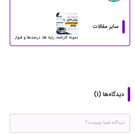
سایر مقالات
نمونه کارنامه، رتبه ها، درصدها و قبولی های ارشد
دیدگاه‌ها (1)