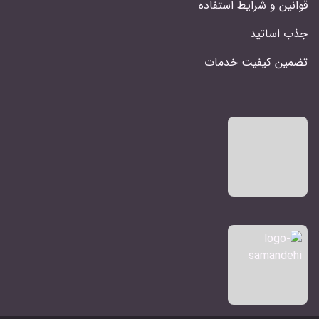
قوانین و شرایط استفاده
جذب اساتید
تضمین کیفیت خدمات