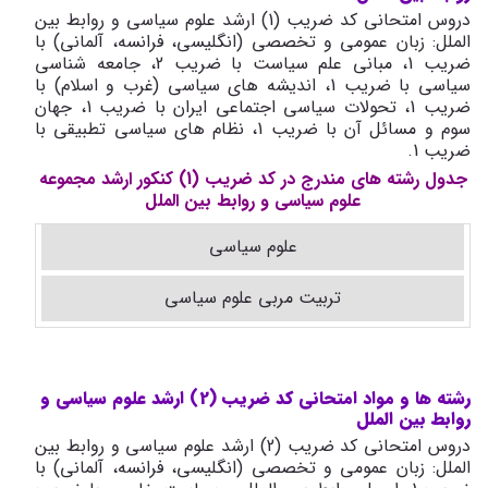
دروس امتحانی کد ضریب (1) ارشد علوم سیاسی و روابط بین
الملل: زبان عمومی و تخصصی (انگلیسی، فرانسه، آلمانی) با
ضریب 1، مبانی علم سیاست با ضریب 2، جامعه شناسی
سیاسی با ضریب 1، اندیشه های سیاسی (غرب و اسلام) با
ضریب 1، تحولات سیاسی اجتماعی ایران با ضریب 1، جهان
سوم و مسائل آن با ضریب 1، نظام های سیاسی تطبیقی با
ضریب 1.
جدول رشته های مندرج در کد ضریب (1) کنکور ارشد مجموعه
علوم سیاسی و روابط بین الملل
علوم سیاسی
تربیت مربی علوم سیاسی
رشته ها و مواد امتحانی کد ضریب (2) ارشد علوم سیاسی و
روابط بین الملل
دروس امتحانی کد ضریب (2) ارشد علوم سیاسی و روابط بین
الملل: زبان عمومی و تخصصی (انگلیسی، فرانسه، آلمانی) با