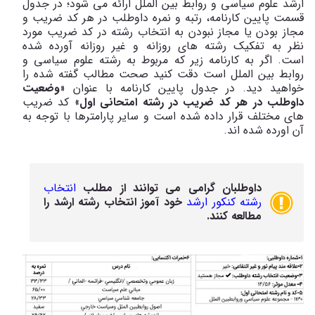
ارشد علوم سیاسی و روابط بین الملل ارائه می شود؛ در جدول
قسمت پایین کارنامه، رتبه و نمره داوطلب در هر کد ضریب و
مجاز بودن یا مجاز نبودن به انتخاب رشته در کد ضریب مورد
نظر به تفکیک رشته های روزانه و غیر روزانه آورده شده
است. اگر به کارنامه زیر که مربوط به رشته علوم سیاسی و
روابط بین الملل است دقت کنید صحت مطالب گفته شده را
خواهید دید. در جدول پایین کارنامه با عنوان «
وضعیت
داوطلب در هر کد ضریب در رشته امتحانی اول
» کد ضریب
های مختلف قرار داده شده است و سایر پارامترها با توجه به
آن اورده شده اند.
داوطلبان گرامی می توانند از مطلب
انتخاب
رشته کنکور ارشد
خود آموز انتخاب رشته ارشد را
مطالعه کنند.