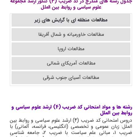
جدول رشته های مندرج در کد ضریب (3) کنکور ارشد مجموعه
علوم سیاسی و روابط بین الملل
مطالعات منطقه ای با گرایش های زیر
مطالعات خاورمیانه و شمال آفریقا
مطالعات اروپا
مطالعات آمریکای شمالی
مطالعات آسیای جنوب شرقی
رشته ها و مواد امتحانی کد ضریب (4) ارشد علوم سیاسی و
روابط بین الملل
دروس امتحانی کد ضریب (4) ارشد علوم سیاسی و روابط بین
الملل: زبان عمومی و تخصصی (انگلیسی، فرانسه، آلمانی) با
ضریب 1، مبانی علم سیاست با ضریب 2، جامعه شناسی