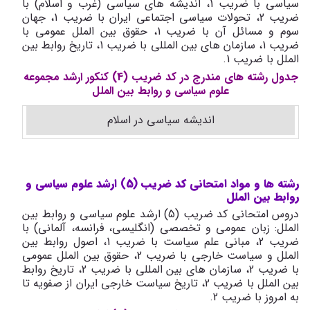
سیاسی با ضریب 1، اندیشه های سیاسی (غرب و اسلام) با
ضریب 2، تحولات سیاسی اجتماعی ایران با ضریب 1، جهان
سوم و مسائل آن با ضریب 1، حقوق بین الملل عمومی با
ضریب 1، سازمان های بین المللی با ضریب 1، تاریخ روابط بین
الملل با ضریب 1.
جدول رشته های مندرج در کد ضریب (4) کنکور ارشد مجموعه
علوم سیاسی و روابط بین الملل
اندیشه سیاسی در اسلام
رشته ها و مواد امتحانی کد ضریب (5) ارشد علوم سیاسی و
روابط بین الملل
دروس امتحانی کد ضریب (5) ارشد علوم سیاسی و روابط بین
الملل: زبان عمومی و تخصصی (انگلیسی، فرانسه، آلمانی) با
ضریب 2، مبانی علم سیاست با ضریب 1، اصول روابط بین
الملل و سیاست خارجی با ضریب 2، حقوق بین الملل عمومی
با ضریب 2، سازمان های بین المللی با ضریب 2، تاریخ روابط
بین الملل با ضریب 2، تاریخ سیاست خارجی ایران از صفویه تا
به امروز با ضریب 2.