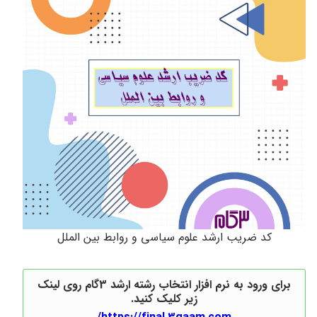
کد ضریب ارشد علوم سیاسی و روابط بین الملل
برای ورود به نرم افزار انتخاب رشته ارشد 3گام روی لینک
زیر کلیک کنید.