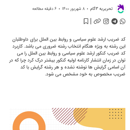
تحريريه 3گام
8 شهریور 1400
6
دقیقه مطالعه
کد ضریب ارشد علوم سیاسی و روابط بین الملل برای داوطلبان
این رشته به ویژه هنگام انتخاب رشته ضروری می باشد. کاربرد
کد ضریب کنکور ارشد علوم سیاسی و روابط بین الملل را می
توان در زمان انتشار کارنامه اولیه کنکور بیشتر درک کرد چرا که در
آن اسامی گرایش ها نوشته نشده و هر رشته گرایش با کد
ضریب مخصوص به خود مشخص می شود.