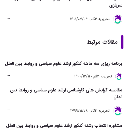
سربازی
1401/07/04
تحريريه 3گام
مقالات مرتبط
برنامه ریزی سه ماهه کنکور ارشد علوم سیاسی و روابط بین الملل
1400/12/11
تحريريه 3گام
مقایسه گرایش های کارشناسی ارشد علوم سیاسی و روابط بین
الملل
1399/11/08
تحريريه 3گام
مشاوره انتخاب رشته کنکور ارشد علوم سیاسی و روابط بین الملل