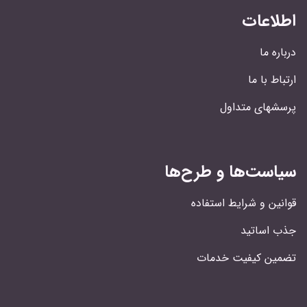
اطلاعات
درباره ما
ارتباط با ما
پرسشهای متداول
سیاست‌ها و طرح‌ها
قوانین و شرایط استفاده
جذب اساتید
تضمین کیفیت خدمات