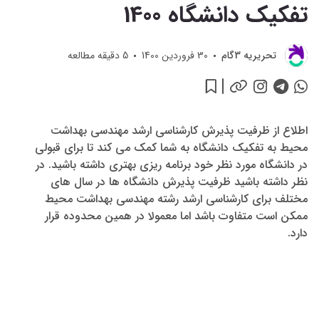
تفکیک دانشگاه 1400
تحريريه 3گام
30 فروردین 1400
5
دقیقه مطالعه
اطلاع از ظرفیت پذیرش کارشناسی ارشد مهندسی بهداشت
محیط به تفکیک دانشگاه به شما کمک می کند تا برای قبولی
در دانشگاه مورد نظر خود برنامه ریزی بهتری داشته باشید. در
نظر داشته باشید ظرفیت پذیرش دانشگاه ها در سال های
مختلف برای کارشناسی ارشد رشته مهندسی بهداشت محیط
ممکن است متفاوت باشد اما معمولا در همین محدوده قرار
دارد.