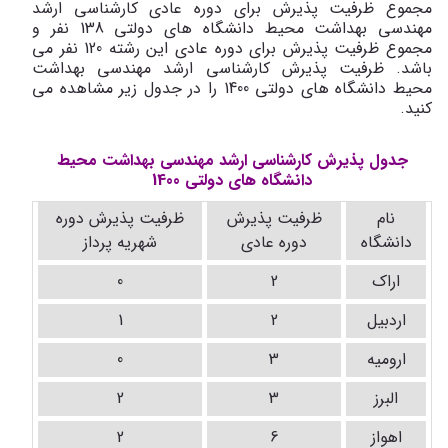
مجموع ظرفیت پذیرش برای دوره عادی کارشناسی ارشد
مهندسی بهداشت محیط دانشگاه های دولتی 138 نفر و
مجموع ظرفیت پذیرش برای دوره عادی این رشته 120 نفر می
باشد. ظرفیت پذیرش کارشناسی ارشد مهندسی بهداشت
محیط دانشگاه های دولتی 1400 را در جدول زیر مشاهده می
کنید.
جدول پذیرش کارشناسی ارشد مهندسی بهداشت محیط
دانشگاه های دولتی 1400
نام
ظرفیت پذیرش
ظرفیت پذیرش دوره
دانشگاه
دوره عادی
شهریه پرداز
اراک
2
0
اردبیل
2
1
ارومیه
3
0
البرز
3
2
اهواز
6
2