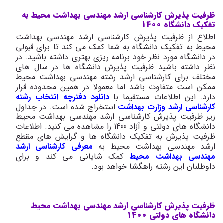
ظرفیت پذیرش کارشناسی ارشد مهندسی بهداشت محیط به
تفکیک دانشگاه 1400
اطلاع از ظرفیت پذیرش کارشناسی ارشد مهندسی بهداشت
محیط به تفکیک دانشگاه به شما کمک می کند تا برای قبولی
در دانشگاه مورد نظر خود برنامه ریزی بهتری داشته باشید. در
نظر داشته باشید ظرفیت پذیرش دانشگاه ها در سال های
مختلف برای کارشناسی ارشد رشته مهندسی بهداشت محیط
ممکن است متفاوت باشد اما معمولا در همین محدوده قرار
دارد. این اطلاعات مستقیما با
دانلود دفترچه انتخاب رشته
کارشناسی ارشد وزارت بهداشت
استخراج شده است. در جداول
زیر ظرفیت پذیرش کارشناسی ارشد مهندسی بهداشت محیط
دانشگاه های دولتی و آزاد 1400 را مشاهده می کنید. اطلاعات
ظرفیت پذیرش به تفکیک دانشگاه ها و گرایش های مقطع
ارشد مهندسی بهداشت محیط به
معرفی کارشناسی ارشد
مهندسی بهداشت محیط
کمک شایانی می کند و برای
داوطلبان این رشته راهگشا خواهد بود.
ظرفیت پذیرش کارشناسی ارشد مهندسی بهداشت محیط
دانشگاه های دولتی 1400