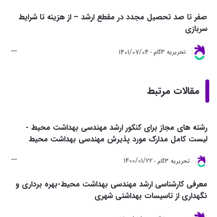
صفر تا صد تحصیل مجدد در مقطع ارشد – از هزینه تا شرایط
سربازی
1401/07/04
تحريريه 3گام
مقالات مرتبط
رشته های مجاز برای کنکور ارشد مهندسی بهداشت محیط -
لیست کامل مدارک مورد پذیرش مهندسی بهداشت محیط
1400/01/22
تحريريه 3گام
معرفی کارشناسی ارشد مهندسی بهداشت محیط-بهره برداری و
نگهداری از تاسیسات بهداشتی شهری