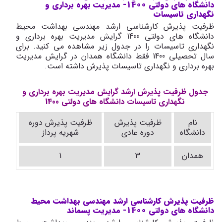
دانشگاه های دولتی 1400- مدیریت بهره برداری و
نگهداری تاسیسات
ظرفیت پذیرش کارشناسی ارشد مهندسی بهداشت محیط
دانشگاه های دولتی 1400 گرایش مدیریت بهره برداری و
نگهداری تاسیسات را در جدول زیر مشاهده می کنید. برای
سال تحصیلی 1400 فقط دانشگاه همدان در گرایش مدیریت
بهره برداری و نگهداری تاسیسات پذیرش داشته است.
جدول ظرفیت پذیرش ارشد گرایش مدیریت بهره برداری و
نگهداری تاسیسات دانشگاه های دولتی 1400
نام
ظرفیت پذیرش
ظرفیت پذیرش دوره
دانشگاه
دوره عادی
شهریه پرداز
همدان
3
1
ظرفیت پذیرش کارشناسی ارشد مهندسی بهداشت محیط
دانشگاه های دولتی 1400- مدیریت پسماند