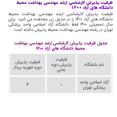
ظرفیت پذیرش کارشناسی ارشد مهندسی بهداشت محیط
دانشگاه های آزاد 1400
ظرفیت پذیرش کارشناسی ارشد مهندسی بهداشت محیط
دانشگاه های آزاد 1400 را در جدول زیر مشاهده می کنید. برای
سال تحصیلی 1400 فقط دانشگاه آزاد اسلامی واحد پزشکی
تهران در رشته مهندسی بهداشت محیط پذیرش داشته است.
جدول ظرفیت پذیرش کارشناسی ارشد مهندسی بهداشت
محیط دانشگاه های آزاد 1400
ظرفیت
ظرفیت پذیرش
نام دانشگاه
پذیرش دوره
دوره شهریه پرداز
عادی
آزاد اسلامی واحد
4
0
پزشکی تهران