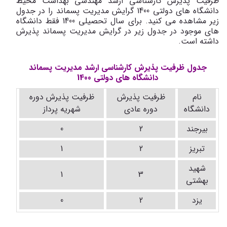
ظرفیت پذیرش کارشناسی ارشد مهندسی بهداشت محیط
دانشگاه های دولتی 1400 گرایش مدیریت پسماند را در جدول
زیر مشاهده می کنید. برای سال تحصیلی 1400 فقط دانشگاه
های موجود در جدول زیر در گرایش مدیریت پسماند پذیرش
داشته است.
جدول ظرفیت پذیرش کارشناسی ارشد مدیریت پسماند
دانشگاه های دولتی 1400
نام
ظرفیت پذیرش
ظرفیت پذیرش دوره
دانشگاه
دوره عادی
شهریه پرداز
بیرجند
2
0
تبریز
2
1
شهید
1
3
بهشتی
یزد
2
0