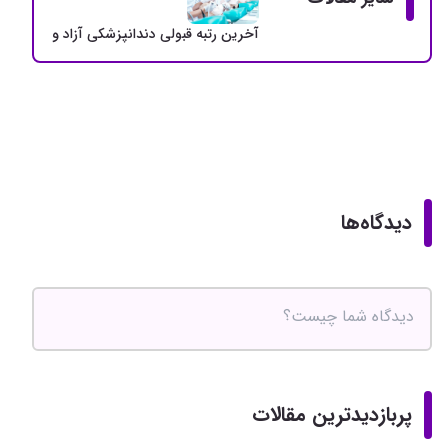
آخرین رتبه قبولی دندانپزشکی آزاد و دولتی + سهمی
دیدگاه‌ها
پربازدیدترین مقالات