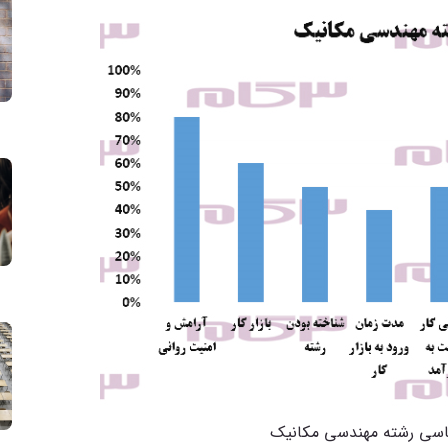
ناسی رشته مهندسی مکانیک