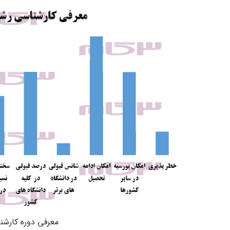
معرفی دوره کارش