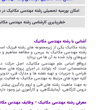
امکان بورسیه تحصیلی
رشته مهندسی مکانیک
در 
خطرپذیری کارشناسی
رشته مهندسی مکان
آشنایی با رشته مهندسی مکانیک
رشته مکانیک یکی از زیرمجموعه های رشته فیزیک است
رشته مهندسی مکانیک به بررسی و مطالعه مفاهیم و 
نیروهای وارد شده به آن ها می پردازد.
درواقع اساس علم مهندسی مکانیک، اصل حرکت در
متخصصانی است که بتوانند در اجرای پروژه های صنع
طراحی با جزییات و تهیه نقشه ها و مدارک فنی، تدوین
کلیه حوزه های مرتبط به مهندسی مکانیک به فعالیت بپرد
به جهت ماهیت رشته های فنی و لزوم یادگیری بیشتر 
دروس کارگاهی، آزمایشگاهی، و کارآموزی نیز وجود دارد
معرفی رشته مهندسی مکانیک – وظایف مهندس مکان