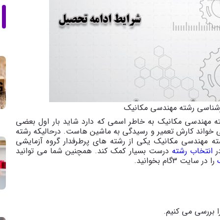
رشناسی رشته مهندسی مکانیک
ته مهندسی مکانیک به خاطر اسمی که دارد شاید بار اول بعضی
ک می خواند کارش تعمیر و رسیدگی به ماشین هاست. درحالیکه رشته
شته مهندسی مکانیک یکی از رشته های پرطرفدار گروه آزمایشی
ر
انتخاب رشته
درست بسیار کمک کند. همچنین شما می توانید
ک
را در سایت 3گام بخوانید.
ا بررسی می کنیم.