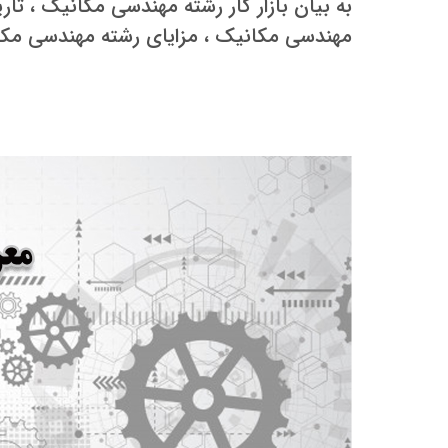
به بیان بازار کار رشته مهندسی مکانیک ، ت
مهندسی مکانیک ، مزایای رشته مهندسی مکانی