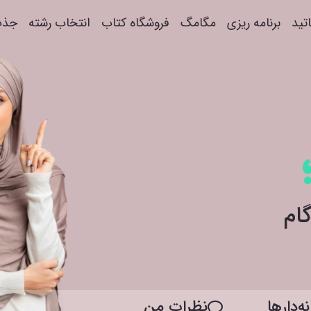
اتید
برنامه ریزی
مگامگ
فروشگاه کتاب
انتخاب رشته
جذب
ه‌دار‌ها
نظرات من