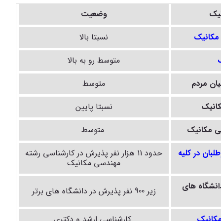
یک
وضعیت
مکانیک
نسبتا بالا
متوسط رو به بالا
یان مردم
متوسط
انیک
نسبتا پایین
ی مکانیک
متوسط
طلبان در کلیه
حدود 11 هزار نفر پذیرش در کارشناسی رشته
مهندسی مکانیک
انشگاه های
زیر 900 نفر پذیرش در دانشگاه های برتر
مکانیک
کارشناسی ارشد و دکتری