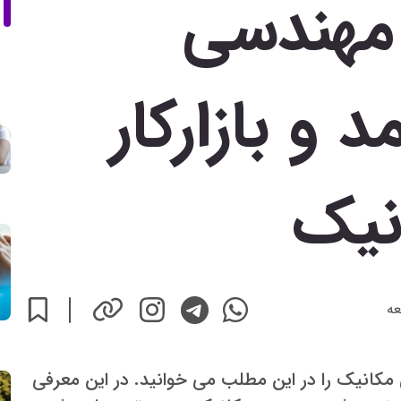
مهندسی
 و بازارکار
نیک
عه
کانیک را در این مطلب می خوانید. در این معرفی