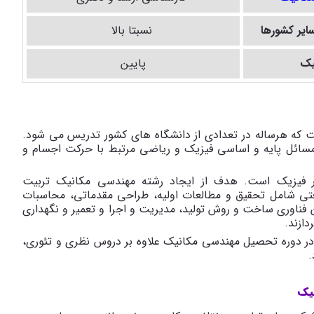
سایر کشورها
نسبتا بالا
یک
پایین
 که هرساله در تعدادی از دانشگاه های کشور تدریس می شود.
مسائل پایه و اساسی فیزیک و ریاضی مرتبط با حرکت اجسام و
 فیزیک است. هدف از ایجاد رشته مهندسی مکانیک تربیت
تی شامل تحقیق و مطالعات اولیه، طراحی مقدماتی، محاسبات
 فناوری ساخت و روش تولید، مدیریت و اجرا و تعمیر و نگهداری
ازند.
در دوره تحصیل مهندسی مکانیک علاوه بر دروس نظری و تئوری،
.
یک