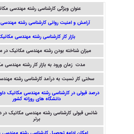
عنوان ویژگی کارشناسی رشته
مهندسی مکان
آرامش و امنیت روانی کارشناسی
رشته مهندسی 
بازار کار کارشناسی
رشته مهندسی مکانیک
میزان شناخته بودن
رشته مهندسی مکانیک
در م
مدت زمان ورود به بازار کار
رشته مهندسی مک
سختی کار نسبت به درآمد کارشناسی
رشته مهندس
درصد قبولی در کارشناسی
رشته مهندسی مکانیک
داو
دانشگاه های روزانه کشور
شانس قبولی کارشناسی
رشته مهندسی مکانیک
در د
برتر
امکان ادامه تحصیل کارشناسی
رشته مهندسی 