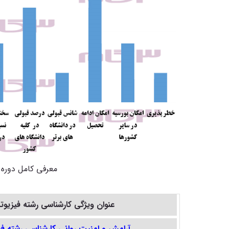
معرفی کامل دوره 
عنوان ویژگی کارشناسی رشته
فیزیوت
آرامش و امنیت روانی کارشناسی
رشته فی