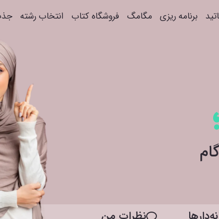
اتید
برنامه ریزی
مگامگ
فروشگاه کتاب
انتخاب رشته
جذب
ه‌دار‌ها
نظرات من