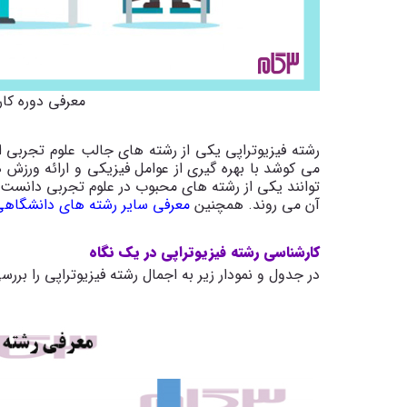
معرفی دوره کار
رشته فیزیوتراپی یکی از رشته های جالب علوم تجربی 
می کوشد با بهره گیری از عوامل فیزیکی و ارائه ورزش 
توانند یکی از رشته های محبوب در علوم تجربی دانست 
آن می روند. همچنین
معرفی سایر رشته های دانشگاهی
کارشناسی رشته فیزیوتراپی در یک نگاه
در جدول و نمودار زیر به اجمال رشته فیزیوتراپی را بررس