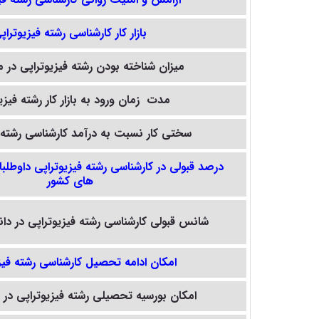
بازار کار کارشناسی
رشته فیزیوتراپ
میزان شناخته بودن
رشته فیزیوتراپی
در م
مدت زمان ورود به بازار کار
رشته فیزی
سختی کار نسبت به درآمد کارشناسی
رشته 
درصد قبولی در کارشناسی
رشته فیزیوتراپی
داوطلبا
های کشور
شانس قبولی کارشناسی
رشته فیزیوتراپی
در دا
امکان ادامه تحصیل کارشناسی
رشته فیز
امکان بورسیه تحصیلی
رشته فیزیوتراپی
در س