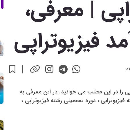
اپی | معرفی،
آمد فیزیوتراپی
ه
 را در این مطلب می خوانید. در این معرفی به
ته فیزیوتراپی ، دوره تحصیلی رشته فیزیوتراپی ،