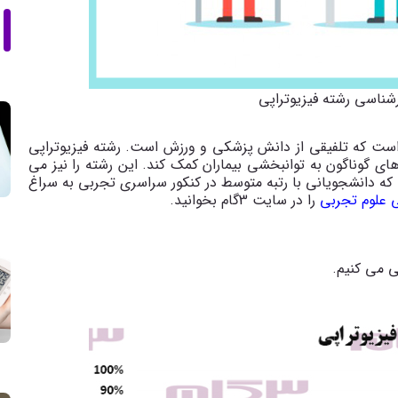
شناسی رشته فیزیوتراپی
است که تلفیقی از دانش پزشکی و ورزش است. رشته فیزیوتراپی
های گوناگون به توانبخشی بیماران کمک کند. این رشته را نیز می
که دانشجویانی با رتبه متوسط در کنکور سراسری تجربی به سراغ
 علوم تجربی
را در سایت 3گام بخوانید.
ی می کنیم.