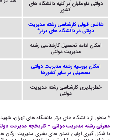
دولتی
داوطلبان در کلیه دانشگاه های
کشور
شانس قبولی کارشناسی
رشته مدیریت
دولتی
در دانشگاه های برتر*
امکان ادامه تحصیل کارشناسی
رشته
مدیریت دولتی
امکان بورسیه
رشته مدیریت دولتی
تحصیلی در سایر کشورها
خطرپذیری کارشناسی
رشته مدیریت
دولتی
* منظور از دانشگاه های برتر دانشگاه های تهران، شهی
معرفی رشته مدیریت دولتی – تاریخچه مدیریت دولت
با شکل گیری اولین تمدن های بشری مدیریت ارگان ه
در نیامده بود. برای نخستین بار توماس ویلسون، ماکس