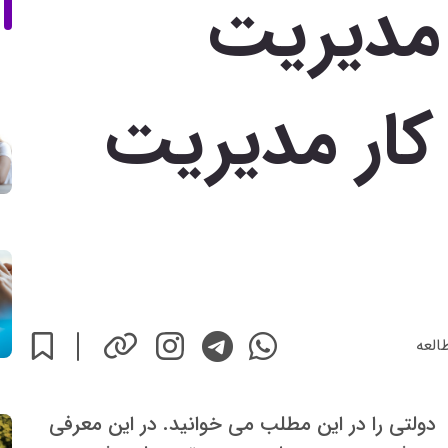
مدیریت
 کار مدیریت
العه
ولتی را در این مطلب می خوانید. در این معرفی