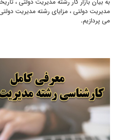
به بیان بازار کار رشته مدیریت دولتی ، تار
مدیریت دولتی ، مزایای رشته مدیریت دولتی ،
می پردازیم.