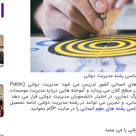
ناسی رشته مدیریت دولتی
 های انسانی کشور تدریس می شود. مدیریت دولتی (
Public
ر سطح کلان می پردازد و آموخته هایی درباره مدیریت موسسات
گ تجاری، در اختیار دانشجویان مدیریت دولتی قرار می دهد.
انی، و تجربی می توانند در رشته مدیریت دولتی ادامه تحصیل
ناسی رشته های علوم انسانی
را در سایت 3گام بخوانید.
تی را می بینید.