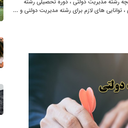
یخچه رشته مدیریت دولتی ، دوره تحصیلی رشته
 توانایی های لازم برای رشته مدیریت دولتی و ...