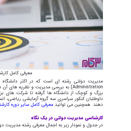
معرفی کامل کارش
مدیریت دولتی رشته ای است که در اکثر دانشگاه
Administration
) به بررسی مدیریت و نظریه های آن د
بزرگ و کوچک از دانشگاه ها گرفته تا شرکت های بزر
داوطلبان کنکور سراسری سه گروه آزمایشی ریاضی، انس
دهند. همچنین می توانید
معرفی کامل سایر دوره کارش
کارشناسی مدیریت دولتی در یک نگاه
در جدول و نمودار زیر به اجمال معرفی رشته مدیریت دول