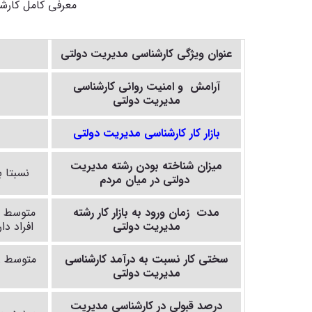
معرفی کامل کارش
عنوان ویژگی کارشناسی
مدیریت دولتی
آرامش و امنیت روانی کارشناسی
مدیریت دولتی
بازار کار کارشناسی
مدیریت دولتی
میزان شناخته بودن
رشته مدیریت
نسبتا 
دولتی
در میان مردم
مدت زمان ورود به بازار کار
رشته
متوسط –
مدیریت دولتی
افراد دا
سختی کار نسبت به درآمد کارشناسی
متوسط رو
مدیریت دولتی
درصد قبولی در کارشناسی
مدیریت