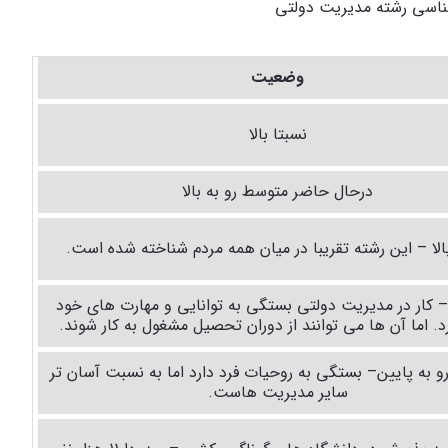
ناسی رشته مدیریت دولتی
وضعیت
نسبتا بالا
درحال حاضر متوسط رو به بالا
بالا – این رشته تقریبا در میان همه مردم شناخته شده است.
 کار در مدیریت دولتی بستگی به توانایی و مهارت های خود
رد. اما آن ها می توانند از دوران تحصیل مشغول به کار شوند.
 به پایین– بستگی به روحیات فرد دارد اما به نسبت آسان تر
سایر مدیریت هاست.