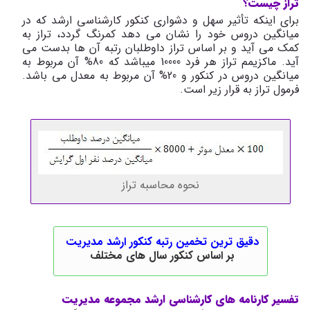
تراز چیست؟
برای اینکه تأثیر سهل و دشواری کنکور کارشناسی ارشد که در
میانگین دروس خود را نشان می ­دهد کمرنگ گردد، تراز به
کمک می­ آید و بر اساس تراز داوطلبان رتبه آن ها بدست می
آید. ماکزیمم تراز هر فرد 10000 می­باشد که 80% آن مربوط به
میانگین دروس در کنکور و 20% آن مربوط به معدل می ­باشد.
فرمول تراز به قرار زیر است.
نحوه محاسبه تراز
دقیق ترین تخمین رتبه کنکور ارشد مدیریت
بر اساس کنکور سال های مختلف
تفسیر کارنامه های کارشناسی ارشد مجموعه مدیریت