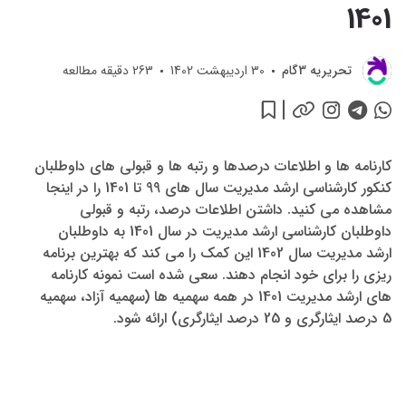
1401
تحريريه 3گام
30 اردیبهشت 1402
263
دقیقه مطالعه
کارنامه ها و اطلاعات درصدها و رتبه ها و قبولی های داوطلبان
کنکور کارشناسی ارشد مدیریت سال های 99 تا 1401 را در اینجا
مشاهده می کنید. داشتن اطلاعات درصد، رتبه و قبولی
داوطلبان کارشناسی ارشد مدیریت در سال 1401 به داوطلبان
ارشد مدیریت سال 1402 این کمک را می کند که بهترین برنامه
ریزی را برای خود انجام دهند. سعی شده است نمونه کارنامه
های ارشد مدیریت 1401 در همه سهمیه ها (سهمیه آزاد، سهمیه
5 درصد ایثارگری و 25 درصد ایثارگری) ارائه شود.