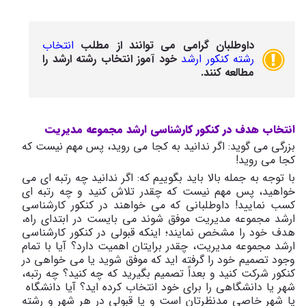
داوطلبان گرامی می توانند از مطلب
انتخاب
رشته کنکور ارشد
خود آموز انتخاب رشته ارشد را
مطالعه کنند.
انتخاب هدف در کنکور کارشناسی ارشد مجموعه مدیریت
بزرگی می گوید: اگر ندانید به کجا می روید، پس مهم نیست که
کجا می روید!
با توجه به جمله بالا باید بگوییم که: اگر ندانید چه رتبه ای می
خواهید، پس مهم نیست که چقدر تلاش کنید و چه رتبه ای
کسب نمایید! داوطلبانی که می خواهند در کنکور کارشناسی
ارشد مجموعه مدیریت موفق شوند می بایست در ابتدای راه،
هدف خود را مشخص نمایند؛ اینکه قبولی در کنکور کارشناسی
ارشد مجموعه مدیریت، چقدر برایتان اهمیت دارد؟ آیا با تمام
وجود تصمیم خود را گرفته اید که موفق شوید یا می خواهی در
کنکور شرکت کنید و بعداً تصمیم بگیرید که چه کنید؟ چه رتبه،
شهر یا دانشگاهی را برای خود انتخاب کرده اید؟ آیا دانشگاه
یا شهر خاصی مدنظرتان است و یا قبولی در هر شهر و رشته