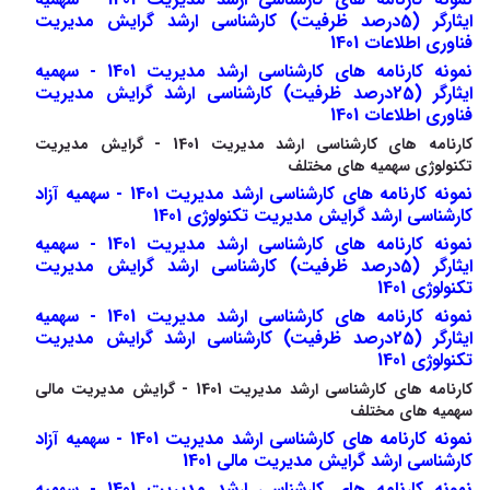
ایثارگر (5درصد ظرفیت) کارشناسی ارشد گرایش مدیریت
فناوری اطلاعات 1401
نمونه کارنامه های کارشناسی ارشد مدیریت 1401 - سهمیه
ایثارگر (25درصد ظرفیت) کارشناسی ارشد گرایش مدیریت
فناوری اطلاعات 1401
کارنامه های کارشناسی ارشد مدیریت 1401 - گرایش مدیریت
تکنولوژی سهمیه های مختلف
نمونه کارنامه های کارشناسی ارشد مدیریت 1401 - سهمیه آزاد
کارشناسی ارشد گرایش مدیریت تکنولوژی 1401
نمونه کارنامه های کارشناسی ارشد مدیریت 1401 - سهمیه
ایثارگر (5درصد ظرفیت) کارشناسی ارشد گرایش مدیریت
تکنولوژی 1401
نمونه کارنامه های کارشناسی ارشد مدیریت 1401 - سهمیه
ایثارگر (25درصد ظرفیت) کارشناسی ارشد گرایش مدیریت
تکنولوژی 1401
کارنامه های کارشناسی ارشد مدیریت 1401 - گرایش مدیریت مالی
سهمیه های مختلف
نمونه کارنامه های کارشناسی ارشد مدیریت 1401 - سهمیه آزاد
کارشناسی ارشد گرایش مدیریت مالی 1401
نمونه کارنامه های کارشناسی ارشد مدیریت 1401 - سهمیه