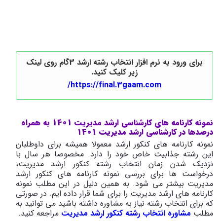
برای ورود به نرم افزار انتخاب رشته ارشد 3گام روی لینک
زیر کلیک کنید.
https://final.3gaam.com/
نمونه کارنامه های کارشناسی ارشد مدیریت 1401 به همراه
درصدها در کارشناسی ارشد مدیریت 1401
نمونه کارنامه های کنکور ارشد معمولا همیشه برای داوطلبان
این رشته جذابیت خاص خود را دارد. مخصوصا هر سال با
نزدیک شدن زمان انتخاب رشته کنکور ارشد مدیریت،
درخواست ها برای بررسی نمونه کارنامه های کنکور ارشد
مدیریت بیشتر می شود. به همین دلیل در این مطلب نمونه
کارنامه های ارشد مدیریت را برای شما قرار داده ایم. در صورتی
که برای انتخاب رشته نیاز به مشاوره داشته باشید می توانید به
مطلب
مشاوره انتخاب رشته کنکور ارشد مدیریت
مراجعه کنید.