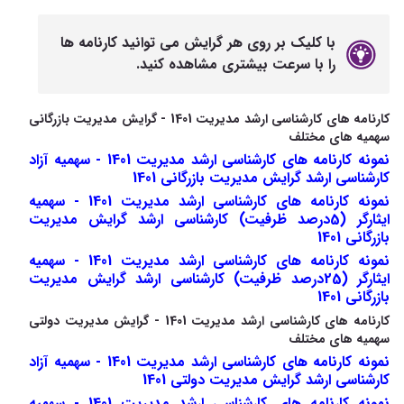
با کلیک بر روی هر گرایش می توانید کارنامه ها
را با سرعت بیشتری مشاهده کنید.
کارنامه های کارشناسی ارشد مدیریت 1401 - گرایش مدیریت بازرگانی
سهمیه های مختلف
نمونه کارنامه های کارشناسی ارشد مدیریت 1401 - سهمیه آزاد
کارشناسی ارشد گرایش مدیریت بازرگانی 1401
نمونه کارنامه های کارشناسی ارشد مدیریت 1401 - سهمیه
ایثارگر (5درصد ظرفیت) کارشناسی ارشد گرایش مدیریت
بازرگانی 1401
نمونه کارنامه های کارشناسی ارشد مدیریت 1401 - سهمیه
ایثارگر (25درصد ظرفیت) کارشناسی ارشد گرایش مدیریت
بازرگانی 1401
کارنامه های کارشناسی ارشد مدیریت 1401 - گرایش مدیریت دولتی
سهمیه های مختلف
نمونه کارنامه های کارشناسی ارشد مدیریت 1401 - سهمیه آزاد
کارشناسی ارشد گرایش مدیریت دولتی 1401
نمونه کارنامه های کارشناسی ارشد مدیریت 1401 - سهمیه