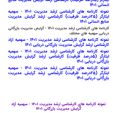
انسانی 1401
نمونه کارنامه های کارشناسی ارشد مدیریت 1401 - سهمیه
ایثارگر (25درصد ظرفیت) کارشناسی ارشد گرایش مدیریت
منابع انسانی 1401
کارنامه های کارشناسی ارشد مدیریت 1401 - گرایش مدیریت بازرگانی
دریایی سهمیه های مختلف
نمونه کارنامه های کارشناسی ارشد مدیریت 1401 - سهمیه آزاد
کارشناسی ارشد گرایش مدیریت بازرگانی دریایی 1401
نمونه کارنامه های کارشناسی ارشد مدیریت 1401 - سهمیه
ایثارگر (5درصد ظرفیت) کارشناسی ارشد گرایش مدیریت
بازرگانی دریایی 1401
نمونه کارنامه های کارشناسی ارشد مدیریت 1401 - سهمیه
ایثارگر (25درصد ظرفیت) کارشناسی ارشد گرایش مدیریت
بازرگانی دریایی 1401
نمونه کارنامه های کارشناسی ارشد مدیریت 1401 - سهمیه آزاد
گرایش مدیریت بازرگانی 1401