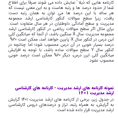
کارنامه هایی که ذیلا ً نمایش داده می شوند صرفاً برای اطلاع
شما از حدود درصد ها و رتبه هاست و به این معنی نیست که
هر ساله با این درصد ها می توان به همان رتبه دست
یافت، زیرا سطح سوالات کنکور کارشناسی ارشد مجموعه
مدیریت و سطح آمادگی داوطلبان در هر سال متفاوت است.
برای مثال اگر سطح سوالات ریاضی در کنکور کارشناسی ارشد
مجموعه مدیریت سال X سنگین باشد، از آنجا که میانگین کلی
این درس در کنکور سال X پایین خواهد امد، ممکن است 20%
درصد بسیار خوبی در آن درس محسوب شود؛ اما چنانچه در
کنکور سال Y سطح سوالات ساده باشد، با توجه به افزایش
میانگین کلی این درس، دیگر 20% ممکن است درصد خوبی
محسوب نشود.
نمونه کارنامه های ارشد مدیریت - کارنامه های کارشناسی
ارشد مدیریت 1401
در جدول زیر، برخی از کارنامه های ارشد مدیریت 1401 گرایش
به گرایش، به همراه رتبه، تراز و درصدهای دروس کارشناسی
ارشد مدیریت قرار داده شده است.