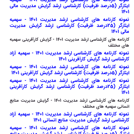
ایثارگر (5درصد ظرفیت) کارشناسی ارشد گرایش مدیریت مالی
1401
نمونه کارنامه های کارشناسی ارشد مدیریت 1401 - سهمیه
ایثارگر (25درصد ظرفیت) کارشناسی ارشد گرایش مدیریت
مالی 1401
کارنامه های کارشناسی ارشد مدیریت 1401 - گرایش کارآفرینی سهمیه
های مختلف
نمونه کارنامه های کارشناسی ارشد مدیریت 1401 - سهمیه آزاد
کارشناسی ارشد گرایش کارآفرینی 1401
نمونه کارنامه های کارشناسی ارشد مدیریت 1401 - سهمیه
ایثارگر (5درصد ظرفیت) کارشناسی ارشد گرایش کارآفرینی 1401
نمونه کارنامه های کارشناسی ارشد مدیریت 1401 - سهمیه
ایثارگر (25درصد ظرفیت) کارشناسی ارشد گرایش کارآفرینی
1401
کارنامه های کارشناسی ارشد مدیریت 1401 - گرایش مدیریت منابع
انسانی سهمیه های مختلف
نمونه کارنامه های کارشناسی ارشد مدیریت 1401 - سهمیه آزاد
کارشناسی ارشد گرایش مدیریت منابع انسانی 1401
نمونه کارنامه های کارشناسی ارشد مدیریت 1401 - سهمیه
ایثارگر (5درصد ظرفیت) کارشناسی ارشد گرایش مدیریت منابع