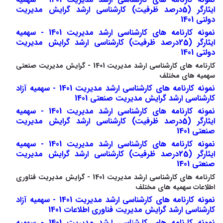
ایثارگر (5درصد ظرفیت) کارشناسی ارشد گرایش مدیریت
دولتی 1401
نمونه کارنامه های کارشناسی ارشد مدیریت 1401 - سهمیه
ایثارگر (25درصد ظرفیت) کارشناسی ارشد گرایش مدیریت
دولتی 1401
کارنامه های کارشناسی ارشد مدیریت 1401 - گرایش مدیریت صنعتی
سهمیه های مختلف
نمونه کارنامه های کارشناسی ارشد مدیریت 1401 - سهمیه آزاد
کارشناسی ارشد گرایش مدیریت صنعتی 1401
نمونه کارنامه های کارشناسی ارشد مدیریت 1401 - سهمیه
ایثارگر (5درصد ظرفیت) کارشناسی ارشد گرایش مدیریت
صنعتی 1401
نمونه کارنامه های کارشناسی ارشد مدیریت 1401 - سهمیه
ایثارگر (25درصد ظرفیت) کارشناسی ارشد گرایش مدیریت
صنعتی 1401
کارنامه های کارشناسی ارشد مدیریت 1401 - گرایش مدیریت فناوری
اطلاعات سهمیه های مختلف
نمونه کارنامه های کارشناسی ارشد مدیریت 1401 - سهمیه آزاد
کارشناسی ارشد گرایش مدیریت فناوری اطلاعات 1401
نمونه کارنامه های کارشناسی ارشد مدیریت 1401 - سهمیه