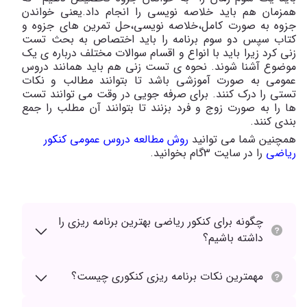
همزمان هم باید خلاصه نویسی را انجام داد.یعنی خواندن
جزوه به صورت کامل،خلاصه نویسی،حل تمرین های جزوه و
کتاب سپس دو سوم برنامه را باید اختصاص به بحث تست
زنی کرد زیرا باید با انواع و اقسام سوالات مختلف درباره ی یک
موضوع آشنا شوند. نحوه ی تست زنی هم باید همانند دروس
عمومی به صورت آموزشی باشد تا بتوانند مطالب و نکات
تستی را درک کنند. برای صرفه جویی در وقت می توانند تست
ها را به صورت زوج و فرد بزنند تا بتوانند آن مطلب را جمع
بندی کنند.
همچنین شما می توانید
روش مطالعه دروس عمومی کنکور
ریاضی
را در سایت 3گام بخوانید.
چگونه برای کنکور ریاضی بهترین برنامه ریزی را
داشته باشیم؟
مهمترین نکات برنامه ریزی کنکوری چیست؟