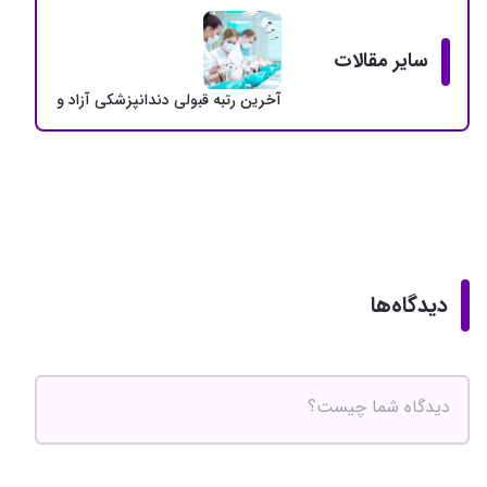
سایر مقالات
آخرین رتبه قبولی دندانپزشکی آزاد و دولتی + سهمی
دیدگاه‌ها