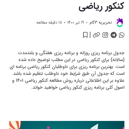
کنکور ریاضی
تحريريه 3گام
19 تیر 1400
18
دقیقه مطالعه
جدول برنامه ریزی روزانه و برنامه ریزی هفتگی و بلندمدت
(سالانه) برای کنکور ریاضی در این مطلب توضیح داده شده
است. بهترین برنامه ریزی برای داوطلبان کنکور ریاضی برنامه ای
است که جدول آن طبق شرایط خود داوطلب تنظیم شده باشد.
علاوه بر این اطلاعاتی درباره روش مطالعه کنکور ریاضی 1401 و
اصول کلی برنامه ریزی کنکور ریاضی خواهید خواند.