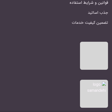
قوانین و شرایط استفاده
جذب اساتید
تضمین کیفیت خدمات