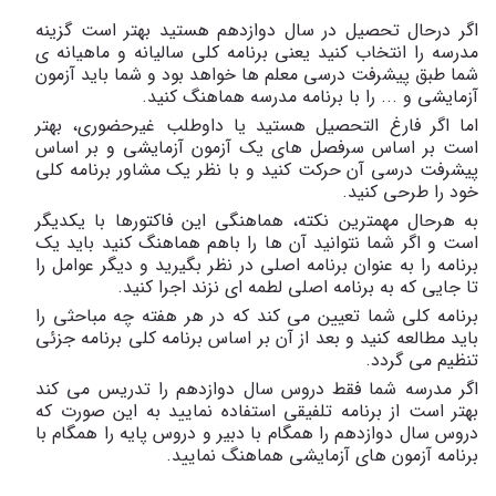
اگر درحال تحصیل در سال دوازدهم هستید بهتر است گزینه
مدرسه را انتخاب کنید یعنی برنامه کلی سالیانه و ماهیانه ی
شما طبق پیشرفت درسی معلم ها خواهد بود و شما باید آزمون
آزمایشی و ... را با برنامه مدرسه هماهنگ کنید.
اما اگر فارغ التحصیل هستید یا داوطلب غیرحضوری، بهتر
است بر اساس سرفصل های یک آزمون آزمایشی و بر اساس
پیشرفت درسی آن حرکت کنید و با نظر یک مشاور برنامه کلی
خود را طرحی کنید.
به هرحال مهمترین نکته، هماهنگی این فاکتورها با یکدیگر
است و اگر شما نتوانید آن ها را باهم هماهنگ کنید باید یک
برنامه را به عنوان برنامه اصلی در نظر بگیرید و دیگر عوامل را
تا جایی که به برنامه اصلی لطمه ای نزند اجرا کنید.
برنامه کلی شما تعیین می کند که در هر هفته چه مباحثی را
باید مطالعه کنید و بعد از آن بر اساس برنامه کلی برنامه جزئی
تنظیم می گردد.
اگر مدرسه شما فقط دروس سال دوازدهم را تدریس می کند
بهتر است از برنامه تلفیقی استفاده نمایید به این صورت که
دروس سال دوازدهم را همگام با دبیر و دروس پایه را همگام با
برنامه آزمون های آزمایشی هماهنگ نمایید.