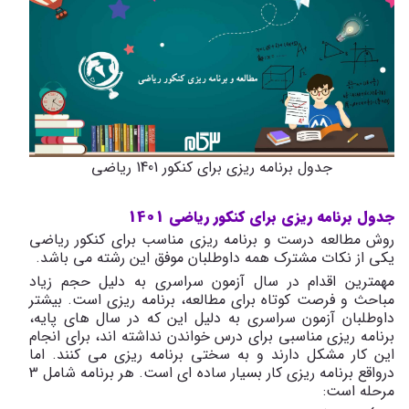
جدول برنامه ریزی برای کنکور 1401 ریاضی
جدول برنامه ریزی برای کنکور ریاضی 1401
روش مطالعه درست و برنامه ریزی مناسب برای کنکور ریاضی
یکی از نکات مشترک همه داوطلبان موفق این رشته می باشد.
مهمترین اقدام در سال آزمون سراسری به دلیل حجم زیاد
مباحث و فرصت کوتاه برای مطالعه، برنامه ریزی است. بیشتر
داوطلبان آزمون سراسری به دلیل این که در سال های پایه،
برنامه ریزی مناسبی برای درس خواندن نداشته اند، برای انجام
این کار مشکل دارند و به سختی برنامه ریزی می کنند. اما
درواقع برنامه ریزی کار بسیار ساده ای است. هر برنامه شامل 3
مرحله است: