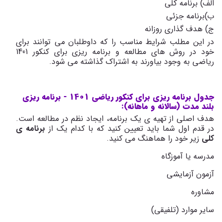
الف) برنامه کلی
ب)برنامه جزئی
ج) هدف گذاری روزانه
در این مطلب شرایط مناسب را که داوطلبان می توانند برای
خود در روش های مطالعه و برنامه ریزی برای کنکور 1401
ریاضی به وجود بیاورند به اشتراک گذاشته می شود.
جدول برنامه ریزی برای کنکور ریاضی 1401 - برنامه ریزی
بلند مدت (سالانه و ماهانه):
هدف اصلی از تهیه ی یک برنامه، ایجاد نظم در مطالعه است.
در قدم اول شما باید تعیین کنید که با کدام یک از
برنامه ی
کلی
زیر خود را هماهنگ می کنید.
مدرسه یا آموزگاه
آزمون آزمایشی
مشاوره
سایر موارد (تلفیقی)