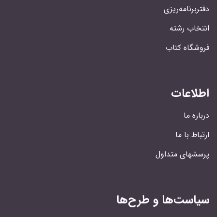
دفتربرنامه‌ریزی
انتخاب رشته
فروشگاه کتاب
اطلاعات
درباره ما
ارتباط با ما
پرسشهای متداول
سیاست‌ها و طرح‌ها