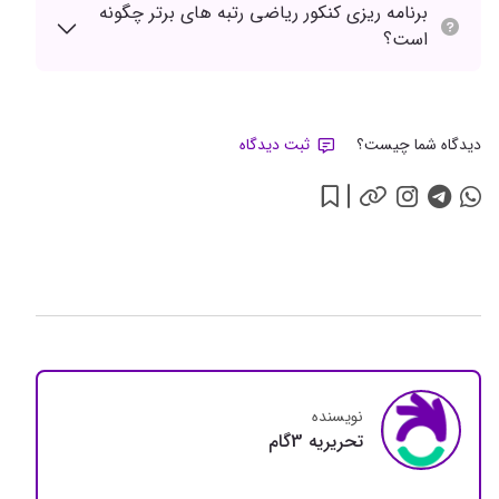
برنامه ریزی کنکور ریاضی رتبه های برتر چگونه
است؟
دیدگاه شما چیست؟
ثبت دیدگاه
نویسنده
تحريريه 3گام