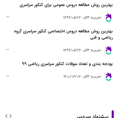
بهترین روش مطالعه دروس عمومی برای کنکور سراسری
1399/05/26
تحريريه 3گام
بهترین روش مطالعه دروس اختصاصی کنکور سراسری گروه
ریاضی و فنی
1399/05/26
تحريريه 3گام
بودجه بندی و تعداد سوالات کنکور سراسری ریاضی 99
1400/03/03
تحريريه 3گام
پیشنهاد سردبیر