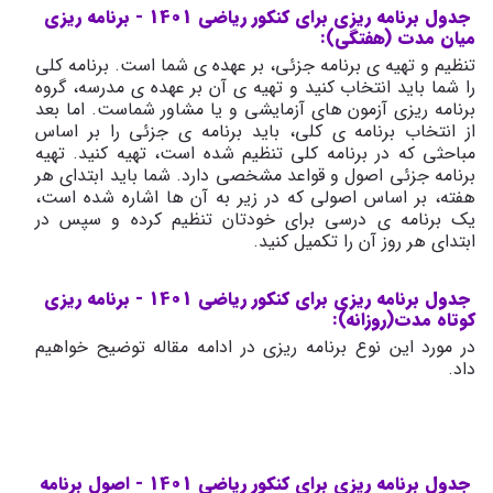
جدول برنامه ریزی برای کنکور ریاضی 1401 - برنامه ریزی
میان مدت (هفتگی):
تنظیم و تهیه ی برنامه جزئی، بر عهده ی شما است. برنامه کلی
را شما باید انتخاب کنید و تهیه ی آن بر عهده ی مدرسه، گروه
برنامه ریزی آزمون های آزمایشی و یا مشاور شماست. اما بعد
از انتخاب برنامه ی کلی، باید برنامه ی جزئی را بر اساس
مباحثی که در برنامه کلی تنظیم شده است، تهیه کنید. تهیه
برنامه جزئی اصول و قواعد مشخصی دارد. شما باید ابتدای هر
هفته، بر اساس اصولی که در زیر به آن ها اشاره شده است،
یک برنامه ی درسی برای خودتان تنظیم کرده و سپس در
ابتدای هر روز آن را تکمیل کنید.
جدول برنامه ریزی برای کنکور ریاضی 1401 - برنامه ریزی
کوتاه مدت(روزانه):
در مورد این نوع برنامه ریزی در ادامه مقاله توضیح خواهیم
داد.
جدول برنامه ریزی برای کنکور ریاضی 1401 - اصول برنامه