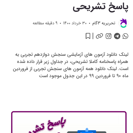
پاسخ تشریحی
تحريريه 3گام
30 خرداد 1400
9
دقیقه مطالعه
لینک دانلود آزمون های آزمایشی سنجش دوازدهم تجربی به
همراه پاسخنامه کاملا تشریحی، در جداول زیر قرار داده شده
است. لینک دانلود همه آزمون های سنجش تجربی از فروردین
ماه 90 تا فروردین 99 در این جدول موجود است