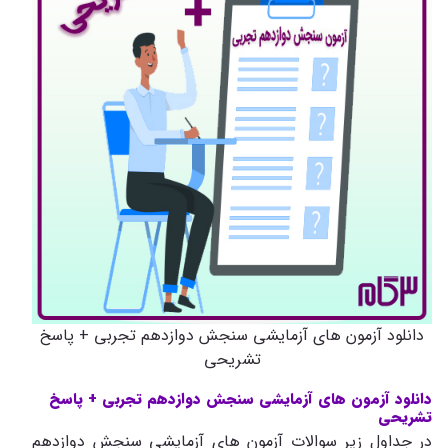
دانلود آزمون های آزمایشی سنجش دوازدهم تجربی + پاسخ
تشریحی
دانلود آزمون های آزمایشی سنجش دوازدهم تجربی + پاسخ
تشریحی
در جداول زیر سوالات آزمون های آزمایشی سنجش دوازدهم