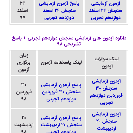
آزمون آزمایشی
پاسخ آزمون آزمایشی
۲۴
سنجش ۲۴ اسفند
سنجش ۲۴ اسفند
اسفند
دوازدهم تجربی
دوازدهم تجربی
۹۷
دانلود آزمون های آزمایشی سنجش دوازدهم تجربی + پاسخ
تشریحی ۹۸
زمان
لینک سوالات
لینک
پاسخنامه
آزمون
برگزاری
آزمون
آزمون
آزمون آزمایشی
پاسخ آزمون آزمایشی
۳۰
سنجش ۳۰
سنجش ۳۰ فروردین
فروردین
فروردین دوازدهم
دوازدهم تجربی
۹۸
تجربی
آزمون آزمایشی
پاسخ آزمون آزمایشی
۲۰
سنجش ۲۰
سنجش ۲۰ اردیبهشت
اردیبشهت
اردیبهشت
دوازدهم تجربی
۹۸