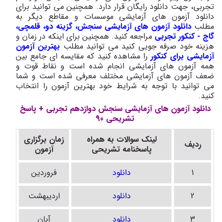
تجربی، جهت دانلود رایگان قرار دارد. همچنین می توانید برای
دانلود آزمون های آزمایشی موسسات و مقاطع دیگر به
مطلب
دانلود آزمون های آزمایشی سنجش، گزینه دو، قلمچی،
گاج - کنکور تجربی
مراجعه کنید. همچنین برای اینکه در زمان و
هزینه خود صرفه جویی کنید می توانید مطلب
بهترین آزمون
آزمایشی برای کنکور
را مشاهده کنید که مقایسه ای جامع بین
همه آزمون های آزمایشی انجام شده است و نقاط قوت و
ضعف آزمون های آزمایشی مختلف معرفی شده است و شما
می توانید با توجه به شرایط خود بهترین آزمون را انتخاب
کنید.
دانلود آزمون های آزمایشی سنجش دوازدهم تجربی + پاسخ
تشریحی 90
لینک سوالات به همراه
زمان برگزاری
ردیف
پاسخنامه تشریحی
آزمون
1
دانلود
فروردین
2
دانلود
اردیبهشت
3
دانلود
آبان