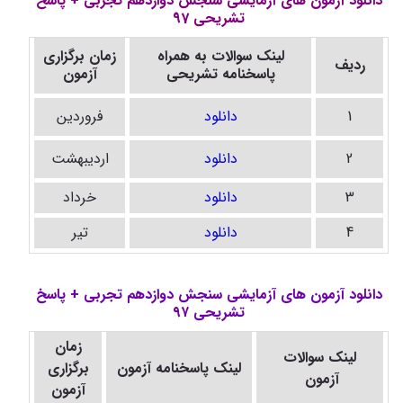
دانلود آزمون های آزمایشی سنجش دوازدهم تجربی + پاسخ
تشریحی 97
لینک سوالات به همراه
زمان برگزاری
ردیف
پاسخنامه تشریحی
آزمون
1
دانلود
فروردین
2
دانلود
اردیبهشت
3
دانلود
خرداد
4
دانلود
تیر
دانلود آزمون های آزمایشی سنجش دوازدهم تجربی + پاسخ
تشریحی ۹۷
زمان
لینک سوالات
لینک
پاسخنامه
آزمون
برگزاری
آزمون
آزمون