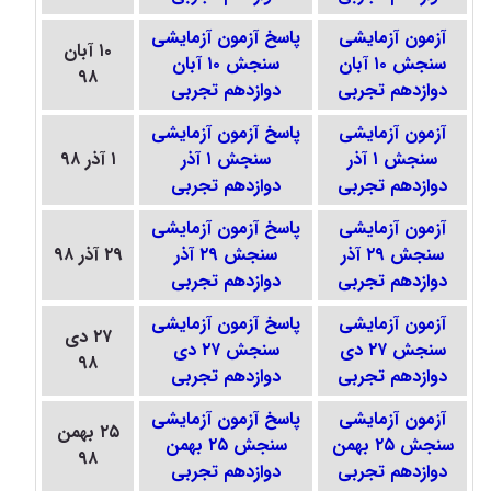
آزمون آزمایشی
پاسخ آزمون آزمایشی
۱۰ آبان
سنجش ۱۰ آبان
سنجش ۱۰ آبان
۹۸
دوازدهم تجربی
دوازدهم تجربی
آزمون آزمایشی
پاسخ آزمون آزمایشی
سنجش ۱ آذر
سنجش ۱ آذر
۱ آذر ۹۸
دوازدهم تجربی
دوازدهم تجربی
آزمون آزمایشی
پاسخ آزمون آزمایشی
سنجش ۲۹ آذر
سنجش ۲۹ آذر
۲۹ آذر ۹۸
دوازدهم تجربی
دوازدهم تجربی
آزمون آزمایشی
پاسخ آزمون آزمایشی
۲۷ دی
سنجش ۲۷ دی
سنجش ۲۷ دی
۹۸
دوازدهم تجربی
دوازدهم تجربی
آزمون آزمایشی
پاسخ آزمون آزمایشی
۲۵ بهمن
سنجش ۲۵ بهمن
سنجش ۲۵ بهمن
۹۸
دوازدهم تجربی
دوازدهم تجربی