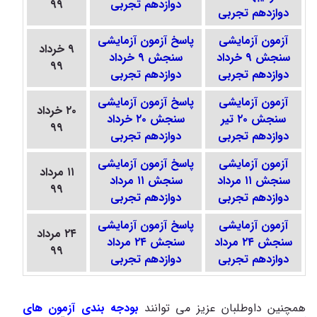
دوازدهم تجربی
۹۹
دوازدهم تجربی
آزمون آزمایشی
پاسخ آزمون آزمایشی
۹ خرداد
سنجش ۹ خرداد
سنجش ۹ خرداد
۹۹
دوازدهم تجربی
دوازدهم تجربی
آزمون آزمایشی
پاسخ آزمون آزمایشی
۲۰ خرداد
سنجش ۲۰ تیر
سنجش ۲۰ خرداد
۹۹
دوازدهم تجربی
دوازدهم تجربی
آزمون آزمایشی
پاسخ آزمون آزمایشی
۱۱ مرداد
سنجش ۱۱ مرداد
سنجش ۱۱ مرداد
۹۹
دوازدهم تجربی
دوازدهم تجربی
آزمون آزمایشی
پاسخ آزمون آزمایشی
۲۴ مرداد
سنجش ۲۴ مرداد
سنجش ۲۴ مرداد
۹۹
دوازدهم تجربی
دوازدهم تجربی
همچنین داوطلبان عزیز می توانند
بودجه بندی آزمون های