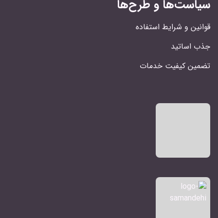
سیاست‌ها و طرح‌ها
قوانین و شرایط استفاده
جذب اساتید
تضمین کیفیت خدمات