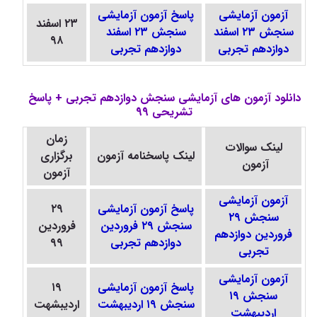
آزمون آزمایشی
پاسخ آزمون آزمایشی
۲۳ اسفند
سنجش ۲۳ اسفند
سنجش ۲۳ اسفند
۹۸
دوازدهم تجربی
دوازدهم تجربی
دانلود آزمون های آزمایشی سنجش دوازدهم تجربی + پاسخ
تشریحی 99
زمان
لینک سوالات
لینک
پاسخنامه
آزمون
برگزاری
آزمون
آزمون
آزمون آزمایشی
پاسخ آزمون آزمایشی
۲۹
سنجش ۲۹
سنجش ۲۹ فروردین
فروردین
فروردین دوازدهم
دوازدهم تجربی
۹۹
تجربی
آزمون آزمایشی
پاسخ آزمون آزمایشی
۱۹
سنجش ۱۹
سنجش ۱۹ اردیبهشت
اردیبشهت
اردیبهشت