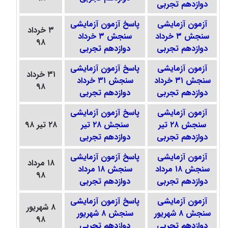
دوازدهم تجربی
آزمون آزمایشی
پاسخ آزمون آزمایشی
۳ خرداد
سنجش ۳ خرداد
سنجش ۳ خرداد
۹۸
دوازدهم تجربی
دوازدهم تجربی
آزمون آزمایشی
پاسخ آزمون آزمایشی
۳۱ خرداد
سنجش ۳۱ خرداد
سنجش ۳۱ خرداد
۹۸
دوازدهم تجربی
دوازدهم تجربی
آزمون آزمایشی
پاسخ آزمون آزمایشی
سنجش ۲۸ تیر
سنجش ۲۸ تیر
۲۸ تیر ۹۸
دوازدهم تجربی
دوازدهم تجربی
آزمون آزمایشی
پاسخ آزمون آزمایشی
۱۸ مرداد
سنجش ۱۸ مرداد
سنجش ۱۸ مرداد
۹۸
دوازدهم تجربی
دوازدهم تجربی
آزمون آزمایشی
پاسخ آزمون آزمایشی
۸ شهریور
سنجش ۸ شهریور
سنجش ۸ شهریور
۹۸
دوازدهم تجربی
دوازدهم تجربی