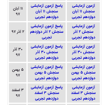
آزمون آزمایشی
پاسخ آزمون آزمایشی
۱۱ آبان
سنجش ۱۱ آبان
سنجش ۱۱ آبان
۹۷
دوازدهم تجربی
دوازدهم تجربی
آزمون آزمایشی
پاسخ آزمون آزمایشی
سنجش ۲ آذر
سنجش ۲ آذر دوازدهم
۲ آذر ۹۷
دوازدهم تجربی
تجربی
آزمون آزمایشی
پاسخ آزمون آزمایشی
۳۰ آذر
سنجش ۳۰ آذر
سنجش ۳۰ آذر
۹۷
دوازدهم تجربی
دوازدهم تجربی
آزمون آزمایشی
پاسخ آزمون آزمایشی
۵ بهمن
سنجش ۵ بهمن
سنجش ۵ بهمن
۹۷
دوازدهم تجربی
دوازدهم تجربی
آزمون آزمایشی
پاسخ آزمون آزمایشی
۳ اسفند
سنجش ۳ اسفند
سنجش ۳ اسفند
۹۷
دوازدهم تجربی
دوازدهم تجربی