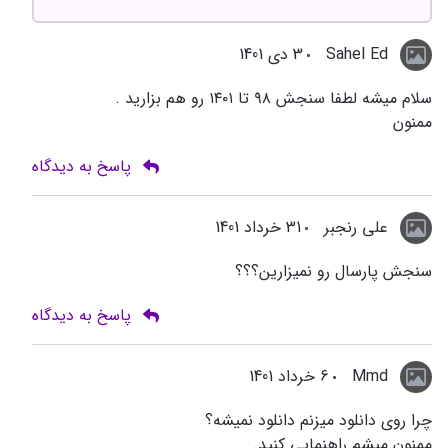
Sahel Ed
3 دی 1401
سلام میشه لطفا سنجش ۹۸ تا ۱۴۰۱ رو هم بزارید .
ممنون
پاسخ به دیدگاه
علی رنجبر
31 خرداد 1401
سنجش پارسال رو نمیزارین؟؟؟
پاسخ به دیدگاه
Mmd
6 خرداد 1401
چرا روی دانلود میزنم دانلود نمیشه؟
ممنون میشم راهنمایی کنید.