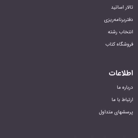
تالار اساتید
دفتربرنامه‌ریزی
انتخاب رشته
فروشگاه کتاب
اطلاعات
درباره ما
ارتباط با ما
پرسشهای متداول