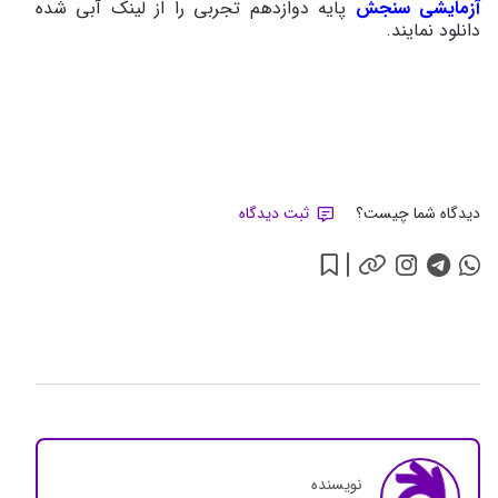
آزمایشی سنجش
پایه دوازدهم تجربی را از لینک آبی شده
دانلود نمایند.
دیدگاه شما چیست؟
ثبت دیدگاه
نویسنده