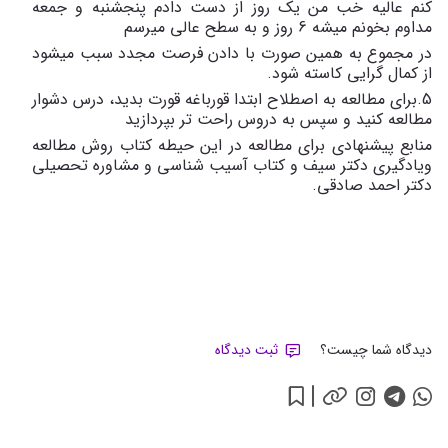
کنم عالیه خب من یک روز از دست دادم پنجشنبه و جمعه
مداوم بخونم میشه 6 روز و به سطح عالی میرسم
در مجموع به همین صورت با دادن فرصت مجدد سبب میشود
از کمال گرایی کاسته شود.
5.برای مطالعه به اصطلاح ابتدا قورباغه قورت بدید، درس دشوار
مطالعه کنید و سپس به دروس راحت تر بپردازید
منابع پیشنهادی برای مطالعه در این حیطه کتاب روش مطالعه
ویادگیری دکتر سیف و کتاب آسیب شناسی و مشاوره تحصیلی
دکتر احمد صادقی.
دیدگاه شما چیست؟
ثبت دیدگاه