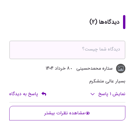
دیدگاه‌ها (2)
ستاره محمدحسینی
8 خرداد 1404
بسیار عالی متشکرم
نمایش
1
پاسخ
پاسخ به دیدگاه
مشاهده نظرات بیشتر