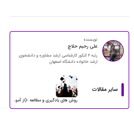
نویسنده
علی رحیم حلاج
رتبه ۶ کنکور کارشناسی ارشد مشاوره و دانشجوی
ارشد خانواده دانشگاه اصفهان
سایر مقالات
روش های یادگیری و مطالعه -(از آموزش تا اص