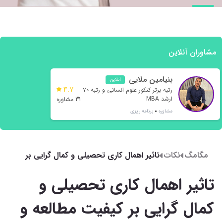
مشاوران آنلاین
بنیامین ملایی
آنلاین
4.7
رتبه برتر کنکور علوم انسانی و رتبه ۷۰
ارشد MBA
31 مشاوره
مشاوره
برنامه ریزی
مگامگ
نکات
تاثیر اهمال کاری تحصیلی و کمال گرایی بر
کیفیت مطالعه و برنامه ریزی
تاثیر اهمال کاری تحصیلی و
کمال گرایی بر کیفیت مطالعه و