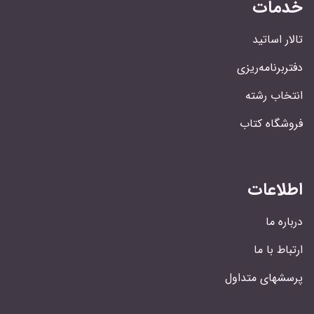
خدمات
تالار اساتید
دفتربرنامه‌ریزی
انتخاب رشته
فروشگاه کتاب
اطلاعات
درباره ما
ارتباط با ما
پرسشهای متداول