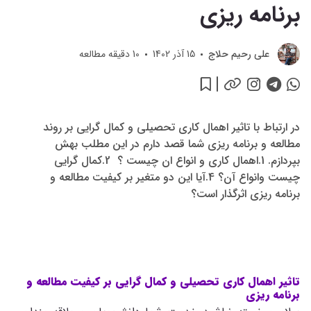
برنامه ریزی
علی رحیم حلاج
15 آذر 1402
10
دقیقه مطالعه
در ارتباط با تاثیر اهمال کاری تحصیلی و کمال گرایی بر روند
مطالعه و برنامه ریزی شما قصد دارم در این مطلب بهش
بپردازم. 1.اهمال کاری و انواع ان چیست ؟ 2.کمال گرایی
چیست وانواع آن؟ 4.آیا این دو متغیر بر کیفیت مطالعه و
برنامه ریزی اثرگذار است؟
تاثیر اهمال کاری تحصیلی و کمال گرایی بر کیفیت مطالعه و
برنامه ریزی