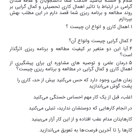
سلام و خسته نباشید خدمت شما دانشجویان و علاقه مندان
گرامی در ارتباط با تاثیر اهمال کاری تحصیلی و کمال گرایی بر
روند مطالعه و برنامه ریزی شما قصد دارم در این مطلب بهش
بپردازم.
1.اهمال کاری و انواع ان چیست ؟
2.کمال گرایی چیست وانواع آن؟
4.آیا این دو متغیر بر کیفیت مطالعه و برنامه ریزی اثرگذار
است؟
5.درمان علمی و توصیه های مشاوره ای برای پیشگیری از
اهمال کاری و کمال گرایی در مطالعه و برنامه ریزی چیست؟
زمان هایی وجود دارد که حس می‌کنید بیش از حد، کاری را
پشت گوش می‌اندازید
اغلب، قبل از یک کار مهم احساس خستگی می‌کنید
در انجام کارهایی که دوستشان ندارید، تنبلی می‌کنید
کارهایتان مدام عقب افتاده و از این کار آزار می‌بینید
کارها را تا آخرین فرصت‌ها به تعویق می‌اندازید.