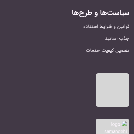
سیاست‌ها و طرح‌ها
قوانین و شرایط استفاده
جذب اساتید
تضمین کیفیت خدمات