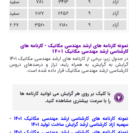
آزاد
9
3413
781
سفید
آزاد
9
2656
2027
سفید
آزاد
9
2180
3520
2.67
نمونه کارنامه های ارشد مهندسی مکانیک - کارنامه های
کارشناسی ارشد مهندسی مکانیک 1401
در جدول زیر، برخی از کارنامه های ارشد مهندسی مکانیک 1401
گرایش به گرایش، به همراه رتبه، تراز و درصدهای دروس
کارشناسی ارشد مهندسی مکانیک قرار داده شده است.
با کلیک بر روی هر گرایش می توانید کارنامه ها
را با سرعت بیشتری مشاهده کنید.
نمونه کارنامه های کارشناسی ارشد مهندسی مکانیک 1401 -
سهمیه آزاد کارشناسی ارشد گرایش ساخت تولید 1401
نمونه کارنامه های کارشناسی ارشد مهندسی مکانیک 1401 -