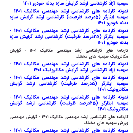
سهمیه آزاد کارشناسی ارشد گرایش سازه بدنه خودرو 1401
نمونه کارنامه های کارشناسی ارشد مهندسی مکانیک 1401 -
سهمیه ایثارگر (5درصد ظرفیت) کارشناسی ارشد گرایش سازه
بدنه خودرو 1401
نمونه کارنامه های کارشناسی ارشد مهندسی مکانیک 1401 -
سهمیه ایثارگر (25درصد ظرفیت) کارشناسی ارشد گرایش سازه
بدنه خودرو 1401
کارنامه های کارشناسی ارشد مهندسی مکانیک 1401 - گرایش
مکاترونیک سهمیه های مختلف
نمونه کارنامه های کارشناسی ارشد مهندسی مکانیک 1401 -
سهمیه آزاد کارشناسی ارشد گرایش مکاترونیک 1401
نمونه کارنامه های کارشناسی ارشد مهندسی مکانیک 1401 -
سهمیه ایثارگر (5درصد ظرفیت) کارشناسی ارشد گرایش
مکاترونیک 1401
نمونه کارنامه های کارشناسی ارشد مهندسی مکانیک 1401 -
سهمیه ایثارگر (25درصد ظرفیت) کارشناسی ارشد گرایش
مکاترونیک 1401
کارنامه های کارشناسی ارشد مهندسی مکانیک 1401 - گرایش مهندسی
ورزش سهمیه های مختلف
نمونه کارنامه های کارشناسی ارشد مهندسی مکانیک 1401 -