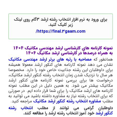
برای ورود به نرم افزار انتخاب رشته ارشد 3گام روی لینک
زیر کلیک کنید.
https://final.3gaam.com/
نمونه کارنامه های کارشناسی ارشد مهندسی مکانیک 1404
به همراه درصدها در کارشناسی ارشد مکانیک 1404
همانطور که
مصاحبه با رتبه های برتر ارشد مهندسی مکانیک
نشان می دهد نمونه کارنامه های کنکور ارشد معمولا همیشه
برای داوطلبان این رشته جذابیت خاص خود را دارد. مخصوصا
هر سال با نزدیک شدن زمان انتخاب رشته کنکور ارشد مکانیک،
درخواست ها برای بررسی نمونه کارنامه های کنکور ارشد
مکانیک بیشتر می شود. به همین دلیل در این مطلب نمونه
کارنامه های ارشد مکانیک را برای شما قرار داده ایم. در صورتی
که برای انتخاب رشته نیاز به مشاوره داشته باشید می توانید به
مطلب
مشاوره انتخاب رشته کنکور ارشد مکانیک
مراجعه کنید.
داوطلبان گرامی می توانند از مطلب
انتخاب رشته
کنکور ارشد
خود آموز انتخاب رشته ارشد را مطالعه کنند
.