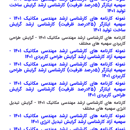
سهمیه ایثارگر (5درصد ظرفیت) کارشناسی ارشد گرایش ساخت
تولید 1401
نمونه کارنامه های کارشناسی ارشد مهندسی مکانیک 1401 -
سهمیه ایثارگر (25درصد ظرفیت) کارشناسی ارشد گرایش
ساخت تولید 1401
کارنامه های کارشناسی ارشد مهندسی مکانیک 1401 - گرایش طراحی
کاربردی سهمیه های مختلف
نمونه کارنامه های کارشناسی ارشد مهندسی مکانیک 1401 -
سهمیه آزاد کارشناسی ارشد گرایش طراحی کاربردی 1401
نمونه کارنامه های کارشناسی ارشد مهندسی مکانیک 1401 -
سهمیه ایثارگر (5درصد ظرفیت) کارشناسی ارشد گرایش طراحی
کاربردی 1401
نمونه کارنامه های کارشناسی ارشد مهندسی مکانیک 1401 -
سهمیه ایثارگر (25درصد ظرفیت) کارشناسی ارشد گرایش
طراحی کاربردی 1401
کارنامه های کارشناسی ارشد مهندسی مکانیک 1401 - گرایش تبدیل
انرژی سهمیه های مختلف
نمونه کارنامه های کارشناسی ارشد مهندسی مکانیک 1401 -
سهمیه آزاد کارشناسی ارشد گرایش تبدیل انرژی 1401
نمونه کارنامه های کارشناسی ارشد مهندسی مکانیک 1401 -