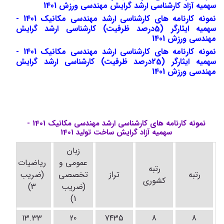
سهمیه آزاد کارشناسی ارشد گرایش مهندسی ورزش 1401
نمونه کارنامه های کارشناسی ارشد مهندسی مکانیک 1401 -
سهمیه ایثارگر (5درصد ظرفیت) کارشناسی ارشد گرایش
مهندسی ورزش 1401
نمونه کارنامه های کارشناسی ارشد مهندسی مکانیک 1401 -
سهمیه ایثارگر (25درصد ظرفیت) کارشناسی ارشد گرایش
مهندسی ورزش 1401
نمونه کارنامه های کارشناسی ارشد مهندسی مکانیک 1401 -
سهمیه آزاد گرایش ساخت تولید 1401
زبان
حر
عمومی و
ریاضیات
رتبه
س
رتبه
تراز
تخصصی
(ضریب
کشوری
(
(ضریب
3)
1)
13.33
20
7435
8
8