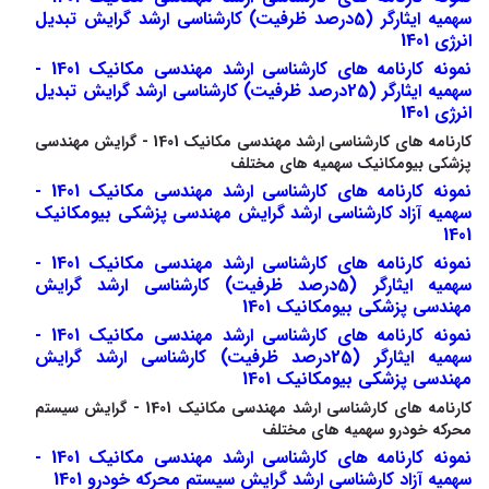
سهمیه ایثارگر (5درصد ظرفیت) کارشناسی ارشد گرایش تبدیل
انرژی 1401
نمونه کارنامه های کارشناسی ارشد مهندسی مکانیک 1401 -
سهمیه ایثارگر (25درصد ظرفیت) کارشناسی ارشد گرایش تبدیل
انرژی 1401
کارنامه های کارشناسی ارشد مهندسی مکانیک 1401 - گرایش مهندسی
پزشکی بیومکانیک سهمیه های مختلف
نمونه کارنامه های کارشناسی ارشد مهندسی مکانیک 1401 -
سهمیه آزاد کارشناسی ارشد گرایش مهندسی پزشکی بیومکانیک
1401
نمونه کارنامه های کارشناسی ارشد مهندسی مکانیک 1401 -
سهمیه ایثارگر (5درصد ظرفیت) کارشناسی ارشد گرایش
مهندسی پزشکی بیومکانیک 1401
نمونه کارنامه های کارشناسی ارشد مهندسی مکانیک 1401 -
سهمیه ایثارگر (25درصد ظرفیت) کارشناسی ارشد گرایش
مهندسی پزشکی بیومکانیک 1401
کارنامه های کارشناسی ارشد مهندسی مکانیک 1401 - گرایش سیستم
محرکه خودرو سهمیه های مختلف
نمونه کارنامه های کارشناسی ارشد مهندسی مکانیک 1401 -
سهمیه آزاد کارشناسی ارشد گرایش سیستم محرکه خودرو 1401