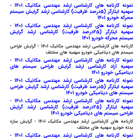
نمونه کارنامه های کارشناسی ارشد مهندسی مکانیک 1401 -
سهمیه ایثارگر (5درصد ظرفیت) کارشناسی ارشد گرایش سیستم
محرکه خودرو 1401
نمونه کارنامه های کارشناسی ارشد مهندسی مکانیک 1401 -
سهمیه ایثارگر (25درصد ظرفیت) کارشناسی ارشد گرایش
سیستم محرکه خودرو 1401
کارنامه های کارشناسی ارشد مهندسی مکانیک 1401 - گرایش طراحی
سیستم های دینامیکی خودرو سهمیه های مختلف
نمونه کارنامه های کارشناسی ارشد مهندسی مکانیک 1401 -
سهمیه آزاد کارشناسی ارشد گرایش طراحی سیستم های
دینامیکی خودرو 1401
نمونه کارنامه های کارشناسی ارشد مهندسی مکانیک 1401 -
سهمیه ایثارگر (5درصد ظرفیت) کارشناسی ارشد گرایش طراحی
سیستم های دینامیکی خودرو 1401
نمونه کارنامه های کارشناسی ارشد مهندسی مکانیک 1401 -
سهمیه ایثارگر (25درصد ظرفیت) کارشناسی ارشد گرایش
طراحی سیستم های دینامیکی خودرو 1401
کارنامه های کارشناسی ارشد مهندسی مکانیک 1401 - گرایش سازه
بدنه خودرو سهمیه های مختلف
نمونه کارنامه های کارشناسی ارشد مهندسی مکانیک 1401 -