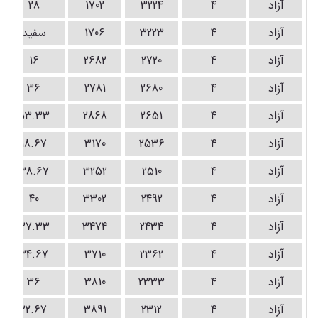
آزاد
4
3224
1702
28
آزاد
4
3223
1706
سفید
آزاد
4
2720
2682
16
آزاد
4
2680
2781
36
آزاد
4
2651
2868
53.33
آزاد
4
2536
3170
18.67
آزاد
4
2510
3252
38.67
آزاد
4
2492
3302
40
آزاد
4
2434
3474
37.33
آزاد
4
2362
3710
34.67
آزاد
4
2333
3810
36
آزاد
4
2312
3891
22.67