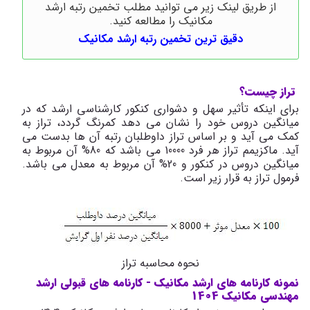
از طریق لینک زیر می توانید مطلب تخمین رتبه ارشد
مکانیک را مطالعه کنید.
دقیق ترین تخمین رتبه ارشد مکانیک
تراز چیست؟
برای اینکه تأثیر سهل و دشواری کنکور کارشناسی ارشد که در
میانگین دروس خود را نشان می­ دهد کمرنگ گردد، تراز به
کمک می­ آید و بر اساس تراز داوطلبان رتبه آن ها بدست می
آید. ماکزیمم تراز هر فرد 10000 می­ باشد که 80% آن مربوط به
میانگین دروس در کنکور و 20% آن مربوط به معدل می­ باشد.
فرمول تراز به قرار زیر است.
نحوه محاسبه تراز
نمونه کارنامه های ارشد مکانیک - کارنامه های قبولی ارشد
مهندسی مکانیک 1404