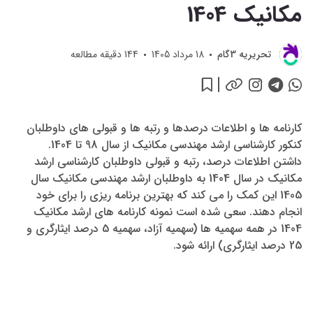
مکانیک 1404
تحريريه 3گام
18 مرداد 1405
144
دقیقه مطالعه
کارنامه ها و اطلاعات درصدها و رتبه ها و قبولی های داوطلبان
کنکور کارشناسی ارشد مهندسی مکانیک از سال 98 تا 1404.
داشتن اطلاعات درصد، رتبه و قبولی داوطلبان کارشناسی ارشد
مکانیک در سال 1404 به داوطلبان ارشد مهندسی مکانیک سال
1405 این کمک را می کند که بهترین برنامه ریزی را برای خود
انجام دهند. سعی شده است نمونه کارنامه های ارشد مکانیک
1404 در همه سهمیه ها (سهمیه آزاد، سهمیه 5 درصد ایثارگری و
25 درصد ایثارگری) ارائه شود.