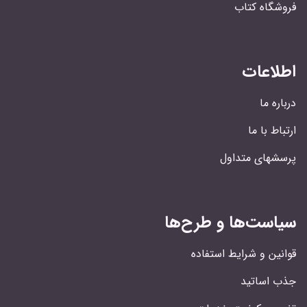
فروشگاه کتاب
اطلاعات
درباره ما
ارتباط با ما
پرسشهای متداول
سیاست‌ها و طرح‌ها
قوانین و شرایط استفاده
جذب اساتید