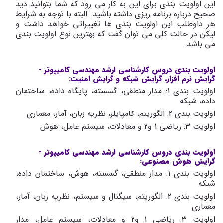
این اولویت بندی برای این به کار می رود که شما بتوانید دید
صحیح درباره برنامه ریزی داشته باشید. البته با توجه به شرایط
هر داوطلب این اولویت بندی ها تغییراتی خواهد داشت و
لیکن در حالت کلی می توان گفت که بهترین نوع اولویت بندی
می باشد.
اولویت بندی دروس کارشناسی ارشد مهندسی کامیپوتر -
گرایش نرم افزار، گرایش شبکه و گرایش امنیت:
اولویت بندی 1: مدار منطقی، گسسته، پایگاه داده، ساختمان
داده، شبکه
اولویت بندی 2: الگوریتم، کامپایلر، نظریه زبان، آمار، معماری
اولویت 3: ریاضی 1 و2 و معادلات، سیستم عامل، هوش
اولویت بندی دروس کارشناسی ارشد مهندسی کامیپوتر -
گرایش هوش مصنوعی:
اولویت بندی 1: مدار منطقی، گسسته، هوش، ساختمان داده،
شبکه
اولویت بندی 2: الگوریتم، سیگنال و سیستم، نظریه زبان، آمار،
معماری
اولویت 3: ریاضی 1 و2 و معادلات، سیستم عامل، مدار