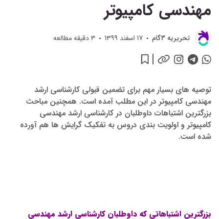
مهندسی کامپیوتر
تحريريه 3گام
17 اسفند 1399
3
دقیقه مطالعه
توصیه های بسیار مهم برای تضمین قبولی کارشناسی ارشد
مهندسی کامپیوتر در این مطلب آمده است. همچنین مباحث
بزرگترین اشتباهات داوطلبان در کارشناسی ارشد مهندسی
کامپیوتر و اولویت بندی دروس به تفکیک گرایش ها هم آورده
شده است.
بزرگترین اشتباهاتی که داوطلبان کارشناسی ارشد مهندسی