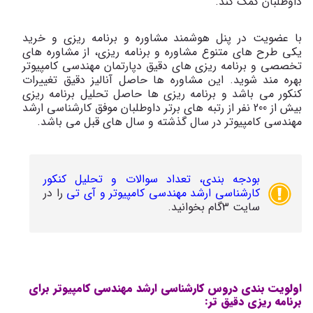
داوطلبان کمک کند.
با عضویت در پنل هوشمند مشاوره و برنامه ریزی و خرید
یکی طرح های متنوع مشاوره و برنامه ریزی، از مشاوره های
تخصصی و برنامه ریزی های دقیق دپارتمان مهندسی کامپیوتر
بهره مند شوید. این مشاوره ها حاصل آنالیز دقیق تغییرات
کنکور می باشد و برنامه ریزی ها حاصل تحلیل برنامه ریزی
بیش از 200 نفر از رتبه های برتر داوطلبان موفق کارشناسی ارشد
مهندسی کامپیوتر در سال گذشته و سال های قبل می باشد.
بودجه بندی، تعداد سوالات و تحلیل کنکور
کارشناسی ارشد مهندسی کامپیوتر و آی تی
را در
سایت 3گام بخوانید.
اولویت بندی دروس کارشناسی ارشد مهندسی کامپیوتر برای
برنامه ریزی دقیق تر: