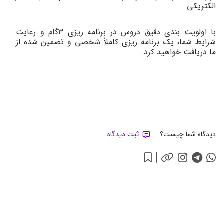
الکتریکی
با اولویت بندی دقیق دروس در برنامه ریزی 3گام و رعایت
شرایط شما، یک برنامه ریزی کاملاً شخصی و تضمین شده از
ما دریافت خواهید کرد.
دیدگاه شما چیست؟
ثبت دیدگاه