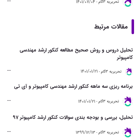
1401/07/04
تحريريه 3گام
مقالات مرتبط
تحلیل دروس و روش صحیح مطالعه کنکور ارشد مهندسی
کامپیوتر
1401/01/21
تحريريه 3گام
برنامه ریزی سه ماهه کنکور ارشد مهندسی کامپیوتر و آی تی
1401/01/21
تحريريه 3گام
تحلیل، بررسی و بودجه بندی سوالات کنکور ارشد کامپیوتر 97
1399/12/13
تحريريه 3گام