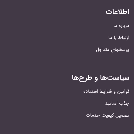
اطلاعات
درباره ما
ارتباط با ما
پرسشهای متداول
سیاست‌ها و طرح‌ها
قوانین و شرایط استفاده
جذب اساتید
تضمین کیفیت خدمات