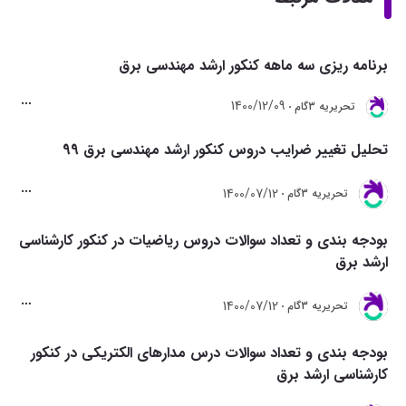
برنامه ریزی سه ماهه کنکور ارشد مهندسی برق
1400/12/09
تحريريه 3گام
تحلیل تغییر ضرایب دروس کنکور ارشد مهندسی برق 99
1400/07/12
تحريريه 3گام
بودجه بندی و تعداد سوالات دروس ریاضیات در کنکور کارشناسی
ارشد برق
1400/07/12
تحريريه 3گام
بودجه بندی و تعداد سوالات درس مدارهای الکتریکی در کنکور
کارشناسی ارشد برق