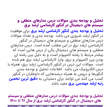
تحلیل و بودجه بندی سوالات درس مدارهای منطقی و
سیستم های دیجیتال در کنکور کارشناسی ارشد برق
تحلیل و بودجه بندی کنکور کارشناسی ارشد برق
برای موفقیت
در کنکور ارشد ضروری می باشد. بودجه بندی و تعداد سوالات
درس مدارهای منطقی و سیستم های دیجیتال در کنکور
کارشناسی ارشد برق در این مطلب آمده است. درس مدارهای
منطقی و سیستم های دیجیتال یکی از درس هایی است که
بیشتر مرتبط با رشته کامپیوتر است و به دلیل بین رشته ای
بودن بین کامپیوتر و برق، وارد کارشناسی ارشد برق هم شده
است. سوالات این درس در کنکور کارشناسی ارشد برق، همراه با
درس الکترونیک می باشد. اطلاعات تحلیل و بودجه بندی
کنکورها و دروس به همراه درصدهایی که داوطلبان در کنکور
کسب می کنند می توانند برای دستیابی به
دقیق ترین تخمین
رتبه ارشد مهندسی برق
مفید باشد.
تحلیل و بودجه بندی سوالات درس مدارهای منطقی و سیستم
های دیجیتال در کنکور کارشناسی ارشد برق از سال 91 تا 1400