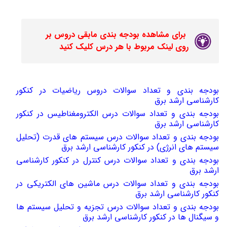
برای مشاهده بودجه بندی مابقی دروس بر
روی لینک مربوط با هر درس کلیک کنید
بودجه بندی و تعداد سوالات دروس ریاضیات در کنکور
کارشناسی ارشد برق
بودجه بندی و تعداد سوالات درس الکترومغناطیس در کنکور
کارشناسی ارشد برق
بودجه بندی و تعداد سوالات درس سیستم های قدرت (تحلیل
سیستم های انرژی) در کنکور کارشناسی ارشد برق
بودجه بندی و تعداد سوالات درس کنترل در کنکور کارشناسی
ارشد برق
بودجه بندی و تعداد سوالات درس ماشین های الکتریکی در
کنکور کارشناسی ارشد برق
بودجه بندی و تعداد سوالات درس تجزیه و تحلیل سیستم ها
و سیگنال ها در کنکور کارشناسی ارشد برق