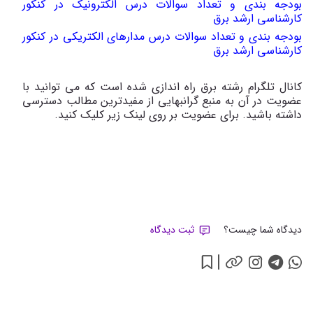
بودجه بندی و تعداد سوالات درس الکترونیک در کنکور
کارشناسی ارشد برق
بودجه بندی و تعداد سوالات درس مدارهای الکتریکی در کنکور
کارشناسی ارشد برق
کانال تلگرام رشته برق راه اندازی شده است که می توانید با
عضویت در آن به منبع گرانبهایی از مفیدترین مطالب دسترسی
داشته باشید. برای عضویت بر روی لینک زیر کلیک کنید.
دیدگاه شما چیست؟
ثبت دیدگاه