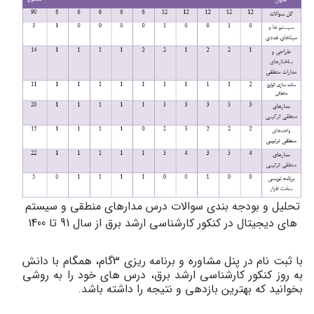
تحلیل و بودجه بندی سوالات درس مدارهای منطقی و سیستم
های دیجیتال در کنکور کارشناسی ارشد برق از سال 91 تا 1400
با ثبت نام در پنل مشاوره و برنامه ریزی 3گام، همگام با دانش
به روز کنکور کارشناسی ارشد برق، درس های خود را به روشی
بخوانید که بهترین بازدهی و نتیجه را داشته باشد.