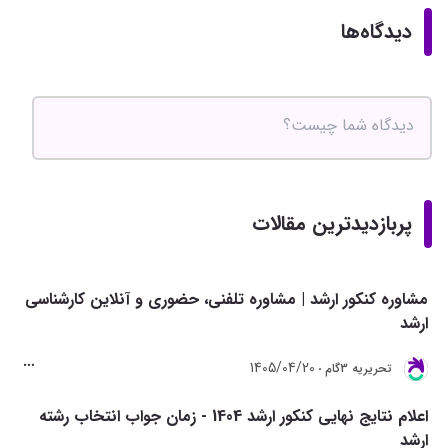
دیدگاه‌ها
پربازدیدترین مقالات
مشاوره کنکور ارشد | مشاوره تلفنی، حضوری و آنلاین کارشناسی
ارشد
1405/04/20
تحريريه 3گام
اعلام نتایج نهایی کنکور ارشد 1404 - زمان جواب انتخاب رشته
ارشد