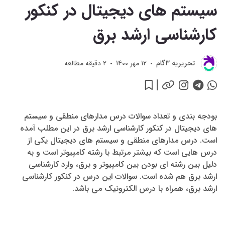
سیستم های دیجیتال در کنکور
کارشناسی ارشد برق
تحريريه 3گام
12 مهر 1400
2
دقیقه مطالعه
بودجه بندی و تعداد سوالات درس مدارهای منطقی و سیستم
های دیجیتال در کنکور کارشناسی ارشد برق در این مطلب آمده
است. درس مدارهای منطقی و سیستم های دیجیتال یکی از
درس هایی است که بیشتر مرتبط با رشته کامپیوتر است و به
دلیل بین رشته ای بودن بین کامپیوتر و برق، وارد کارشناسی
ارشد برق هم شده است. سوالات این درس در کنکور کارشناسی
ارشد برق، همراه با درس الکترونیک می باشد.