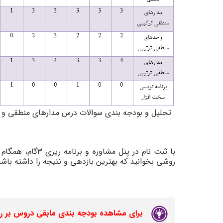
با ثبت نام در پنل
روشی بخوانید که بهترین بازدهی و نتیجه را داشته باشد
برای مشاهده بودجه بندی مابقی دروس بر ر