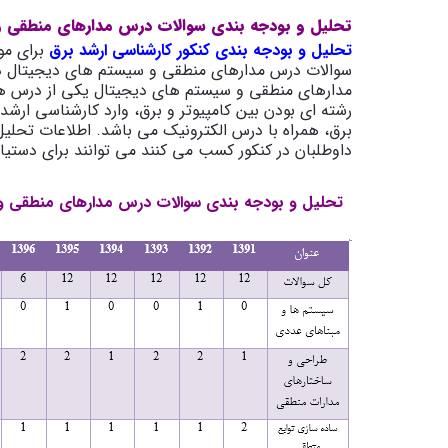
تحلیل و بودجه بندی سوالات درس مدارهای منطقی و 
تحلیل و بودجه بندی کنکور کارشناسی ارشد برق
برای مو
سوالات درس مدارهای منطقی و سیستم های دیجیتال در
مدارهای منطقی و سیستم های دیجیتال یکی از درس های
رشته ای بودن بین کامپیوتر و برق، وارد کارشناسی ارش
برق، همراه با درس الکترونیک می باشد. اطلاعات تحلی
داوطلبان در کنکور کسب می کنند می توانند برای دستیا