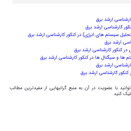
ارشناسی ارشد برق
کور کارشناسی ارشد برق
لیل سیستم های انرژی) در کنکور کارشناسی ارشد برق
اسی ارشد برق
در کنکور کارشناسی ارشد برق
 ها و سیگنال ها در کنکور کارشناسی ارشد برق
ارشناسی ارشد برق
 کنکور کارشناسی ارشد برق
وانید با عضویت در آن به منبع گرانبهایی از مفیدترین مطالب
یک کنید.