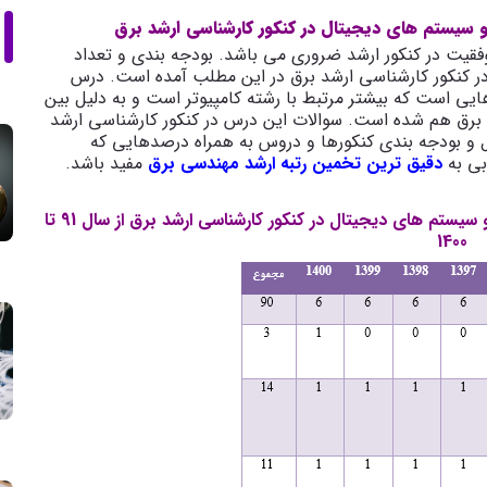
سیستم های دیجیتال در کنکور کارشناسی ارشد برق
فقیت در کنکور ارشد ضروری می باشد. بودجه بندی و تعداد
 کنکور کارشناسی ارشد برق در این مطلب آمده است. درس
ی است که بیشتر مرتبط با رشته کامپیوتر است و به دلیل بین
د برق هم شده است. سوالات این درس در کنکور کارشناسی ارشد
ل و بودجه بندی کنکورها و دروس به همراه درصدهایی که
بی به
دقیق ترین تخمین رتبه ارشد مهندسی برق
مفید باشد.
تحلیل و بودجه بندی سوالات درس مدارهای منطقی و سیستم های دیجیتال در کنکور کارشناسی ارشد برق از سال 91 تا
1400