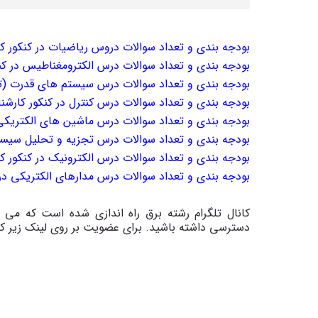
بودجه بندی و تعداد سوالات دروس ریاضیات در کنکور ک
بودجه بندی و تعداد سوالات درس الکترومغناطیس در کن
بودجه بندی و تعداد سوالات درس سیستم های قدرت (تح
بودجه بندی و تعداد سوالات درس کنترل در کنکور کارشن
بودجه بندی و تعداد سوالات درس ماشین های الکتریکی 
بودجه بندی و تعداد سوالات درس تجزیه و تحلیل سیستم
بودجه بندی و تعداد سوالات درس الکترونیک در کنکور ک
بودجه بندی و تعداد سوالات درس مدارهای الکتریکی در
کانال تلگرام رشته برق راه اندازی شده است که می ت
دسترسی داشته باشید. برای عضویت بر روی لینک زیر کل