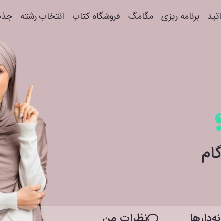
اتید
برنامه ریزی
مگامگ
فروشگاه کتاب
انتخاب رشته
جذب
ه‌دار‌ها
نظرات من