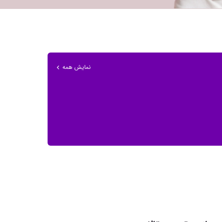
نمایش همه