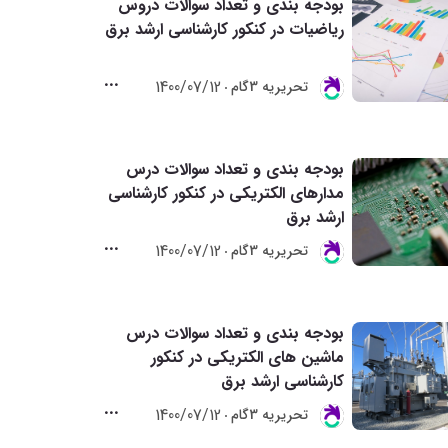
بودجه بندی و تعداد سوالات دروس
ریاضیات در کنکور کارشناسی ارشد برق
1400/07/12
تحريريه 3گام
بودجه بندی و تعداد سوالات درس
مدارهای الکتریکی در کنکور کارشناسی
ارشد برق
1400/07/12
تحريريه 3گام
بودجه بندی و تعداد سوالات درس
ماشین های الکتریکی در کنکور
کارشناسی ارشد برق
1400/07/12
تحريريه 3گام