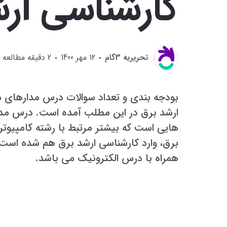
کارشناسی ار
تحريريه 3گام
12 مهر 1400
2
دقیقه مطالعه
بودجه بندی و تعداد سوالات درس مدارهای 
ارشد برق در این مطلب آمده است. درس مد
هایی است که بیشتر مرتبط با رشته کامپیوتر 
برق، وارد کارشناسی ارشد برق هم شده است.
همراه با درس الکترونیک می باشد.