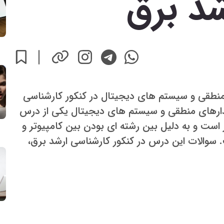
شد برق
منطقی و سیستم های دیجیتال در کنکور کارشناسی
ارهای منطقی و سیستم های دیجیتال یکی از درس
است و به دلیل بین رشته ای بودن بین کامپیوتر و
 سوالات این درس در کنکور کارشناسی ارشد برق،