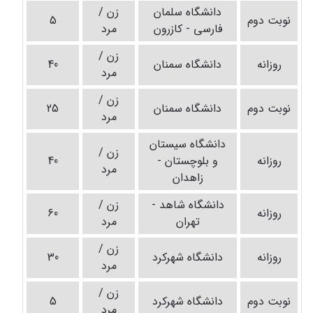
دانشگاه سلمان
زن /
نوبت دوم
5
فارسی - کازرون
مرد
زن /
روزانه
دانشگاه سمنان
40
مرد
زن /
نوبت دوم
دانشگاه سمنان
25
مرد
دانشگاه سیستان
زن /
روزانه
و بلوچستان -
40
مرد
زاهدان
دانشگاه شاهد -
زن /
روزانه
60
تهران
مرد
زن /
روزانه
دانشگاه شهرکرد
30
مرد
زن /
نوبت دوم
دانشگاه شهرکرد
5
مرد