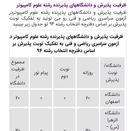
ظرفیت پذیرش و دانشگاههای پذیرنده رشته علوم کامپیوتر
ظرفیت پذیرش و دانشگاههای پذیرنده رشته علوم کامپیوتردر
آزمون سراسری ریاضی و فنی رو می تونید به تفکیک نوبت
پذیرش بر اساس دفترچه انتخاب رشته 94 تو جدول زیر ببینید:
ظرفیت پذیرش و دانشگاههای پذیرنده رشته علوم کامپیوتر در
آزمون سراسری ریاضی و فنی به تفکیک نوبت پذیرش بر
اساس دفترچه انتخاب رشته 94
مجموع
دانشگاه/
نوبت
ظرفیت
نوبت
روزانه
پیام نور
دوم
در
پذیرش
دانشگاه
دانشگاه
20
0
0
20
اصفهان
دانشگاه
الزهرا
(س) –
30
0
0
30