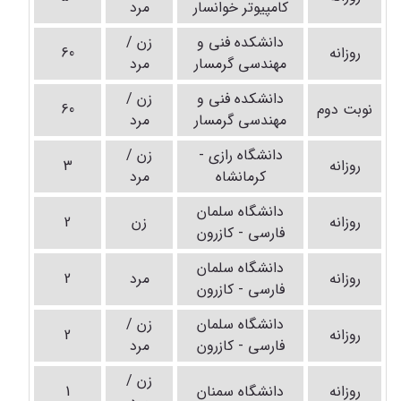
کامپیوتر خوانسار
مرد
دانشکده فنی و
زن /
روزانه
60
مهندسی گرمسار
مرد
دانشکده فنی و
زن /
نوبت دوم
60
مهندسی گرمسار
مرد
دانشگاه رازی -
زن /
روزانه
3
کرمانشاه
مرد
دانشگاه سلمان
روزانه
زن
2
فارسی - کازرون
دانشگاه سلمان
روزانه
مرد
2
فارسی - کازرون
دانشگاه سلمان
زن /
روزانه
2
فارسی - کازرون
مرد
زن /
روزانه
دانشگاه سمنان
1