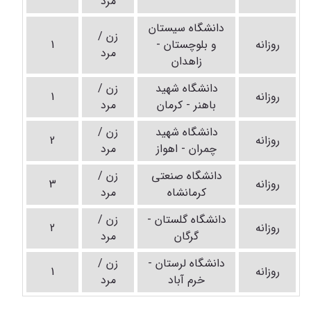
مرد
دانشگاه سیستان
زن /
روزانه
و بلوچستان -
1
مرد
زاهدان
دانشگاه شهید
زن /
روزانه
1
باهنر - کرمان
مرد
دانشگاه شهید
زن /
روزانه
2
چمران - اهواز
مرد
دانشگاه صنعتی
زن /
روزانه
3
کرمانشاه
مرد
دانشگاه گلستان -
زن /
روزانه
2
گرگان
مرد
دانشگاه لرستان -
زن /
روزانه
1
خرم آباد
مرد