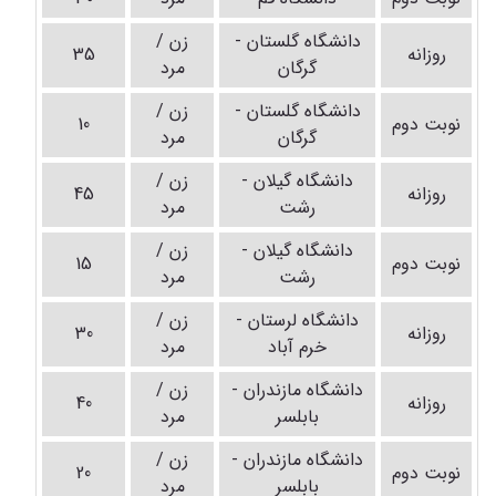
دانشگاه گلستان -
زن /
روزانه
35
گرگان
مرد
دانشگاه گلستان -
زن /
نوبت دوم
10
گرگان
مرد
دانشگاه گیلان -
زن /
روزانه
45
رشت
مرد
دانشگاه گیلان -
زن /
نوبت دوم
15
رشت
مرد
دانشگاه لرستان -
زن /
روزانه
30
خرم آباد
مرد
دانشگاه مازندران -
زن /
روزانه
40
بابلسر
مرد
دانشگاه مازندران -
زن /
نوبت دوم
20
بابلسر
مرد