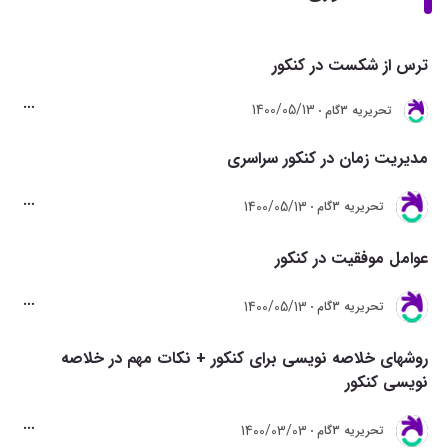
ترس از شکست در کنکور
1400/05/13
تحريريه 3گام
مدیریت زمان در کنکور سراسری
1400/05/13
تحريريه 3گام
عوامل موفقیت در کنکور
1400/05/13
تحريريه 3گام
روشهای خلاصه نویسی برای کنکور + نکات مهم در خلاصه
نویسی کنکور
1400/03/03
تحريريه 3گام