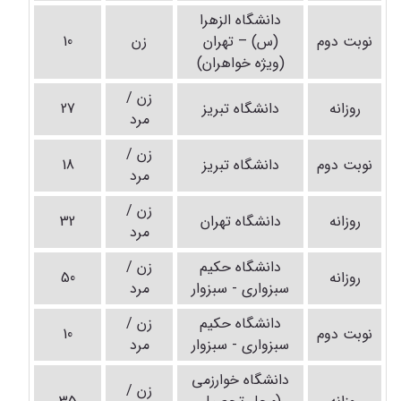
دانشگاه الزهرا
نوبت دوم
(س) – تهران
زن
10
(ویژه خواهران)
زن /
روزانه
دانشگاه تبریز
27
مرد
زن /
نوبت دوم
دانشگاه تبریز
18
مرد
زن /
روزانه
دانشگاه تهران
32
مرد
دانشگاه حکیم
زن /
روزانه
50
سبزواری - سبزوار
مرد
دانشگاه حکیم
زن /
نوبت دوم
10
سبزواری - سبزوار
مرد
دانشگاه خوارزمی
زن /