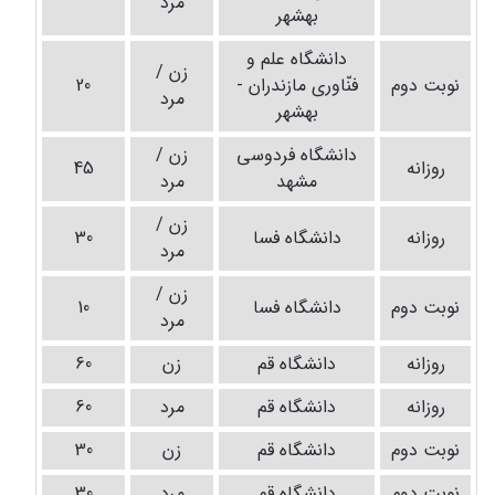
مرد
بهشهر
دانشگاه علم و
زن /
نوبت دوم
فنّاوری مازندران -
20
مرد
بهشهر
دانشگاه فردوسی
زن /
روزانه
45
مشهد
مرد
زن /
روزانه
دانشگاه فسا
30
مرد
زن /
نوبت دوم
دانشگاه فسا
10
مرد
روزانه
دانشگاه قم
زن
60
روزانه
دانشگاه قم
مرد
60
نوبت دوم
دانشگاه قم
زن
30
نوبت دوم
دانشگاه قم
مرد
30