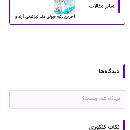
سایر مقالات
آخرین رتبه قبولی دندانپزشکی آزاد و دولتی + سهمی
دیدگاه‌ها
نکات کنکوری