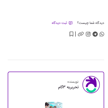
دیدگاه شما چیست؟
ثبت دیدگاه
نویسنده
تحريريه 3گام