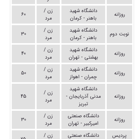
دانشگاه شهید
زن /
روزانه
60
باهنر - کرمان
مرد
دانشگاه شهید
زن /
نوبت دوم
30
باهنر - کرمان
مرد
دانشگاه شهید
زن /
روزانه
40
بهشتی - تهران
مرد
دانشگاه شهید
زن /
روزانه
50
چمران - اهواز
مرد
دانشگاه شهید
زن /
روزانه
مدنی آذربایجان -
45
مرد
تبریز
دانشگاه صنعتی
زن /
روزانه
30
امیرکبیر - تهران
مرد
پردیس
دانشگاه صنعتی
زن /