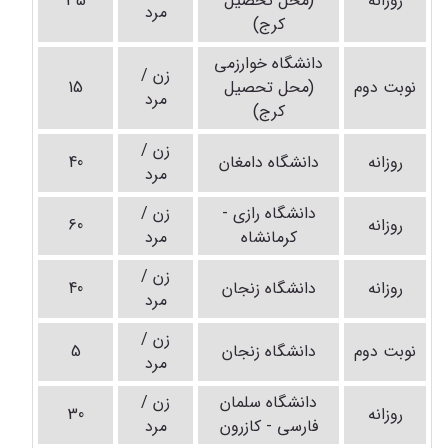
روزانه
(محل تحصیل
35
مرد
کرج)
دانشگاه خوارزمی
زن /
نوبت دوم
(محل تحصیل
15
مرد
کرج)
زن /
روزانه
دانشگاه دامغان
40
مرد
دانشگاه رازی -
زن /
روزانه
60
کرمانشاه
مرد
زن /
روزانه
دانشگاه زنجان
40
مرد
زن /
نوبت دوم
دانشگاه زنجان
5
مرد
دانشگاه سلمان
زن /
روزانه
30
فارسی - کازرون
مرد