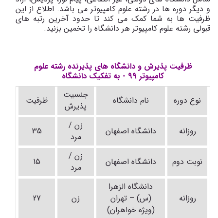
و دیگر دوره ها در رشته علوم کامپیوتر می باشد. اطلاع از این
ظرفیت ها به شما کمک می کند تا حدود آخرین رتبه های
قبولی رشته علوم کامپیوتر هر دانشگاه را تخمین بزنید.
ظرفیت پذیرش و دانشگاه های پذیرنده رشته علوم
کامپیوتر 99 - به تفکیک دانشگاه
جنسیت
نوع دوره
نام دانشگاه
ظرفیت
پذیرش
زن /
روزانه
دانشگاه اصفهان
35
مرد
زن /
نوبت دوم
دانشگاه اصفهان
15
مرد
دانشگاه الزهرا
روزانه
(س) – تهران
زن
27
(ویژه خواهران)