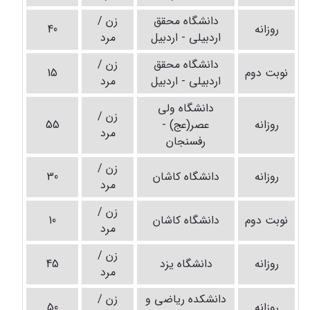
دانشگاه محقق
زن /
روزانه
40
اردبیلی - اردبیل
مرد
دانشگاه محقق
زن /
نوبت دوم
15
اردبیلی - اردبیل
مرد
دانشگاه ولی
زن /
روزانه
عصر(عج) -
55
مرد
رفسنجان
زن /
روزانه
دانشگاه کاشان
30
مرد
زن /
نوبت دوم
دانشگاه کاشان
10
مرد
زن /
روزانه
دانشگاه یزد
45
مرد
دانشکده ریاضی و
زن /
روزانه
50