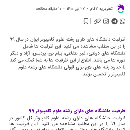
تحريريه 3گام
27 تیر 1400
10
دقیقه مطالعه
ظرفیت دانشگاه های دارای رشته علوم کامپیوتر ایران در سال 99
را در این مطلب مشاهده می کنید. این ظرفیت ها شامل
دانشگاه های دولتی، غیر انتفاعی، پیام نور، پردیس، آزاد و دیگر
دوره ها می باشد. اطلاع از این ظرفیت ها به شما کمک می کند
تا حدود رتبه های لازم برای قبولی دانشگاه های رشته علوم
کامپیوتر را تخمین بزنید.
ظرفیت دانشگاه های دارای رشته علوم کامپیوتر 99
ظرفیت دانشگاه های دارای رشته علوم کامپیوتر کل کشور در
سال 99 را در این مطلب مشاهده می کنید. این ظرفیت ها
شامل دانشگاه های دولتی، غیر انتفاعی، پیام نور، پردیس، آزاد