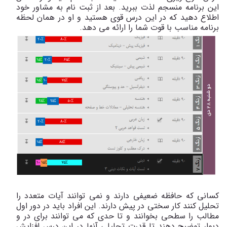
این برنامه منسجم لذت ببرید. بعد از ثبت نام به مشاور خود
اطلاع دهید که در این درس قوی هستید و او در همان لحظه
برنامه مناسب با قوت شما را ارائه می دهد.
کسانی که حافظه ضعیفی دارند و نمی توانند آیات متعدد را
تحلیل کنند کار سختی در پیش دارند. این افراد باید در دور اول
مطالب را سطحی بخوانند و تا حدی که می توانند برای در و
دیوار توضیح دهند تا قدرت تحلیلی آنها در این درس افزایش