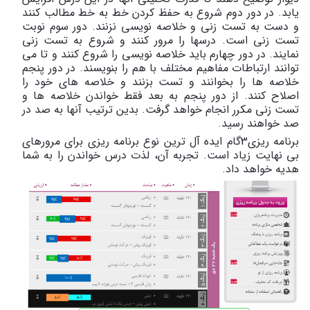
یابد. در دور دوم شروع به حفظ کردن خط به خط مطالب کنند
و دست به تست زنی و خلاصه نویسی نزنند. دور سوم نوبت
تست زنی است. درسها را مرور کنند و شروع به تست زنی
نمایند. در دور چهارم باید خلاصه نویسی را شروع کنند و تا می
توانند ارتباطات مفاهیم مختلف با هم را بنویسند. در دور پنجم
خلاصه ها را بخوانند و تست بزنند و خلاصه های خود را
اصلاح کنند. از دور پنجم به بعد فقط خواندن خلاصه ها و
تست زنی مکرر انجام خواهد گرفت. بدین ترتیب آنها به صد در
صد خواهند رسید.
برنامه ریزی3گام ایده آل ترین نوع برنامه ریزی برای مرورهای
بی نهایت زیاد است. تجربه آن، لذت درس خواندن را به شما
هدیه خواهد داد.