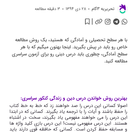
تحريريه 3گام
28 دی 1394
3
دقیقه مطالعه
با هر سطح تحصیلی و آمادگی که هستید، یک روش مطالعه
خاص رو باید در پیش بگیرید. اینجا بهتون میگیم که با هر
سطح آمادگی، چطوری باید درس دینی رو برای آزمون سراسری
مطالعه کنید.
بهترین روش خواندن درس دین و زندگی کنکور سراسری:
اصولا کسانی این درس را صد خواهند زد که خط به خط کتاب
را حفظ باشند و آیات را با ترجمه یاد بگیرند. کسانی که در ابتدا
این درس را می خواهند مفهومی یاد بگیرند، سخت در اشتباه
هستند. این درس مفهومی نیست! این درس بازی کلید واژه ها
و مسابقه حفظ کردن است. کسانی که حافظه قوی دارند باید