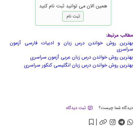
همین الان می توانید ثبت نام کنید
ثبت نام
مطالب مرتبط:
بهترین روش خواندن درس زبان و ادبیات فارسی آزمون
سراسری
بهترین روش خواندن درس زبان عربی آزمون سراسری
بهترین روش خواندن درس زبان انگلیسی کنکور سراسری
دیدگاه شما چیست؟
ثبت دیدگاه