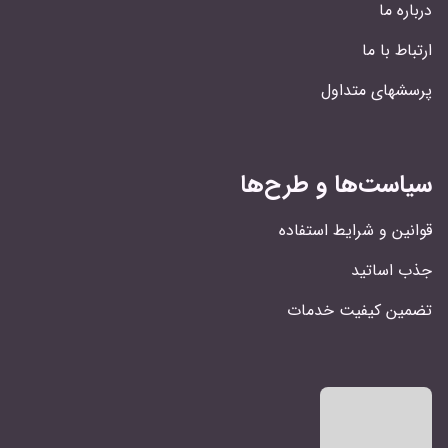
درباره ما
ارتباط با ما
پرسشهای متداول
سیاست‌ها و طرح‌ها
قوانین و شرایط استفاده
جذب اساتید
تضمین کیفیت خدمات