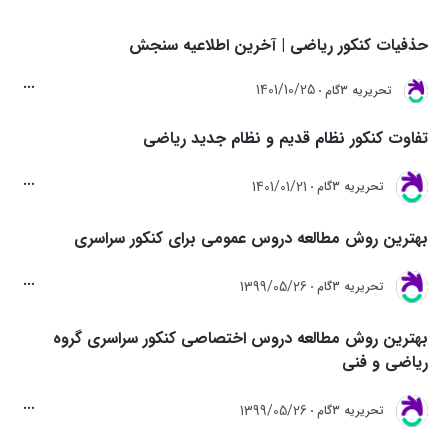
حذفیات کنکور ریاضی | آخرین اطلاعیه سنجش
1401/10/25
تحريريه 3گام
تفاوت کنکور نظام قدیم و نظام جدید ریاضی
1401/01/21
تحريريه 3گام
بهترین روش مطالعه دروس عمومی برای کنکور سراسری
1399/05/26
تحريريه 3گام
بهترین روش مطالعه دروس اختصاصی کنکور سراسری گروه
ریاضی و فنی
1399/05/26
تحريريه 3گام