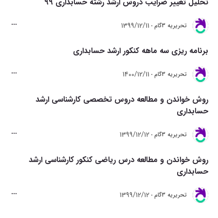
تحلیل تغییر ضرایب دروس ارشد رشته حسابداری 99
1399/12/11
تحريريه 3گام
برنامه ریزی سه ماهه کنکور ارشد حسابداری
1400/12/11
تحريريه 3گام
روش خواندن و مطالعه دروس تخصصی کارشناسی ارشد
حسابداری
1399/12/12
تحريريه 3گام
روش خواندن و مطالعه درس ریاضی کنکور کارشناسی ارشد
حسابداری
1399/12/12
تحريريه 3گام