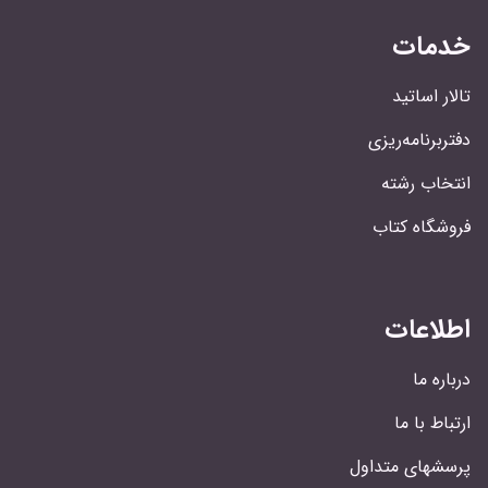
خدمات
تالار اساتید
دفتربرنامه‌ریزی
انتخاب رشته
فروشگاه کتاب
اطلاعات
درباره ما
ارتباط با ما
پرسشهای متداول