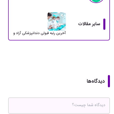
سایر مقالات
آخرین رتبه قبولی دندانپزشکی آزاد و دولتی + سهمی
دیدگاه‌ها