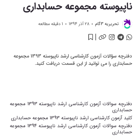
ناپيوسته‌ مجموعه حسابداری
تحريريه 3گام
28 آذر 1394
1
دقیقه مطالعه
دفترچه سؤالات آزمون کارشناسی ارشد ناپیوسته 1393 مجموعه
حسابداری را می توانید از این قسمت دریافت کنید.
دفترچه سوالات آزمون کارشناسی ارشد ناپیوسته 1393 مجموعه
حسابداری
کلید آزمون کارشناسی ارشد ناپیوسته 1393 مجموعه حسابداری
دفترچه سوالات آزمون کارشناسی ارشد ناپیوسته 1394 مجموعه
حسابداری