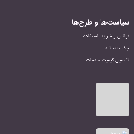
سیاست‌ها و طرح‌ها
قوانین و شرایط استفاده
جذب اساتید
تضمین کیفیت خدمات