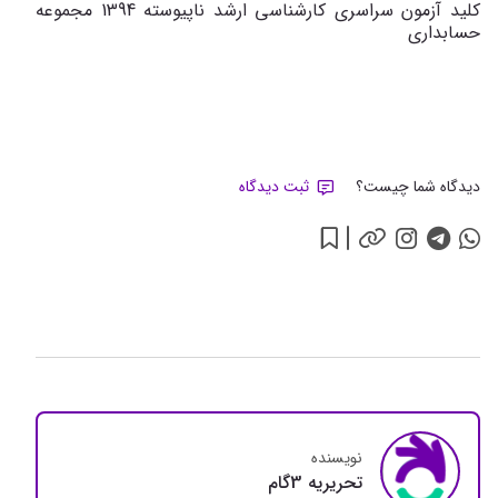
کلید آزمون سراسری کارشناسی ارشد ناپیوسته 1394 مجموعه
حسابداری
دیدگاه شما چیست؟
ثبت دیدگاه
نویسنده
تحريريه 3گام