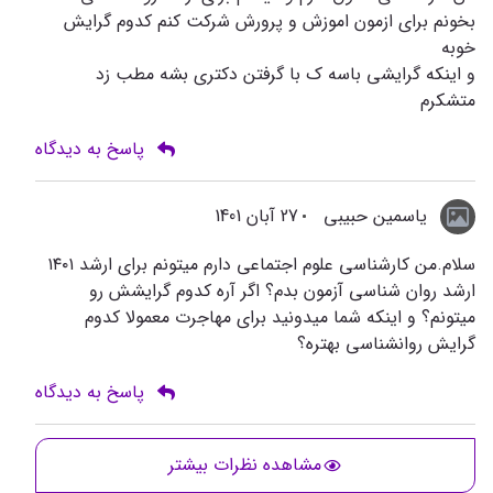
بخونم برای ازمون اموزش و پرورش شرکت کنم کدوم گرایش
خوبه
و اینکه گرایشی باسه ک با گرفتن دکتری بشه مطب زد
متشکرم
پاسخ به دیدگاه
یاسمین حبیبی
27 آبان 1401
سلام.من کارشناسی علوم اجتماعی دارم میتونم برای ارشد ۱۴۰۱
ارشد روان شناسی آزمون بدم؟ اگر آره کدوم گرایشش رو
میتونم؟ و اینکه شما میدونید برای مهاجرت معمولا کدوم
گرایش روانشناسی بهتره؟
پاسخ به دیدگاه
مشاهده نظرات بیشتر