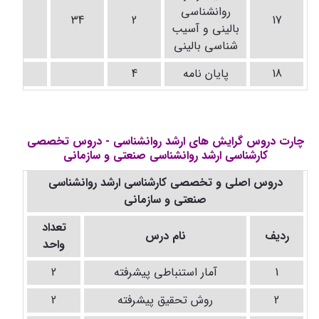
روانشناسی
-
34
2
17
بالینی و آسیب
شناسی بالینی
18
پایان نامه
4
-
چارت دروس گرایش های ارشد روانشناسی - دروس تخصصی
کارشناسی ارشد روانشناسی صنعتی و سازمانی
دروس اصلی و تخصصی کارشناسی ارشد روانشناسی
صنعتی و سازمانی
تعداد
ردیف
نام درس
واحد
1
آمار استنباطی پیشرفته
2
2
روش تحقیق پیشرفته
2