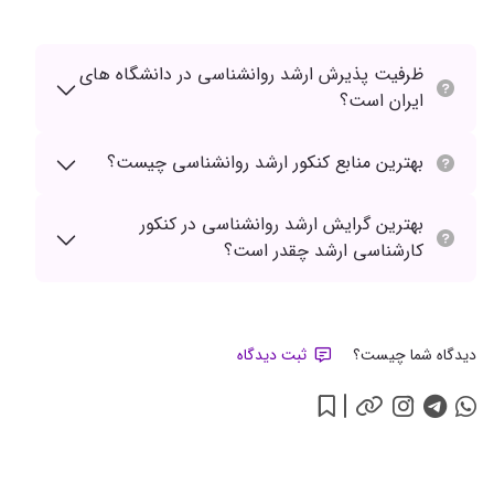
ظرفیت پذیرش ارشد روانشناسی در دانشگاه های
ایران است؟
بهترین منابع کنکور ارشد روانشناسی چیست؟
بهترین گرایش ارشد روانشناسی در کنکور
کارشناسی ارشد چقدر است؟
دیدگاه شما چیست؟
ثبت دیدگاه