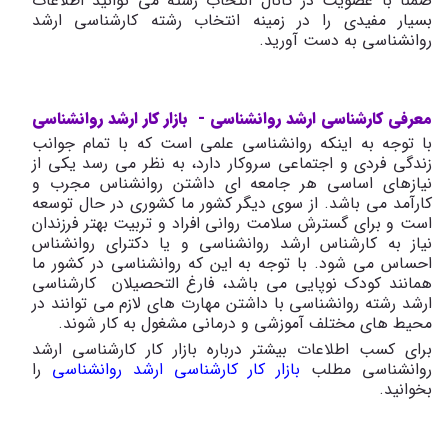
ضمنا با عضویت در کانال انتخاب رشته می توانید اطلاعات
بسیار مفیدی را در زمینه انتخاب رشته کارشناسی ارشد
روانشناسی به دست آورید.
معرفی کارشناسی ارشد روانشناسی - بازار کار ارشد روانشناسی
با توجه به اینکه روانشناسی علمی است که با تمام جوانب
زندگی فردی و اجتماعی سروکار دارد، به نظر می رسد یکی از
نیازهای اساسی هر جامعه ای داشتن روانشناس مجرب و
کارآمد می باشد. از سوی دیگر کشور ما کشوری در حال توسعه
است و برای گسترش سلامت روانی افراد و تربیت بهتر فرزندان
نیاز به کارشناس ارشد روانشناسی و یا دکترای روانشناس
احساس می شود. با توجه به این که روانشناسی در کشور ما
همانند کودک نوپایی می باشد، فارغ التحصیلان کارشناسی
ارشد رشته روانشناسی با داشتن مهارت های لازم می توانند در
محیط های مختلف آموزشی و درمانی مشغول به کار شوند.
برای کسب اطلاعات بیشتر درباره بازار کار کارشناسی ارشد
روانشناسی مطلب
بازار کار کارشناسی ارشد روانشناسی
را
بخوانید.