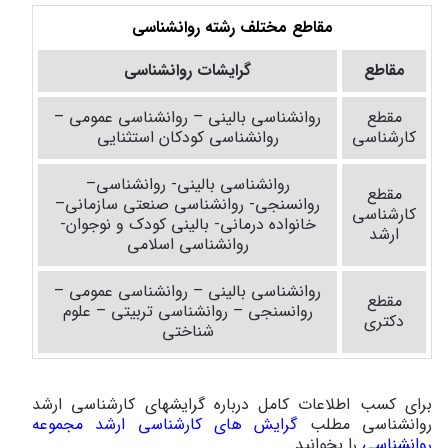
مقاطع مختلف رشته روانشناسی
مقاطع
گرایشات روانشناسی
مقطع
روانشناسی بالینی – روانشناسی عمومی –
کارشناسی
روانشناسی کودکان استثنایی
روانشناسی بالینی- روانشناسی–
مقطع
روانسنجی- روانشناسی صنعتی سازمانی–
کارشناسی
خانواده درمانی- بالینی کودک و نوجوان-
ارشد
روانشناسی اسلامی
روانشناسی بالینی – روانشناسی عمومی –
مقطع
روانسنجی – روانشناسی تربیتی – علوم
دکتری
شناختی
برای کسب اطلاعات کامل درباره گرایشهای کارشناسی ارشد
روانشناسی مطلب
گرایش های کارشناسی ارشد مجموعه
روانشناسی
را بخوانید.