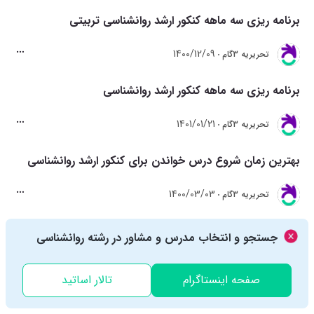
برنامه ریزی سه ماهه کنکور ارشد روانشناسی تربیتی
1400/12/09
تحريريه 3گام
برنامه ریزی سه ماهه کنکور ارشد روانشناسی
1401/01/21
تحريريه 3گام
بهترین زمان شروع درس خواندن برای کنکور ارشد روانشناسی
1400/03/03
تحريريه 3گام
شیوه مرور و برنامه ریزی دوره برای کارشناسی ارشد روانشناسی
جستجو و انتخاب مدرس و مشاور در رشته روانشناسی
1401/01/21
تحريريه 3گام
صفحه اینستاگرام
تالار اساتید