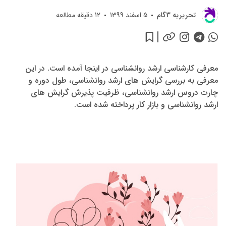
تحريريه 3گام
5 اسفند 1399
12
دقیقه مطالعه
معرفی کارشناسی ارشد روانشناسی در اینجا آمده است. در این
معرفی به بررسی گرایش های ارشد روانشناسی، طول دوره و
چارت دروس ارشد روانشناسی، ظرفیت پذیرش گرایش های
ارشد روانشناسی و بازار کار پرداخته شده است.