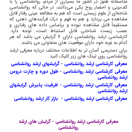
متأسفانه‌ هنوز در کشور ما بسیاری‌ از مردم‌، روانشناسی‌ را با
کف‌بینی‌ و احضار روح‌ یکی‌ می‌دانند، در حالی‌ که‌ روانشناسی‌
شاخه‌ای‌ از علوم‌ زیستی‌ است‌ که‌ هم‌ به‌ مطالعه‌ عینی‌ رفتار قابل‌
مشاهده‌ می ‌پردازد و هم‌ به‌ فهم‌ و درک‌ فرآیندهای‌ ذهنی‌ که‌
مستقیماً قابل‌ مشاهده‌ نبوده‌ و براساس‌ داده ‌های‌ رفتاری‌ و
عصب‌ زیست‌ شناختی‌ قابل‌ استنباط‌ است‌، توجه‌ دارد.
کارشناسی ارشد روانشناسی دارای 7 گرایش می باشد که هر
کدام به نوبه خود دارای موقعیت های متفاوتی می باشند.
برای دسترسی آسان تر به اطلاعات مختلف درباره معرفی ارشد
روانشناسی روی لینک های زیر کلیک کنید.
معرفی کارشناسی ارشد روانشناسی - گرایشهای ارشد روانشناسی
معرفی کارشناسی ارشد روانشناسی - طول دوره و چارت دروس
ارشد روانشناسی
معرفی کارشناسی ارشد روانشناسی - ظرفیت پذیرش گرایشهای
ارشد روانشناسی
معرفی کارشناسی ارشد روانشناسی - بازار کار ارشد روانشناسی
معرفی کارشناسی ارشد روانشناسی - گرایش های ارشد
روانشناسی