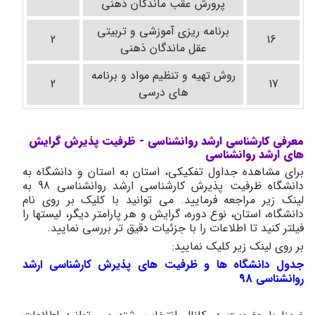
پرورش عقب ماندگان ذهنی
برنامه ریزی آموزشی و تربیتی
2
16
عقل ماندگان ذهنی
روش تهیه و تنظیم مواد و برنامه
2
17
های درسی
معرفی کارشناسی ارشد روانشناسی - ظرفیت پذیرش گرایش
های ارشد روانشناسی
برای مشاهده جداول تفکیکی، استان به استان و دانشگاه به
دانشگاه ظرفیت پذیرش کارشناسی ارشد روانشناسی 98 به
لینک زیر مراجعه فرمایید. می توانید با کلیک بر روی نام
دانشگاه، استان، نوع دوره، گرایش و هر پارامتر دیگر، لیستها را
فیلتر کنید تا اطلاعات را با جزئیات دقیق تر بررسی نمایید.
بر روی لینک زیر کلیک نمایید:
جدول دانشگاه ها و ظرفیت های پذیرش کارشناسی ارشد
روانشناسی 98