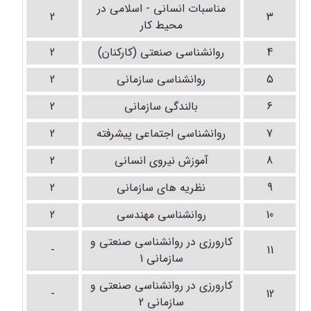
مناسبات انسانی - اسلامی در
2
3
محیط کار
4
روانشناسی صنعتی (کارکنان)
2
5
روانشناسی سازمانی
2
6
بالندگی سازمانی
2
7
روانشناسی اجتماعی پیشرفته
2
8
آموزش نیروی انسانی
2
9
نظریه های سازمانی
2
10
روانشناسی مهندسی
2
کارورزی در روانشناسی صنعتی و
-
11
سازمانی 1
کارورزی در روانشناسی صنعتی و
-
12
سازمانی 2