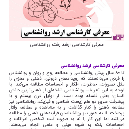
معرفی کارشناسی ارشد رشته روانشناسی
معرفی کارشناسی ارشد روانشناسی
تا 80 سال پیش روانشناسی را مطالعه روح و روان و روانشناس
را فردی می‌دانستند که رویداد‌های درونی،‌ ذهنی و مغزی را
مثل تصورات، خاطرات،‌ افکار و احساسات مطالعه می‌کند. با
توجه به این تعریف، روانشناسی شاخه‌ای از ذهنی‌ترین دانش
انسان؛ یعنی فلسفه بوده است. از اوایل قرن بیستم و با
پیشرفت سریع دو علم زیست ‌شناسی و فیزیک،‌ روانشناسی نیز
مطالعه ذهنی را کنار گذاشت و به مشاهده و مطالعه رفتار
پرداخت. البته هنوز نیز روانشناسان فرآیندهای ذهنی را مطالعه
می‌کنند اما این کار را نه به صورت ثبت شخصی ادراکات و
احساسات بلکه به شیوه عینی و علمی انجام می‌دهند.