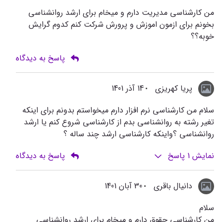
من کارشناسی مدیریت دارم و میخام برای ارشد روانشناسی
بخونم برای ازمون اموزش و پرورش شرکت کنم کدوم گرایش
خوبه؟؟
پاسخ به دیدگاه
پریا کهریزی
14 آذر 1401
سلام من کارشناسی نرم افزار دارم میخواستم بدونم برای اینکه
تغیر رشته به روانشناسی بدم از کارشناسی شروع کنم یا ارشد
روانشناسی ؟واینکه کارشناسی ارشد چند ساله ؟
نمایش
1
پاسخ
پاسخ به دیدگاه
دانیال باقری
30 آبان 1401
سلام
من کارشناسی حقوق دارم و میخام برای ارشد روانشناسی