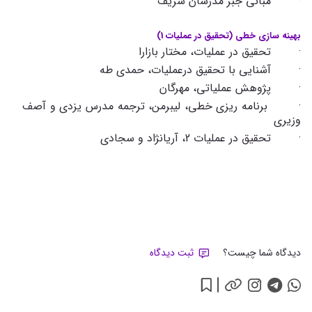
· مبانی جبر مدرسان شریف
بهینه سازی خطی (تحقیق در عملیات 1)
· تحقیق در عملیات، مختار بازارا
· آشنایی با تحقیق درعملیات، حمدی طه
· پژوهش عملیاتی، مهرگان
· برنامه ­ریزی خطی، لیبرمن، ترجمه مدرس یزدی و آصف
وزیری
· تحقیق در عملیات 2، آریانژاد و سجادی
دیدگاه شما چیست؟
ثبت دیدگاه