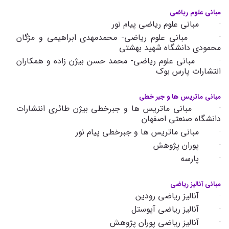
مبانی علوم ریاضی
· مبانی علوم ریاضی پیام نور
· مبانی علوم ریاضی- محمدمهدی ابراهیمی و مژگان
محمودی دانشگاه شهید بهشتی
· مبانی علوم ریاضی- محمد حسن بیژن زاده و همکاران
انتشارات پارس بوک
مبانی ماتریس ­ها و جبر خطی
· مبانی ماتریس ها و جبرخطی بیژن طائری انتشارات
دانشگاه صنعتی اصفهان
· مبانی ماتریس ها و جبرخطی پیام نور
· پوران پژوهش
· پارسه
مبانی آنالیز ریاضی
· آنالیز ریاضی رودین
· آنالیز ریاضی آپوستل
· آنالیز ریاضی پوران پژوهش