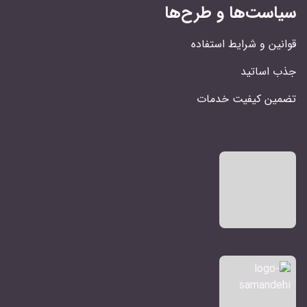
سیاست‌ها و طرح‌ها
قوانین و شرایط استفاده
جذب اساتید
تضمین کیفیت خدمات