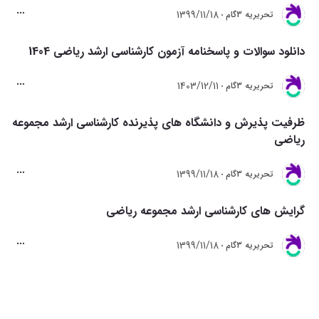
1399/11/18
تحريريه 3گام
دانلود سوالات و پاسخنامه آزمون کارشناسی ارشد ریاضی 1404
1403/12/11
تحريريه 3گام
ظرفیت پذیرش و دانشگاه های پذیرنده کارشناسی ارشد مجموعه
ریاضی
1399/11/18
تحريريه 3گام
گرایش های کارشناسی ارشد مجموعه ریاضی
1399/11/18
تحريريه 3گام