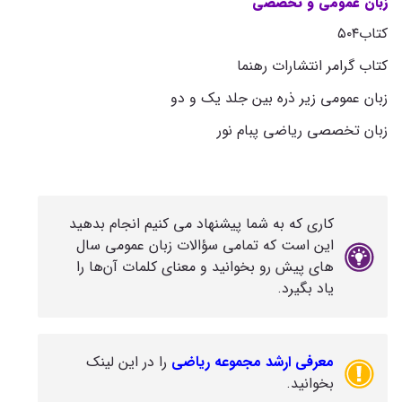
زبان عمومی و تخصصی
کتاب۵۰۴
کتاب گرامر انتشارات رهنما
زبان عمومی زیر ذره بین جلد یک و دو
زبان تخصصی ریاضی پبام نور
کاری که به شما پیشنهاد می ‌کنیم انجام بدهید
این است که تمامی سؤالات زبان عمومی سال
‌های پیش رو بخوانید و معنای کلمات آن‌ها را
یاد بگیرد.
معرفی ارشد مجموعه ریاضی
را در این لینک
بخوانید.