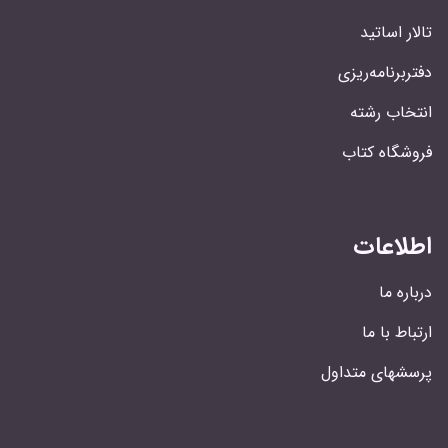
تالار اساتید
دفتربرنامه‌ریزی
انتخاب رشته
فروشگاه کتاب
اطلاعات
درباره ما
ارتباط با ما
پرسشهای متداول