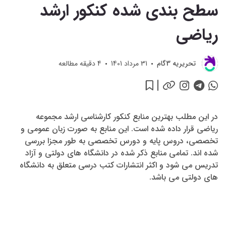
سطح بندی شده کنکور ارشد
ریاضی
تحريريه 3گام
31 مرداد 1401
4
دقیقه مطالعه
در این مطلب بهترین منابع کنکور کارشناسی ارشد مجموعه
ریاضی قرار داده شده است. این منابع به صورت زبان عمومی و
تخصصی، دروس پایه و دورس تخصصی به طور مجزا بررسی
شده اند. تمامی منابع ذکر شده در دانشگاه­ های دولتی و آزاد
تدریس می ­شود و اکثر انتشارات کتب درسی متعلق به دانشگاه
­های دولتی می ­باشد.