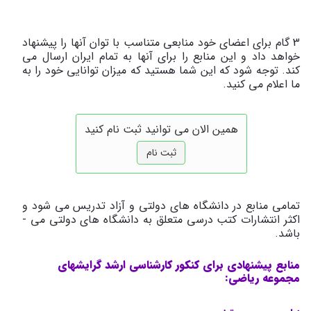
3 گام برای اعضای خود منابعی متناسب با توان آنها را پیشنهاد
خواهد داد و این منابع را برای آنها به تمام ایران ارسال می
کند. توجه شود که این شما هستید که میزان توانایی خود را به
ما اعلام می­ کنید.
همین الان می توانید ثبت نام کنید
ثبت نام
تمامی منابع در دانشگاه­ های دولتی و آزاد تدریس می­ شود و
اکثر انتشارات کتب درسی متعلق به دانشگاه ­های دولتی می ­
باشد.
منابع پیشنهادی برای کنکور کارشناسی ارشد گرایش­های
مجموعه ریاضی: