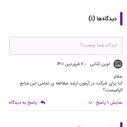
دیدگاه‌ها (1)
اوین کتابی
7 فروردین 1401
سلام
آیا برای شرکت در آزمون ارشد مطالعه ی تمامی این منابع
الزامیست؟
نمایش
1
پاسخ
پاسخ به دیدگاه