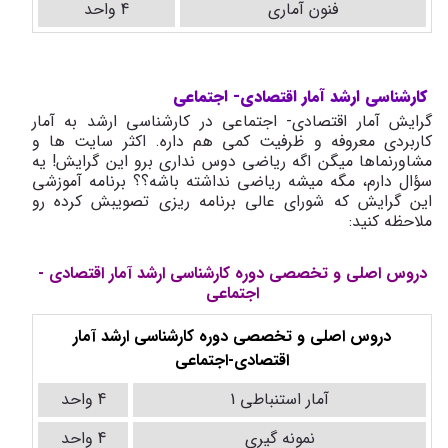
فنون آماری
4 واحد
کارشناسی ارشد آمار اقتصادی- اجتماعی
گرایش آمار اقتصادی- اجتماعی در کارشناسی ارشد به آمار
کاربردی معروفه و ظرفیت کمی هم داره. اکثر سایت ها و
مشاورنماها میگن اگه ریاضی دوس نداری برو این گرایش! یه
سؤال دارم، مگه میشه ریاضی نداشته باشه؟؟ برنامه آموزشی
این گرایش که شورای عالی برنامه ریزی تصویبش کرده رو
ملاحظه کنید:
دروس اصلی و تخصصی دوره کارشناسی ارشد آمار اقتصادی -
اجتماعی
دروس اصلی و تخصصی دوره کارشناسی ارشد آمار
اقتصادی-اجتماعی
آمار استنباطی 1
4 واحد
نمونه گیری
4 واحد