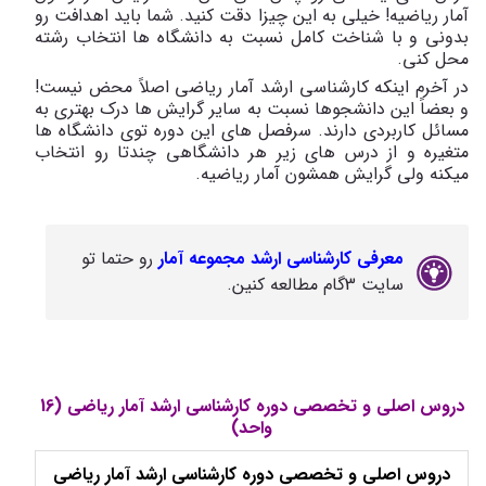
آمار ریاضیه! خیلی به این چیزا دقت کنید. شما باید اهدافت رو
بدونی و با شناخت کامل نسبت به دانشگاه ها انتخاب رشته
محل کنی.
در آخرم اینکه کارشناسی ارشد آمار ریاضی اصلاً محض نیست!
و بعضاً این دانشجوها نسبت به سایر گرایش ها درک بهتری به
مسائل کاربردی دارند. سرفصل های این دوره توی دانشگاه ها
متغیره و از درس های زیر هر دانشگاهی چندتا رو انتخاب
میکنه ولی گرایش همشون آمار ریاضیه.
معرفی کارشناسی ارشد مجموعه آمار
رو حتما تو
سایت 3گام مطالعه کنین.
دروس اصلی و تخصصی دوره کارشناسی ارشد آمار ریاضی (16
واحد)
دروس اصلی و تخصصی دوره کارشناسی ارشد آمار ریاضی