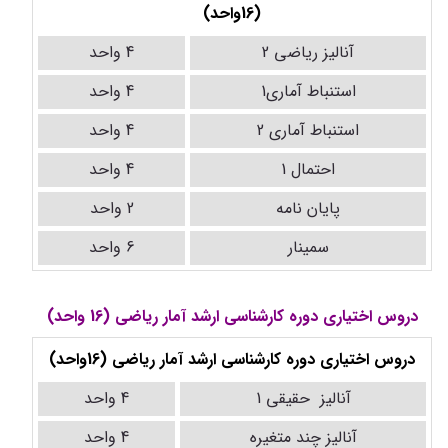
(16واحد)
آنالیز ریاضی 2
4 واحد
استنباط آماری1
4 واحد
استنباط آماری 2
4 واحد
احتمال 1
4 واحد
پایان نامه
2 واحد
سمینار
6 واحد
دروس اختیاری دوره کارشناسی ارشد آمار ریاضی (16 واحد)
دروس اختیاری دوره کارشناسی ارشد آمار ریاضی (16واحد)
آنالیز حقیقی 1
4 واحد
آنالیز چند متغیره
4 واحد