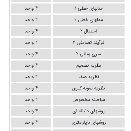
مدلهای خطی 1
4 واحد
مدلهای خطی 2
4 واحد
احتمال 2
4 واحد
فرآیند تصادفی 2
4 واحد
سری زمانی 2
4 واحد
نظریه تصمیم
4 واحد
نظریه صف
4 واحد
نظریه نمونه گیری
4 واحد
مباحث مخصوص
4 واحد
روشهای دنباله ای
4 واحد
روشهای ناپارامتری
4 واحد