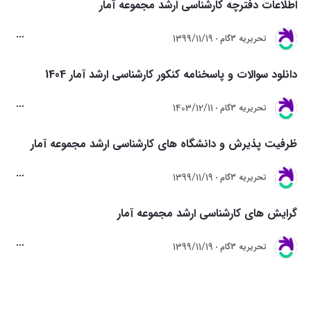
اطلاعات دفترچه کارشناسی ارشد مجموعه آمار
1399/11/19
تحريريه 3گام
دانلود سوالات و پاسخنامه کنکور کارشناسی ارشد آمار 1404
1403/12/11
تحريريه 3گام
ظرفیت پذیرش و دانشگاه های کارشناسی ارشد مجموعه آمار
1399/11/19
تحريريه 3گام
گرایش های کارشناسی ارشد مجموعه آمار
1399/11/19
تحريريه 3گام