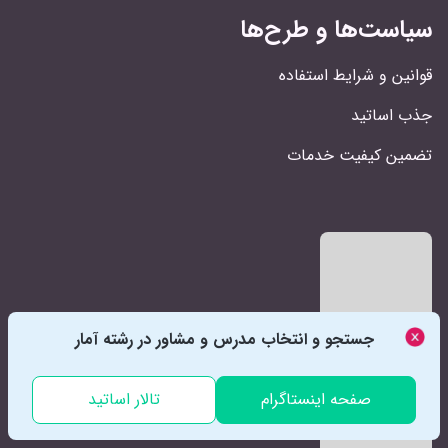
سیاست‌ها و طرح‌ها
قوانین و شرایط استفاده
جذب اساتید
تضمین کیفیت خدمات
جستجو و انتخاب مدرس و مشاور در رشته آمار
صفحه اینستاگرام
تالار اساتید