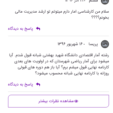
مسلم
21 آذر 1396
سلام من کارشناسی امار دارم میتوتم تو ارشد مدیریت مالی
بخونم؟؟؟؟
پاسخ به دیدگاه
پریسا
16 شهریور 1396
رشته آمار اقتصادی دانشگاه شهید بهشتی شبانه قبول شدم. آیا
میشود برای آمار ریاضی شهرستان که در اولویت های بعدی
کارنامه نهایی قبول میشم برم؟ آیا باز هم دوره های قبولی
روزانه با کارنامه نهایی شبانه محسوب میشود؟
پاسخ به دیدگاه
مشاهده نظرات بیشتر