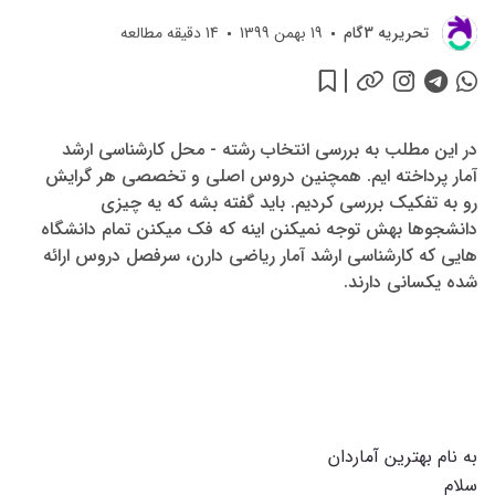
تحريريه 3گام
19 بهمن 1399
14
دقیقه مطالعه
در این مطلب به بررسی انتخاب رشته - محل کارشناسی ارشد
آمار پرداخته ایم. همچنین دروس اصلی و تخصصی هر گرایش
رو به تفکیک بررسی کردیم. باید گفته بشه که یه چیزی
دانشجوها بهش توجه نمیکنن اینه که فک میکنن تمام دانشگاه
هایی که کارشناسی ارشد آمار ریاضی دارن، سرفصل دروس ارائه
شده یکسانی دارند.
به نام بهترین آماردان
سلام