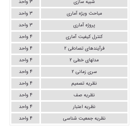
شبیه سازی
3 واحد
مباحث ویژه آماری
3 واحد
پروژه آماری
3 واحد
کنترل کیفیت آماری
4 واحد
فرآیندهای تصادفی 2
4 واحد
مدلهای خطی 2
4 واحد
سری زمانی 2
4 واحد
نظریه تصمیم
4 واحد
نظریه صف
4 واحد
نظریه اعتبار
4 واحد
نظریه جمعیت شناسی
4 واحد