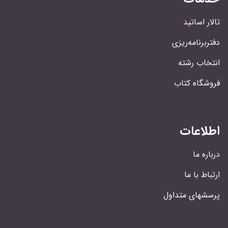
تالار اساتید
دفتربرنامه‌ریزی
انتخاب رشته
فروشگاه کتاب
اطلاعات
درباره ما
ارتباط با ما
پرسشهای متداول