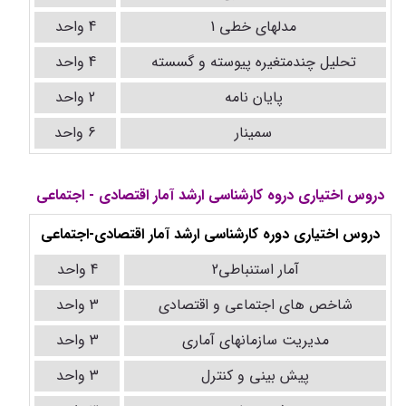
مدلهای خطی 1
4 واحد
تحلیل چندمتغیره پیوسته و گسسته
4 واحد
پایان نامه
2 واحد
سمینار
6 واحد
دروس اختیاری دروه کارشناسی ارشد آمار اقتصادی - اجتماعی
دروس اختیاری دوره کارشناسی ارشد آمار اقتصادی-اجتماعی
آمار استنباطی2
4 واحد
شاخص های اجتماعی و اقتصادی
3 واحد
مدیریت سازمانهای آماری
3 واحد
پیش بینی و کنترل
3 واحد