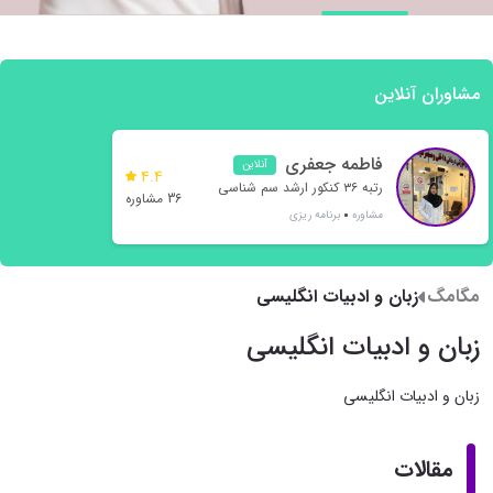
مشاوران آنلاین
فاطمه جعفری
آنلاین
4.4
رتبه ۳۶ کنکور ارشد سم شناسی
36 مشاوره
مشاوره
برنامه ریزی
مگامگ
زبان و ادبیات انگلیسی
زبان و ادبیات انگلیسی
زبان و ادبیات انگلیسی
مقالات