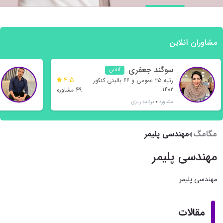
مشاوران آنلاین
سوگند جعفری
آنلاین
4.5
رتبه ۲۵ عمومی و ۶۶ بالینی کنکور
۱۴۰۲
49 مشاوره
مشاوره
برنامه ریزی
مگامگ
مهندسی پلیمر
مهندسی پلیمر
مهندسی پلیمر
مقالات