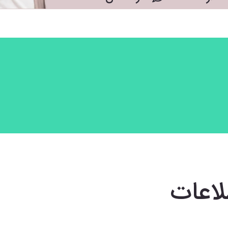
لاعات