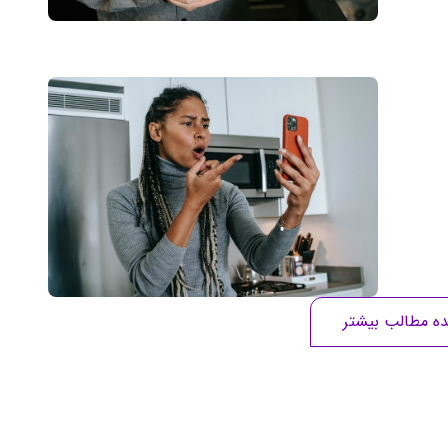
ه مطالب بیشتر