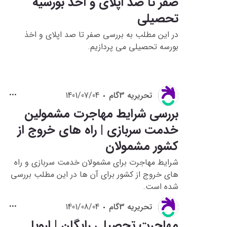
صفر تا صد اپلای و اخذ بورسیه
تحصیلی
در این مطلب به بررسی صفر تا صد اپلای و اخذ
بورسه تحصیلی می پردازیم.
تحريريه 3گام
1401/07/04
بررسی شرایط مهاجرت مشمولین
خدمت سربازی | راه های خروج از
کشور مشمولان
شرایط مهاجرت برای مشمولان خدمت سربازی و راه
های خروج از کشور برای آن ها در این مطلب بررسی
شده است.
تحريريه 3گام
1401/08/04
مهاجرت تحصیلی رایگان | اروپا