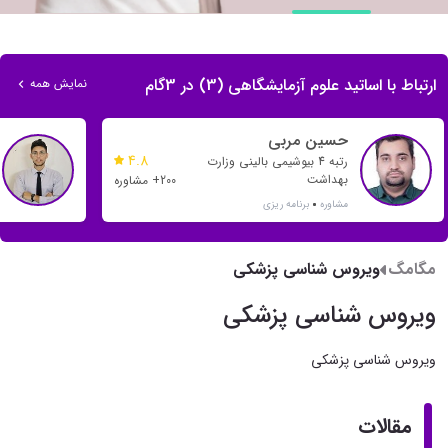
ارتباط با اساتید علوم آزمایشگاهی (3) در 3گام
نمایش همه
حسین مربی
4.8
رتبه 4 بیوشیمی بالینی وزارت
بهداشت
200+ مشاوره
مشاوره
برنامه ریزی
مگامگ
ویروس شناسی پزشکی
ویروس شناسی پزشکی
ویروس شناسی پزشکی
مقالات