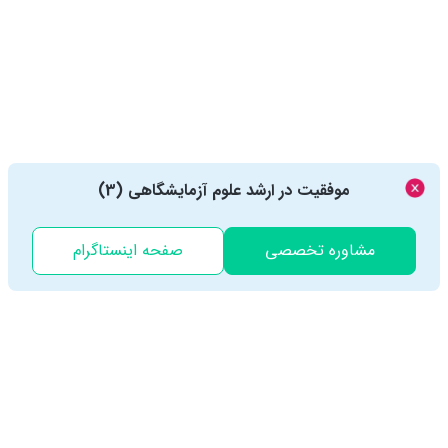
موفقیت در ارشد علوم آزمایشگاهی (3)
مشاوره تخصصی
صفحه اینستاگرام