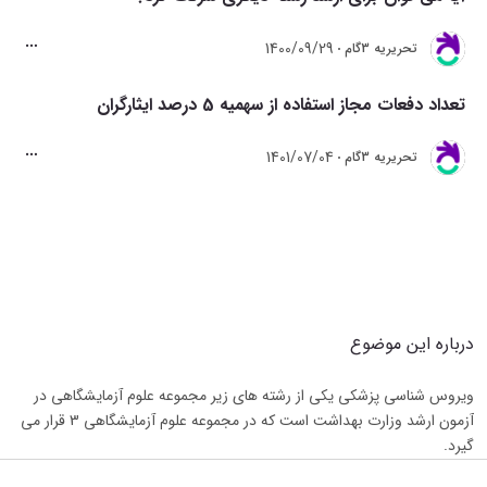
1400/09/29
تحريريه 3گام
تعداد دفعات مجاز استفاده از سهمیه 5 درصد ایثارگران
1401/07/04
تحريريه 3گام
درباره این موضوع
ویروس شناسی پزشکی یکی از رشته های زیر مجموعه علوم آزمایشگاهی در 
آزمون ارشد وزارت بهداشت است که در مجموعه علوم آزمایشگاهی 3 قرار می 
گیرد.