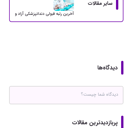
سایر مقالات
آخرین رتبه قبولی دندانپزشکی آزاد و دولتی + سهمی
دیدگاه‌ها
پربازدیدترین مقالات