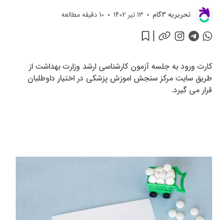
تحريريه 3گام
13 تیر 1402
10
دقیقه مطالعه
کارت ورود به جلسه آزمون کارشناسی ارشد وزارت بهداشت از
طریق سایت مرکز سنجش اموزش پزشکی در اختیار داوطلبان
قرار می گیرد.