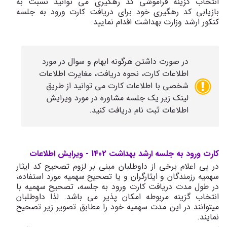
انتخاب گزینه فراموشی کد رهگیری می توانید نسبت به
بازیابی کد رهگیری خود برای دریافت کارت ورود به جلسه
کنکور ارشد وزارت بهداشت اقدام نمایید.
در صورت داشتن هرگونه ابهام و سوال در مورد
اطلاعات کارت، نحوه دریافت، مغایرت اطلاعات
شخصی با اطلاعات کارت می توانید از طریق
لینک زیر یک جلسه مشاوره در مورد ویرایش
اطلاعات ثبت نام دریافت کنید.
کارت ورود به جلسه ارشد بهداشت 1402 - ویرایش اطلاعات
در پی اعلام برخی از داوطلبان مبنی بر لزوم تصحیح کد ایثار
سهمیه رزمندگان و ایثارگران و یا تصحیح سهمیه مورد استفاده،
در طول مدت دریافت کارت ورود به جلسه، تصحیح سهمیه با
انتخاب گزینه مربوطه امکان پذیر می باشد. لذا داوطلبان
میتوانند در این مدت سهمیه خود را مطابق تصویر زیر تصحیح
نمایند.