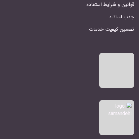
قوانین و شرایط استفاده
جذب اساتید
تضمین کیفیت خدمات