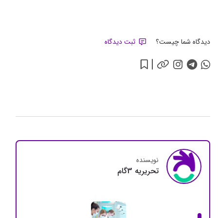
دیدگاه شما چیست؟
ثبت دیدگاه
نویسنده
تحريريه 3گام