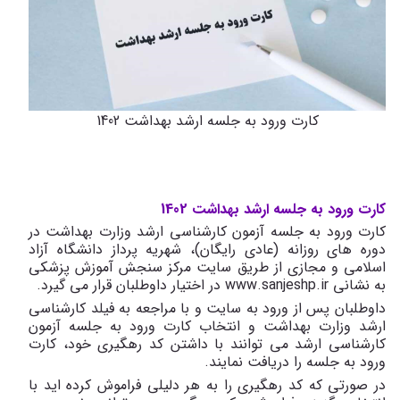
کارت ورود به جلسه ارشد بهداشت 1402
کارت ورود به جلسه ارشد بهداشت 1402
کارت ورود به جلسه آزمون کارشناسی ارشد وزارت بهداشت در
دوره های روزانه (عادی رایگان)، شهریه پرداز دانشگاه آزاد
اسلامی و مجازی از طریق سایت مرکز سنجش آموزش پزشکی
به نشانی www.sanjeshp.ir در اختیار داوطلبان قرار می گیرد.
داوطلبان پس از ورود به سایت و با مراجعه به فیلد کارشناسی
ارشد وزارت بهداشت و انتخاب کارت ورود به جلسه آزمون
کارشناسی ارشد می توانند با داشتن کد رهگیری خود، کارت
ورود به جلسه را دریافت نمایند.
در صورتی که کد رهگیری را به هر دلیلی فراموش کرده اید با