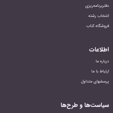
دفتربرنامه‌ریزی
انتخاب رشته
فروشگاه کتاب
اطلاعات
درباره ما
ارتباط با ما
پرسشهای متداول
سیاست‌ها و طرح‌ها