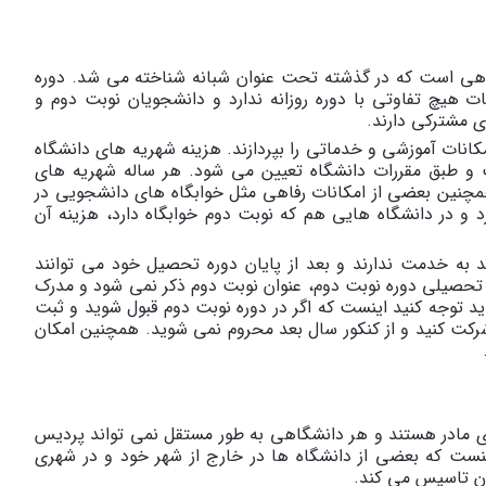
اهی است که در گذشته تحت عنوان شبانه شناخته می شد. دوره
 هیچ تفاوتی با دوره روزانه ندارد و دانشجویان نوبت دوم و
 مشترکی دارند.
انات آموزشی و خدماتی را بپردازند. هزینه شهریه های دانشگاه
 و طبق مقررات دانشگاه تعیین می شود. هر ساله شهریه های
افزایش می یابد. همچنین بعضی از امکانات رفاهی مثل خوابگاه های دانشجویی در
 و در دانشگاه هایی هم که نوبت دوم خوابگاه دارد، هزینه آن
به خدمت ندارند و بعد از پایان دوره تحصیل خود می توانند
تحصیلی دوره نوبت دوم، عنوان نوبت دوم ذکر نمی شود و مدرک
اید توجه کنید اینست که اگر در دوره نوبت دوم قبول شوید و ثبت
ر شرکت کنید و از کنکور سال بعد محروم نمی شوید. همچنین امکان
ی مادر هستند و هر دانشگاهی به طور مستقل نمی تواند پردیس
نست که بعضی از دانشگاه ها در خارج از شهر خود و در شهری
ن تاسیس می کند.