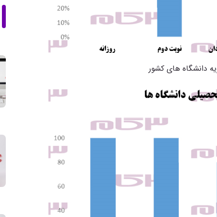
ه دانشگاه های کشور