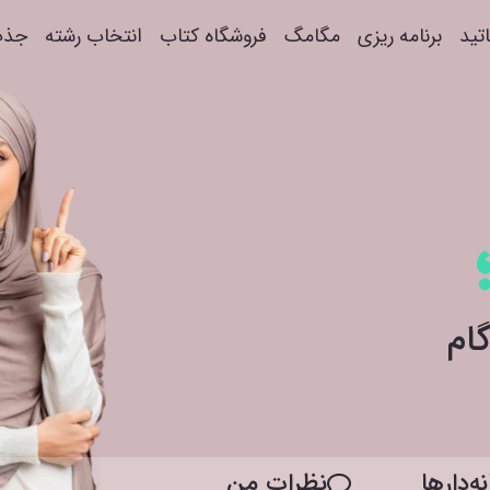
اتید
برنامه ریزی
مگامگ
فروشگاه کتاب
انتخاب رشته
جذب
ه‌دار‌ها
نظرات من