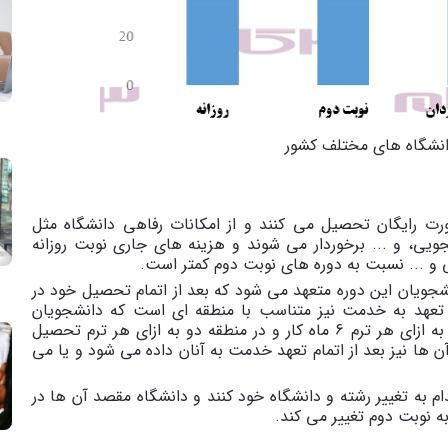
دانشگاه های مختلف کشور
ورت رایگان تحصیل می کنند و از امکانات رفاهی دانشگاه مثل
یی، و ... برخوردار می شوند و هزینه های جاری نوبت روزانه
 و ... نسبت به دوره های نوبت دوم کمتر است.
شجویان این دوره متعهد می شود که بعد از اتمام تحصیل خود در
تعهد به خدمت نیز متناسب با منطقه ای است که دانشجویان
تحصیل می کنند. برای مثال دانشجویان در منطقه یک به ازای هر ترم 6 ماه کار و در منطقه دو به ازای هر ترم تحصیل
ا نیز بعد از اتمام تعهد خدمت به آنان داده می شود و یا می
دام به تغییر رشته و دانشگاه خود کنند و دانشگاه مقصد آن ها در
به نوبت دوم تغییر می کند.