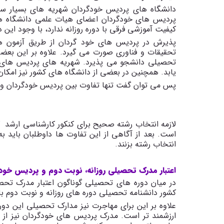
دانشگاه های پردیس خودگردان شهریه های بسیار سنگی
پردیس های خودگردان اعضای هیات علمی دانشگاه های
کیفیت آموزشی فرقی با دوره روزانه ندارد، با وجود ای
پذیرش در پردیس های خود گردان از طریق آزمون ه
تحقیقات و فناوری صورت می گیرد. علاوه بر این بعض
یابد. همچنین در بعضی از دانشگاه های کشور نیز امکا
پس می توان گفت تنها تفاوت بین پردیس خودگردان و 
لازمه انتخاب رشته صحیح برای کنکور کارشناسی ارشد
است. بعد از آگاهی از این تفاوت ها داوطلبان باید 
انتخاب رشته بزنند.
اعتبار مدرک تحصیلی روزانه، نوبت دوم و پردیس خود
در میان دوره های تحصیلی گوناگون اعتبار مدرک تحص
کشور دانشنامه تحصیلی دوره های روزانه و نوبت دوم بالات
علاوه بر این برای مهاجرت نیز مدارک تحصیلی این دوره
ارزشمند تر است. مدرک پردیس های خودگردان نیز از اع