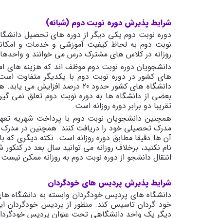
شرایط پذیرش دوره نوبت دوم (شبانه)
دوره نوبت دوم یکی دیگر از دوره های تحصیل دانشگ
نوبت دوم به لحاظ کیفیت آموزشی و خدمات و امکانات
روزانه در کلاس های مشترک درس می خوانند و واحدهای
دانشجویان دوره نوبت دوم موظف اند که هزینه های امک
های کشور در دوره نوبت دوم با یکدیگر متفاوت است
دانشگاه های کشور حدود 20 درصد 
بعضی از دانشگاه ها به دوره نوبت دوم تعلق نمی گیرد
تقریبا دو برابر دوره روزانه است.
همچنین دانشجویان نوبت دوم با پرداخت شهریه تعهد 
مدرک تحصیلی خود را دریافت کنند. همچنین در مدرک 
آن ها دقیقا مطابق دوره روزانه است. نکته دیگری که ب
نام نکنید، برخلاف روزانه می توانید سال بعد در کنکو
انتقال دانشجو از دوره نوبت دوم به روزانه ممکن نیست.
شرایط پذیرش پردیس های خودگردان
دانشگاه های پردیس خودگردان وابسته به دانشگاه ها
خود گردان تاسیس کند. منظور از پردیس خودگردان ای
دیگر یک واحد دانشگاهی تحت عنوان پردیس خودگردا