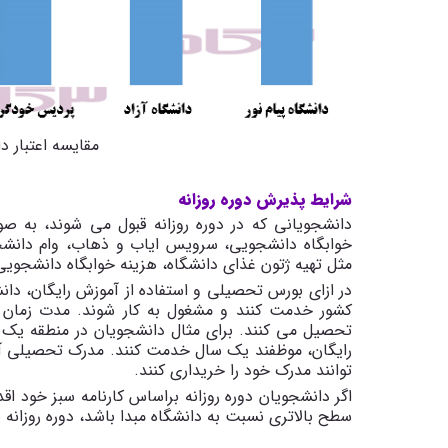
مقایسه اعتبار 
شرایط پذیرش دوره روزانه
دانشجویانی که در دوره روزانه قبول می شوند، به ص
خوابگاه دانشجویی، سرویس ایاب و ذهاب، وام دانشجو
مثل تهیه ژتون غذای دانشگاه، هزینه خوابگاه دانشجویی
در ازای بورس تحصیلی و استفاده از آموزش رایگان، دان
کشور خدمت کنند و مشغول به کار شوند. مدت زمان 
رایگان، موظفند یک سال خدمت کنند. مدرک تحصیلی آن ه
توانند مدرک خود را خریداری کنند.
اگر دانشجویان دوره روزانه براساس کارنامه سبز خود اق
سطح بالاتری نسبت به دانشگاه مبدا باشد، دوره روزانه 