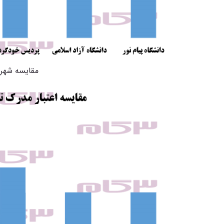
مقایسه شهری