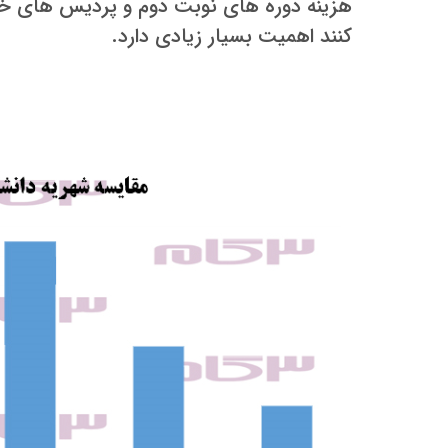
کنند اهمیت بسیار زیادی دارد.