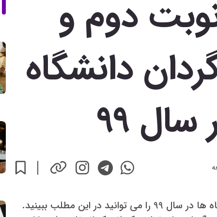
نوبت دوم و
دان دانشگاه
سال 99
ه
شهریه نوبت دوم و پردیس خودگردان دانشگاه ها در سال 99 را می توانید در این مطلب ببینید.