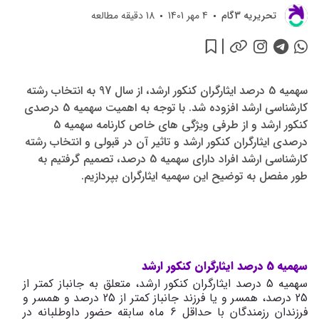
تحريريه 3گام
4 مهر 1401
18
دقیقه مطالعه
سهمیه 5 درصد ایثارگران کنکور ارشد، از سال 97 به انتخاب رشته
کارشناسی ارشد افزوده شد. با توجه به اهمیت سهمیه 5 درصدی
کنکور ارشد و از طرفی ویژگی های خاص کارنامه سهمیه 5
درصدی ایثارگران کنکور ارشد و تاثیر آن در قبولی و انتخاب رشته
کارشناسی ارشد افراد دارای سهمیه 5 درصد، تصمیم گرفتیم به
طور مفصل به توضیح این سهمیه ایثارگران بپردازیم.
سهمیه 5 درصد ایثارگران کنکور ارشد
سهمیه 5 درصد ایثارگران کنکور ارشد، متعلق به جانباز کمتر از
25 درصد، همسر و یا فرزند جانباز کمتر از 25 درصد و همسر و
فرزندان رزمندگان با حداقل 6 ماه سابقه حضور داوطلبانه در