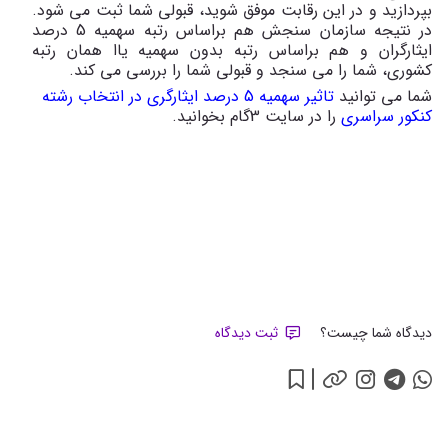
بپردازید و در این رقابت موفق شوید، قبولی شما ثبت می شود.
در نتیجه سازمان سنجش هم براساس رتبه سهمیه 5 درصد
ایثارگران و هم براساس رتبه بدون سهمیه یاا همان رتبه
کشوری، شما را می سنجد و قبولی شما را بررسی می کند.
شما می توانید
تاثیر سهمیه 5 درصد ایثارگری در انتخاب رشته
کنکور سراسری
را در سایت 3گام بخوانید.
دیدگاه شما چیست؟
ثبت دیدگاه