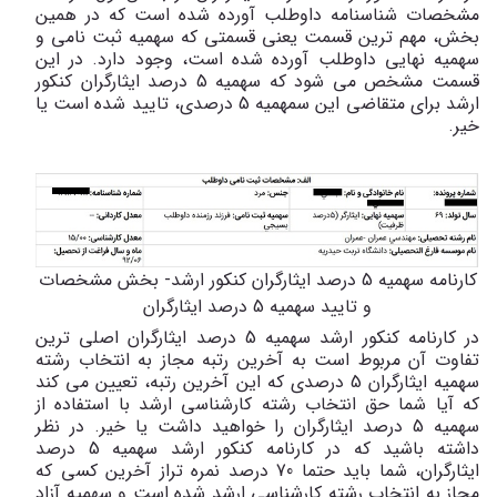
مشخصات شناسنامه داوطلب آورده شده است که در همین
بخش، مهم ترین قسمت یعنی قسمتی که سهمیه ثبت نامی و
سهمیه نهایی داوطلب آورده شده است، وجود دارد. در این
قسمت مشخص می شود که سهمیه 5 درصد ایثارگران کنکور
ارشد برای متقاضی این سمهمیه 5 درصدی، تایید شده است یا
خیر.
کارنامه سهمیه 5 درصد ایثارگران کنکور ارشد- بخش مشخصات
و تایید سهمیه 5 درصد ایثارگران
در کارنامه کنکور ارشد سهمیه 5 درصد ایثارگران اصلی ترین
تفاوت آن مربوط است به آخرین رتبه مجاز به انتخاب رشته
سهمیه ایثارگران 5 درصدی که این آخرین رتبه، تعیین می کند
که آیا شما حق انتخاب رشته کارشناسی ارشد با استفاده از
سهمیه 5 درصد ایثارگران را خواهید داشت یا خیر. در نظر
داشته باشید که در کارنامه کنکور ارشد سهمیه 5 درصد
ایثارگران، شما باید حتما 70 درصد نمره تراز آخرین کسی که
مجاز به انتخاب رشته کارشناسی ارشد شده است و سهمیه آزاد