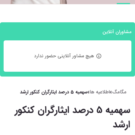
مشاوران آنلاین
هیچ مشاور آنلاینی حضور ندارد
مگامگ
اطلاعیه ها
سهمیه 5 درصد ایثارگران کنکور ارشد
سهمیه 5 درصد ایثارگران کنکور
ارشد