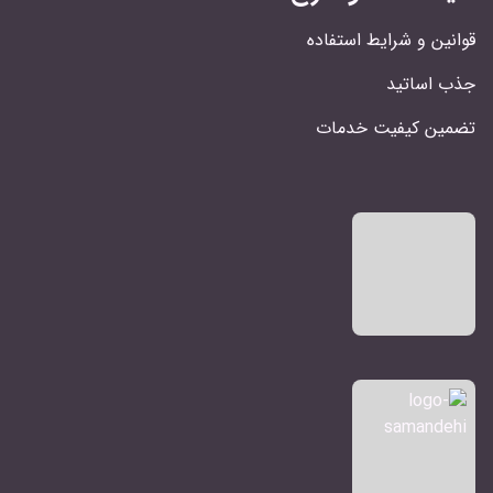
قوانین و شرایط استفاده
جذب اساتید
تضمین کیفیت خدمات