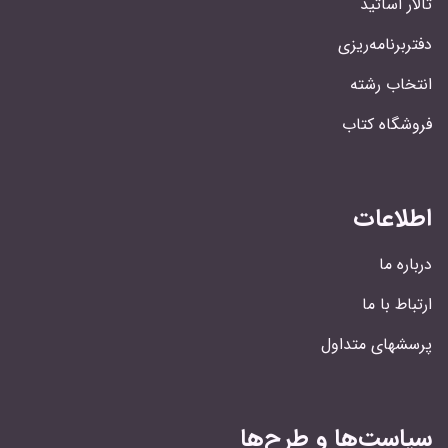
تالار اساتید
دفتربرنامه‌ریزی
انتخاب رشته
فروشگاه کتاب
اطلاعات
درباره ما
ارتباط با ما
پرسشهای متداول
سیاست‌ها و طرح‌ها